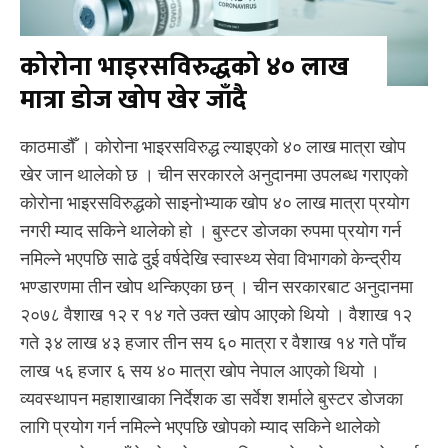
कोरोना भाइरसविरुद्धको ४० लाख
मात्रा डोज खोप खेर जाँदै
काठमाडौँ । कोरोना भाइरसविरुद्ध ल्याइएको ४० लाख मात्रा खोप
खेर जान थालेको छ । चीन सरकारले अनुदानमा उपलब्ध गराएको
कोरोना भाइरसविरुद्धको साइनोभ्याक खोप ४० लाख मात्रा प्रयोग
नगरी म्याद सकिने थालेको हो । बुस्टर डोजका रुपमा प्रयोग गर्न
नमिल्ने भएपछि साढे दुई वर्षदेखि स्वास्थ्य सेवा विभागको केन्द्रीय
भण्डारणमा तीन खोप थन्किएका छन् । चीन सरकारबाट अनुदानमा
२०७८ वैशाख १२ र १४ गते उक्त खोप आएको थियो । वैशाख १२
गते ३४ लाख ४३ हजार तीन सय ६० मात्रा र वैशाख १४ गते पाँच
लाख ५६ हजार ६ सय ४० मात्रा खोप नेपाल आएको थियो ।
व्यवस्थापन महाशाखाका निर्देशक डा सर्वेश शर्माले बुस्टर डोजका
लागि प्रयोग गर्न नमिल्ने भएपछि खोपको म्याद सकिने थालेको