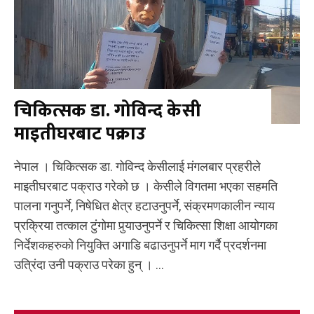
चिकित्सक डा. गोविन्द केसी
माइतीघरबाट पक्राउ
नेपाल । चिकित्सक डा. गोविन्द केसीलाई मंगलबार प्रहरीले
माइतीघरबाट पक्राउ गरेको छ । केसीले विगतमा भएका सहमति
पालना गनुपर्ने, निषेधित क्षेत्र हटाउनुपर्ने, संक्रमणकालीन न्याय
प्रक्रिया तत्काल टुंगोमा पुर्‍याउनुपर्ने र चिकित्सा शिक्षा आयोगका
निर्देशकहरुको नियुक्ति अगाडि बढाउनुपर्ने माग गर्दै प्रदर्शनमा
उत्रिंदा उनी पक्राउ परेका हुन् । ...