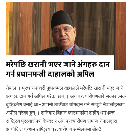
मरेपछि खरानी भएर जाने अंगहरु दान
गर्न प्रधानमन्त्री दाहालको अपिल
नेपाल । प्रधानमन्त्री पुष्पकमल दाहालले मरेपछि खरानी भएर जाने
अंगहरु दान गर्न अपिल गरेका छन् । अंग प्रत्यारोपणबारे सकारात्मक
दृष्टिकोण बनाई आ–आफ्नो ठाउँबाट योगदान गर्न सम्पूर्ण नेपालीहरूमा
अपील गरेका हुन् । शनिबार बिहान काठमाडौंमा शहीद धर्मभक्त
राष्ट्रिय प्रत्यारोपण केन्द्र र अंग प्रत्यारोपण समाज नेपालद्वारा
आयोजित प्रथम राष्ट्रिय प्रत्यारोपण सम्मेलनमा बोल्दै