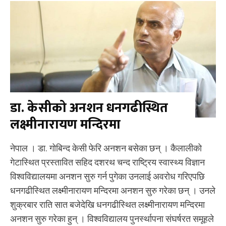
डा. केसीको अनशन धनगढीस्थित
लक्ष्मीनारायण मन्दिरमा
नेपाल । डा. गोबिन्द केसी फेरि अनशन बसेका छन् । कैलालीको
गेटास्थित प्रस्तावित सहिद दशरथ चन्द राष्ट्रिय स्वास्थ्य विज्ञान
विश्वविद्यालयमा अनशन सुरु गर्न पुगेका उनलाई अवरोध गरिएपछि
धनगढीस्थित लक्ष्मीनारायण मन्दिरमा अनशन सुरु गरेका छन् । उनले
शुक्रबार राति सात बजेदेखि धनगढीस्थित लक्ष्मीनारायण मन्दिरमा
अनशन सुरु गरेका हुन् । विश्वविद्यालय पुनर्स्थापना संघर्षरत समूहले