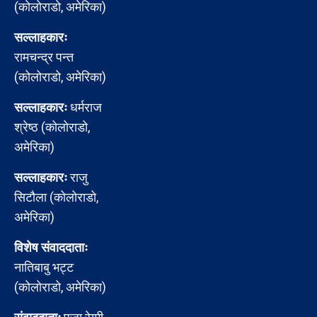
(कोलोराडो, अमेरिका)
सल्लाहकारः
रामचन्द्र पन्त
(कोलोराडो, अमेरिका)
सल्लाहकारः
धर्मराज
श्रेष्ठ (कोलोराडो,
अमेरिका)
सल्लाहकारः
राजु
सिटौला (कोलोराडो,
अमेरिका)
विशेष संवाददाताः
नातिबाबु भट्ट
(कोलोराडो, अमेरिका)