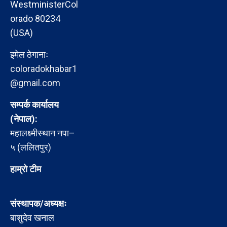
WestministerCol
orado 80234
(USA)
इमेल ठेगानाः
coloradokhabar1
@gmail.com
सम्पर्क कार्यालय
(नेपाल):
महालक्ष्मीस्थान नपा–
५ (ललितपुर)
हाम्रो टीम
संस्थापक/अध्यक्षः
बाशुदेव खनाल