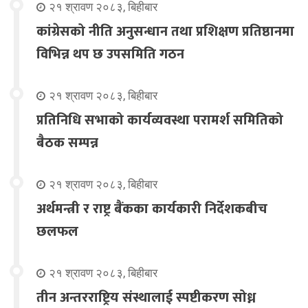
२१ श्रावण २०८३, बिहीबार
कांग्रेसको नीति अनुसन्धान तथा प्रशिक्षण प्रतिष्ठानमा
विभिन्न थप छ उपसमिति गठन
२१ श्रावण २०८३, बिहीबार
प्रतिनिधि सभाको कार्यव्यवस्था परामर्श समितिको
बैठक सम्पन्न
२१ श्रावण २०८३, बिहीबार
अर्थमन्त्री र राष्ट्र बैंकका कार्यकारी निर्देशकबीच
छलफल
२१ श्रावण २०८३, बिहीबार
तीन अन्तरराष्ट्रिय संस्थालाई स्पष्टीकरण सोध्न