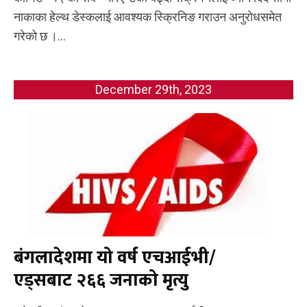
नाकाका हेल्थ डेस्कलाई आवश्यक स्क्रिनिङ गराउन अनुरोधसमेत
गरेको छ ।...
December 29th, 2023
बंगलादेशमा यो वर्ष एचआईभी/
एड्सबाट २६६ जनाको मृत्यु