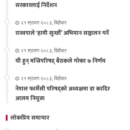
सरकारलाई निर्देशन
२१ श्रावण २०८३, बिहीबार
रास्वपाले ‘हामी सुन्छौँ’ अभियान सञ्चालन गर्ने
२१ श्रावण २०८३, बिहीबार
यी हुन् मन्त्रिपरिषद् बैठकले गरेका ७ निर्णय
२१ श्रावण २०८३, बिहीबार
नेपाल फार्मेसी परिषद्को अध्यक्षमा डा कादिर
आलम नियुक्त
लोकप्रिय समाचार