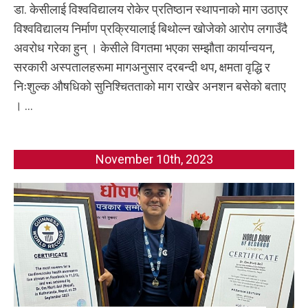
डा. केसीलाई विश्वविद्यालय रोकेर प्रतिष्ठान स्थापनाको माग उठाएर
विश्वविद्यालय निर्माण प्रक्रियालाई बिथोल्न खोजेको आरोप लगाउँदै
अवरोध गरेका हुन् । केसीले विगतमा भएका सम्झौता कार्यान्वयन,
सरकारी अस्पतालहरूमा मागअनुसार दरबन्दी थप, क्षमता वृद्धि र
निःशुल्क औषधिको सुनिश्चितताको माग राखेर अनशन बसेको बताए
। ...
November 10th, 2023