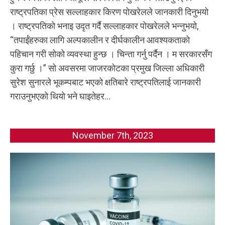
राष्ट्रपतिका प्रेस सल्लाहकार किरण पोखरेलले जानकारी दिनुभयो
। राष्ट्रपतिको भनाइ उदृत गर्दै सल्लाहकार पोखरेलले भन्नुभयो,
“तपाईंहरुका लागि अल्पकालीन र दीर्घकालीन आवश्यकताको
पहिचान गरी सोको व्यवस्था हुन्छ । चिन्ता गर्नु पर्दैन । म सरकारसँग
कुरा गर्छु ।” सो अवसरमा जाजरकोटका प्रमुख जिल्ला अधिकारी
सुरेश सुनारले भूकम्पबाट भएको क्षतिबारे राष्ट्रपतिलाई जानकारी
गराउनुभएको थियो भने घाइतेहर...
November 7th, 2023