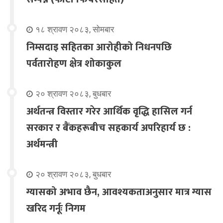
१८ श्रावण २०८३, सोमबार
निम्सदाइ सहितका आरोहीको निधनपछि
पर्वतारोहण क्षेत्र शोकाकुल
२० श्रावण २०८३, बुधबार
अर्थतन्त्र विस्तार गरेर आर्थिक वृद्धि हासिल गर्न
सरकार र बैंकहरूबीच सहकार्य अपरिहार्य छ :
अर्थमन्त्री
२० श्रावण २०८३, बुधबार
ग्यासको अभाव छैन, आवश्यकताअनुसार मात्र ग्यास
खरिद गर्नूः निगम