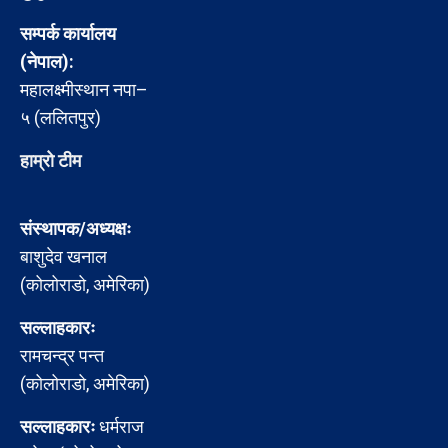
सम्पर्क कार्यालय
(नेपाल):
महालक्ष्मीस्थान नपा–
५ (ललितपुर)
हाम्रो टीम
संस्थापक/अध्यक्षः
बाशुदेव खनाल
(कोलोराडो, अमेरिका)
सल्लाहकारः
रामचन्द्र पन्त
(कोलोराडो, अमेरिका)
सल्लाहकारः
धर्मराज