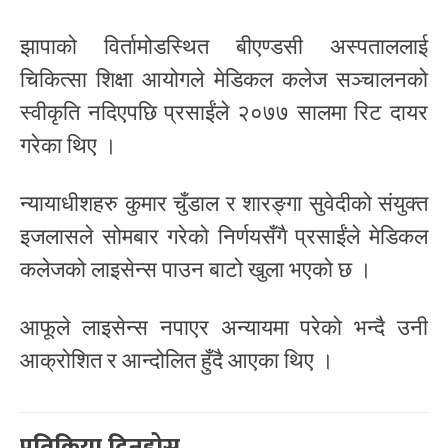
झापाको विर्तामोडस्थित बीएण्डसी अस्पताललाई
चिकित्सा शिक्षा आयोगले मेडिकल कलेज सञ्चालनको
स्वीकृति नदिएपछि प्रसाईंले २०७७ सालमा रिट दायर
गरेका थिए ।
न्यायाधीशहरु कुमार चुँडाल र शारङ्गा सुवेदीको संयुक्त
इजलासले सोमबार गरेको निर्णयसँगै प्रसाईंले मेडिकल
कलेजको लाइसेन्स पाउन बाटो खुला भएको छ ।
आफूले लाइसेन्स नपाएर अन्यायमा परेको भन्दै उनी
आक्रोशित र आन्दोलित हुँदै आएका थिए ।
प्रतिक्रिया दिनुहोस्