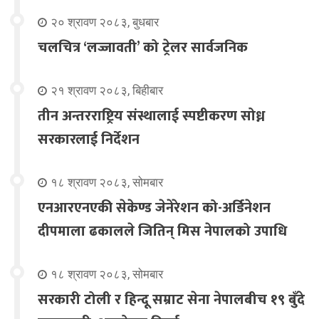
२० श्रावण २०८३, बुधबार
चलचित्र ‘लज्जावती’ को ट्रेलर सार्वजनिक
२१ श्रावण २०८३, बिहीबार
तीन अन्तरराष्ट्रिय संस्थालाई स्पष्टीकरण सोध्न
सरकारलाई निर्देशन
१८ श्रावण २०८३, सोमबार
एनआरएनएकी सेकेण्ड जेनेरेशन को-अर्डिनेशन
दीपमाला ढकालले जितिन् मिस नेपालको उपाधि
१८ श्रावण २०८३, सोमबार
सरकारी टोली र हिन्दू सम्राट सेना नेपालबीच १९ बुँदे