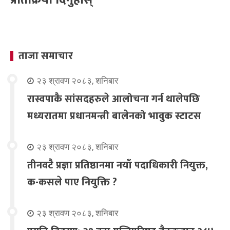
ताजा समाचार
२३ श्रावण २०८३, शनिबार
रास्वपाकै सांसदहरुले आलोचना गर्न थालेपछि
मध्यरातमा प्रधानमन्त्री बालेनको भावुक स्टाटस
२३ श्रावण २०८३, शनिबार
तीनवटै प्रज्ञा प्रतिष्ठानमा नयाँ पदाधिकारी नियुक्त,
क-कसले पाए नियुक्ति ?
२३ श्रावण २०८३, शनिबार