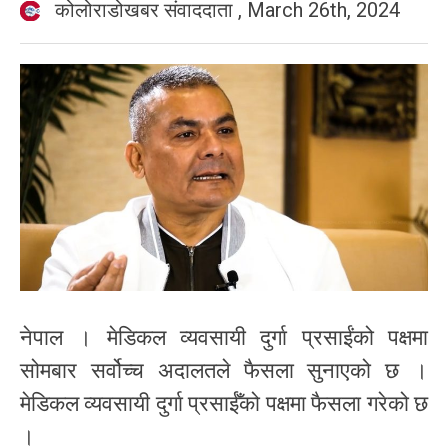
कोलोराडोखबर संवाददाता
,
March 26th, 2024
नेपाल । मेडिकल व्यवसायी दुर्गा प्रसाईंको पक्षमा
सोमबार सर्वोच्च अदालतले फैसला सुनाएको छ ।
मेडिकल व्यवसायी दुर्गा प्रसाईँको पक्षमा फैसला गरेको छ
।