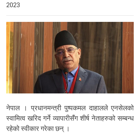
2023
नेपाल । प्रधानमन्त्री पुष्पकमल दाहालले एनसेलको
स्वामित्व खरिद गर्ने व्यापारीसँग शीर्ष नेताहरुको सम्बन्ध
रहेको स्वीकार गरेका छन् ।