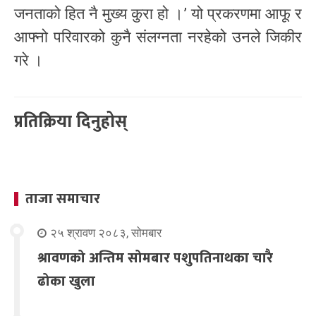
जनताको हित नै मुख्य कुरा हो ।’ यो प्रकरणमा आफू र
आफ्नो परिवारको कुनै संलग्नता नरहेको उनले जिकीर
गरे ।
प्रतिक्रिया दिनुहोस्
ताजा समाचार
२५ श्रावण २०८३, सोमबार
श्रावणको अन्तिम सोमबार पशुपतिनाथका चारै
ढोका खुला