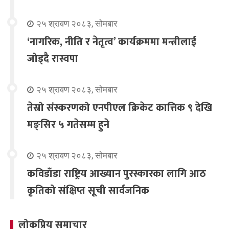
२५ श्रावण २०८३, सोमबार
‘नागरिक, नीति र नेतृत्व’ कार्यक्रममा मन्त्रीलाई
जोड्दै रास्वपा
२५ श्रावण २०८३, सोमबार
तेस्रो संस्करणको एनपीएल क्रिकेट कात्तिक ९ देखि
मङ्सिर ५ गतेसम्म हुने
२५ श्रावण २०८३, सोमबार
कविडाँडा राष्ट्रिय आख्यान पुरस्कारका लागि आठ
कृतिको संक्षिप्त सूची सार्वजनिक
लोकप्रिय समाचार