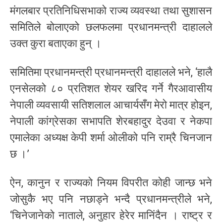
मंगलबार प्रतिनिधिसभाको राज्य व्यवस्था तथा सुशासन
समितिले बोलाएको छलफलमा प्रधानमन्त्री दाहालले
उक्त कुरा बताएका हुन् ।
समितिमा प्रधानमन्त्री प्रधानमन्त्री दाहालले भने, ‘हालै
एनसेलको ८० प्रतिशत शेयर खरिद गर्ने गैरआवासीय
नेपाली व्यवसायी सतिशलाल आचार्यसँग मेरो मात्र होइन,
नेपाली कांग्रेसका सभापति शेरबहादुर देउवा र नेकपा
एमालेका अध्यक्ष केपी शर्मा ओलीको पनि राम्रै चिनजान
छ ।’
ऐन, कानुन र राज्यको नियम विपरीत कोही जान्छ भने
जोसुकै भए पनि नछाड्ने भन्दै प्रधानमन्त्रीले भने,
‘चिनेजानेको नाताले, अनुहार हेरेर मानिंदैन । राष्ट्र र