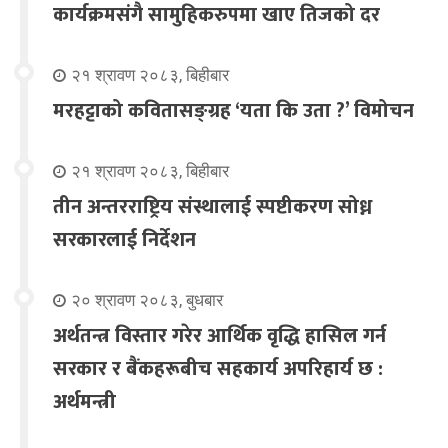
कार्यक्रमसंगै सामुहिकरुपमा खाए तिजको दर
२१ श्रावण २०८३, बिहीबार
मरहट्टाको कवितासङ्ग्रह ‘यता कि उता ?’ विमोचन
२१ श्रावण २०८३, बिहीबार
तीन अन्तरराष्ट्रिय संस्थालाई स्पष्टीकरण सोध्न
सरकारलाई निर्देशन
२० श्रावण २०८३, बुधबार
अर्थतन्त्र विस्तार गरेर आर्थिक वृद्धि हासिल गर्न
सरकार र बैंकहरूबीच सहकार्य अपरिहार्य छ :
अर्थमन्त्री