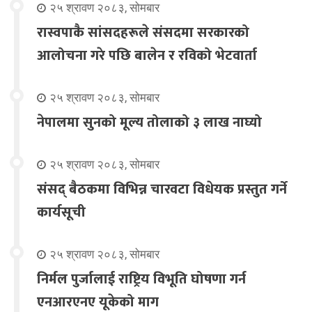
२५ श्रावण २०८३, सोमबार
रास्वपाकै सांसदहरूले संसदमा सरकारको
आलोचना गरे पछि बालेन र रविको भेटवार्ता
२५ श्रावण २०८३, सोमबार
नेपालमा सुनको मूल्य तोलाको ३ लाख नाघ्यो
२५ श्रावण २०८३, सोमबार
संसद् बैठकमा विभिन्न चारवटा विधेयक प्रस्तुत गर्ने
कार्यसूची
२५ श्रावण २०८३, सोमबार
निर्मल पुर्जालाई राष्ट्रिय विभूति घोषणा गर्न
एनआरएनए यूकेको माग