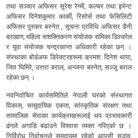
तथा सञ्चार अफिसर सुरेश रेग्मी, कल्चर तथा इभेन्ट
अफिसर दिनेशकुमार कार्की, रिसोर्स तथा फेसिलिटी
अफिसर पुस्कर बस्नेत , सूचना प्रविधि अफिसर डैनी
ब्राह्मण, महिला सशक्तिकरण संयोजक समिका डिस्कोल
र युवा संयोजक चन्द्रकान्त अधिकारी रहेका छन् ।
संस्थाका बोर्डअफ डिरेक्टरहरूमा क्रमश: दिनेश थापा,
जित घिमिरे, उत्तरा बराल, अन्जना बस्नेत, सञ्जु बराल
रहेका छन् ।
नवनिर्वाचित कार्यसमितिले नेपाली घरको संस्थागत
विकास, सामुदायिक एकता, सांस्कृतिक संरक्षण तथा
सामाजिक सेवाका कार्यक्रमहरूलाई थप प्रभावकारी
ढंगले अगाडि बढाउने विश्वास व्यक्त गरिएको छ ।
निर्विरोध निर्वाचनले समुदायमा रहेको आपसी सद्भाव,