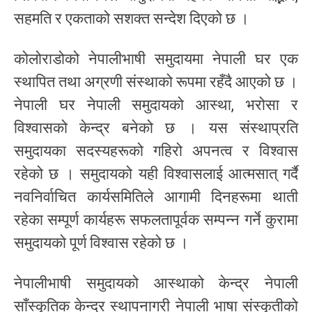
सहमति र एकताको सशक्त सन्देश दिएको छ ।
कोलोराडोको नेपालीभाषी समुदायमा नेपाली घर एक
स्थापित तथा अग्रणी संस्थाको रूपमा रहँदै आएको छ ।
नेपाली घर नेपाली समुदायको आस्था, भरोसा र
विश्वासको केन्द्र बनेको छ । यस संस्थाप्रति
समुदायका सदस्यहरूको गहिरो अपनत्व र विश्वास
रहेको छ । समुदायको यही विश्वासलाई आत्मसात् गर्दै
नवनिर्वाचित कार्यसमितिले आगामी दिनहरूमा थाती
रहेका सम्पूर्ण कार्यहरू सफलतापूर्वक सम्पन्न गर्ने कुरामा
समुदायको पूर्ण विश्वास रहेको छ ।
नेपालीभाषी समुदायको आस्थाको केन्द्र नेपाली
साँस्कृतिक केन्द्र स्थापनागरी नेपाली भाषा संस्कृतीको