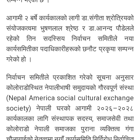
आगामी २ बर्षे कार्यकालको लागी डा.संगीता श्रोत्रियको
संयोजकत्वमा भुषणलाल श्रेष्ठ र डा.आनन्द पौडेलले
रहेको तिन सदस्सिय निर्वाचन समितीले नया
कार्यसमितीका पदाधिकारीहरूको छनौट प्रकृया सम्पन्न
गरेको हो ।
निर्वाचन समितीले प्रकाशित गरेको सूचना अनुसार
कोलोराडोस्थित नेपालीभाषी समुदायको गौरवपूर्ण संस्था
(Nepal America social cultural exchange
society) नेपाली घरको आगामी २०२६–२०२८
कार्यकालका लागि संस्थापक सदस्य, समाजसेवी तथा
कोलोराडो नेपाली समाजका पुराना व्यक्तित्व गंगा
चौलागाईको नेतृत्वमा नयाँ कार्यसमिति निर्विरोध निर्वाचित