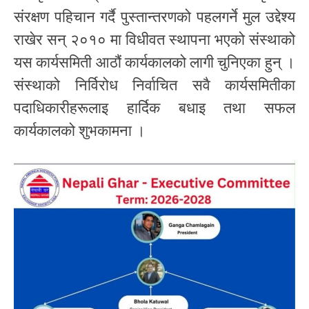
संरक्षण पहिचान गर्दै पुस्तान्तरणको पहलगर्ने मुल उद्देश्य
राखेर सन् २०१० मा विधीवत स्थापना भएको संस्थाको
यस कार्यसमिती आठौं कार्यकालको लागी चुनिएका हुन् ।
संस्थाको निर्विरोध निर्वाचित सवै कार्यसमितीका
पदाधिकारीहरूलाइ हार्दिक बधाइ तथा सफल
कार्यकालको शुभकामना ।