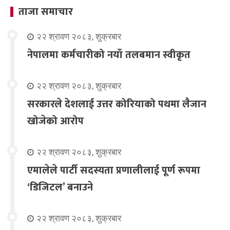
ताजा समाचार
२२ श्रावण २०८३, शुक्रबार
नेपालमा कर्मचारीको नयाँ तलबमान स्वीकृत
२२ श्रावण २०८३, शुक्रबार
सरकारले देशलाई उत्तर कोरियाको पथमा लैजान
खोजेको आरोप
२२ श्रावण २०८३, शुक्रबार
एमालेले पार्टी सदस्यता प्रणालीलाई पूर्ण रूपमा
‘डिजिटल’ बनाउने
२२ श्रावण २०८३, शुक्रबार