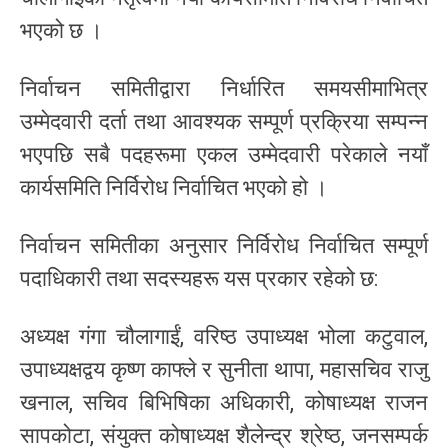
भएको छ ।
निर्वाचन समितीद्वारा निर्धारित समयसीमाभित्र
उम्मेदवारी दर्ता तथा आवश्यक सम्पूर्ण प्रक्रिया सम्पन्न
भएपछि सबै पदहरूमा एकल उम्मेदवारी परेकाले नयाँ
कार्यसमिति निर्विरोध निर्वाचित भएको हो ।
निर्वाचन समितीका अनुसार निर्विरोध निर्वाचित सम्पूर्ण
पदाधिकारी तथा सदस्यहरू यस प्रकार रहेको छ:
अध्यक्ष गंगा चौलागाईं, वरिष्ठ उपाध्यक्ष भोला कटुवाल,
उपाध्यक्षद्वय कृष्ण काफ्ले र सुनीता थापा, महासचिव राजु
खनाल, सचिव बिभिषिका अधिकारी, कोषाध्यक्ष राजन
सापकोटा, संयुक्त कोषाध्यक्ष शैलेन्द्र श्रेष्ठ, जनसम्पर्क