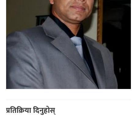
प्रतिक्रिया दिनुहोस्