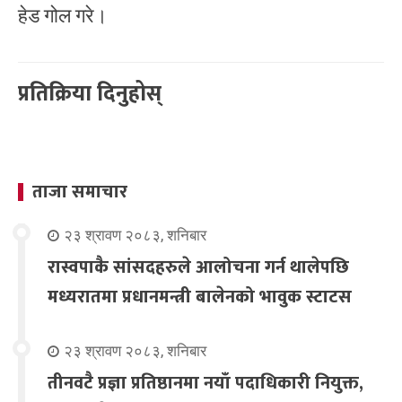
हेड गोल गरे।
प्रतिक्रिया दिनुहोस्
ताजा समाचार
२३ श्रावण २०८३, शनिबार
रास्वपाकै सांसदहरुले आलोचना गर्न थालेपछि
मध्यरातमा प्रधानमन्त्री बालेनको भावुक स्टाटस
२३ श्रावण २०८३, शनिबार
तीनवटै प्रज्ञा प्रतिष्ठानमा नयाँ पदाधिकारी नियुक्त,