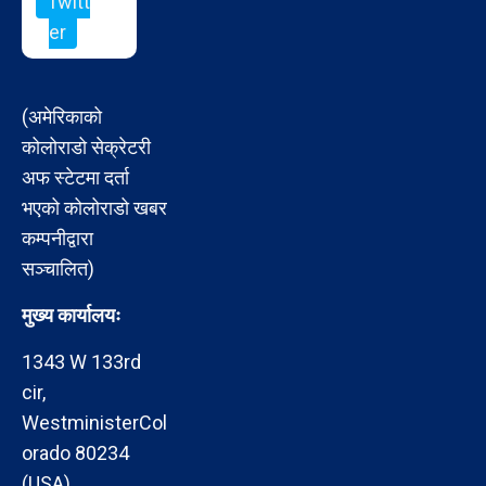
Twitt
er
(अमेरिकाको
कोलोराडो सेक्रेटरी
अफ स्टेटमा दर्ता
भएको कोलोराडो खबर
कम्पनीद्वारा
सञ्चालित)
मुख्य कार्यालयः
1343 W 133rd
cir,
WestministerCol
orado 80234
(USA)