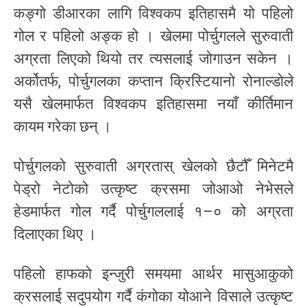
कङ्गो डीआरका लागि विश्वकप इतिहासमै यो पहिलो
गोल र पहिलो अङ्क हो । खेलमा पोर्चुगलले सुरुवाती
अग्रता लिएको थियो तर त्यसलाई जोगाउन सकेन ।
अर्कोतर्फ, पोर्चुगलका कप्तान क्रिस्टियानो रोनाल्डोले
यसै खेलमार्फत विश्वकप इतिहासमा नयाँ कीर्तिमान
कायम गरेका छन् ।
पोर्चुगलको सुरुवाती अग्रतास् खेलको छैटौँ मिनेटमै
पेड्रो नेटोको उत्कृष्ट क्रसमा जोआओ नेभेसले
हेडमार्फत गोल गर्दै पोर्चुगललाई १–० को अग्रता
दिलाएका थिए ।
पहिलो हाफको इन्जुरी समयमा आर्थर मासुआकुको
क्रसलाई सदुपयोग गर्दै कंगोका योआने विसाले उत्कृष्ट