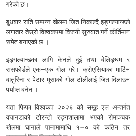
गरेको छ।
बुधबार राति सम्पन्न खेलमा जित निकाल्दै इङ्गल्यान्डले
लगातार तेस्रो विश्वकपमा विजयी सुरुवात गर्ने कीर्तिमान
समेत बनाएको छ ।
इङ्गल्यान्डका लागि केनले दुई तथा बेलिङ्घम र
रासफोर्डले एक–एक गोल गरे। क्रोएसियाका मार्टिन
बातुरिना र पेटार मुसाको गोल टोलीलाई जित दिलाउन
पर्याप्त बनेन ।
यता फिफा विश्वकप २०२६ को समूह एल अन्तर्गत
क्यानडाको टोरन्टो रङ्गशालामा भएको रोमाञ्चक
खेलमा घानाले पानामामाथि १–० को कठिन तर