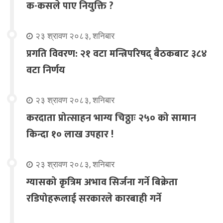
क-कसले पाए नियुक्ति ?
२३ श्रावण २०८३, शनिबार
प्रगति विवरण: २१ वटा मन्त्रिपरिषद् बैठकबाट ३८४
वटा निर्णय
२३ श्रावण २०८३, शनिबार
करदाता प्रोत्साहन भाग्य चिठ्ठाः २५० को सामान
किन्दा १० लाख उपहार !
२३ श्रावण २०८३, शनिबार
ग्यासको कृत्रिम अभाव सिर्जना गर्ने बिक्रेता
रडिपोहरूलाई सरकारले कारबाही गर्ने