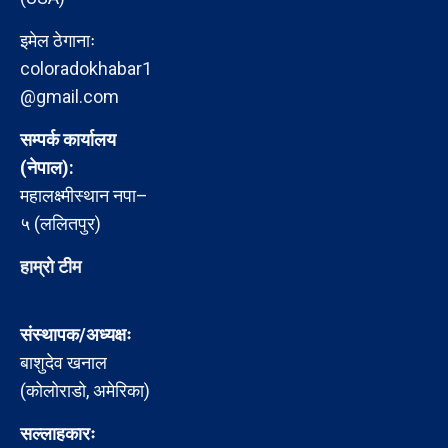
इमेल ठेगानाः
coloradokhabar1
@gmail.com
सम्पर्क कार्यालय
(नेपाल):
महालक्ष्मीस्थान नपा–
५ (ललितपुर)
हाम्रो टीम
संस्थापक/अध्यक्षः
बाशुदेव खनाल
(कोलोराडो, अमेरिका)
सल्लाहकारः