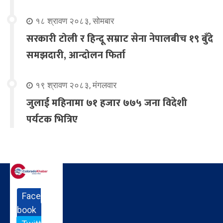
१८ श्रावण २०८३, सोमबार
सरकारी टोली र हिन्दू सम्राट सेना नेपालबीच १९ बुँदे
समझदारी, आन्दोलन फिर्ता
१९ श्रावण २०८३, मंगलवार
जुलाई महिनामा ७१ हजार ७७५ जना विदेशी
पर्यटक भित्रिए
Face
book