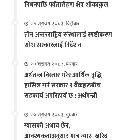
निधनपछि पर्वतारोहण क्षेत्र शोकाकुल
२१ श्रावण २०८३, बिहीबार
तीन अन्तरराष्ट्रिय संस्थालाई स्पष्टीकरण
सोध्न सरकारलाई निर्देशन
२० श्रावण २०८३, बुधबार
अर्थतन्त्र विस्तार गरेर आर्थिक वृद्धि
हासिल गर्न सरकार र बैंकहरूबीच
सहकार्य अपरिहार्य छ : अर्थमन्त्री
२० श्रावण २०८३, बुधबार
ग्यासको अभाव छैन,
आवश्यकताअनुसार मात्र ग्यास खरिद