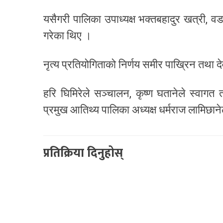
यसैगरी पालिका उपाध्यक्ष भक्तबहादुर खत्री, वडाध
गरेका थिए ।
नृत्य प्रतियोगिताको निर्णय समीर पाख्रिन तथा 
हरि घिमिरेले सञ्चालन, कृष्ण घतानेले स्वागत 
प्रमुख आतिथ्य पालिका अध्यक्ष धर्मराज लामिछान
प्रतिक्रिया दिनुहोस्