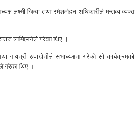
्यक्ष लक्ष्मी जिम्बा तथा रमेशमोहन अधिकारीले मन्तव्य व्यक्त
देवराज लामिछानेले गरेका थिए ।
तथा गायत्री रुपाखेतीले सभाध्यक्षता गरेको सो कार्यक्रमको
ेले गरेका थिए ।