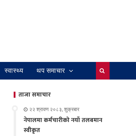
स्वास्थ्य
थप समाचार
ताजा समाचार
२२ श्रावण २०८३, शुक्रबार
नेपालमा कर्मचारीको नयाँ तलबमान
स्वीकृत