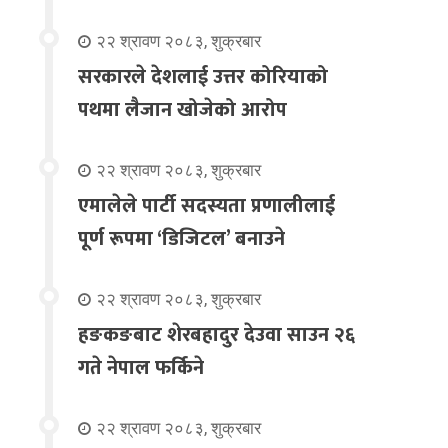
२२ श्रावण २०८३, शुक्रबार
सरकारले देशलाई उत्तर कोरियाको
पथमा लैजान खोजेको आरोप
२२ श्रावण २०८३, शुक्रबार
एमालेले पार्टी सदस्यता प्रणालीलाई
पूर्ण रूपमा ‘डिजिटल’ बनाउने
२२ श्रावण २०८३, शुक्रबार
हङकङबाट शेरबहादुर देउवा साउन २६
गते नेपाल फर्किने
२२ श्रावण २०८३, शुक्रबार