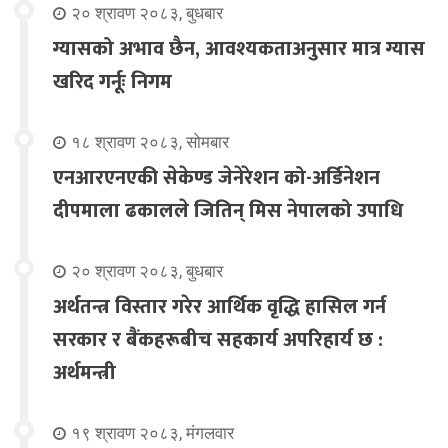
२० श्रावण २०८३, बुधबार
ग्यासको अभाव छैन, आवश्यकताअनुसार मात्र ग्यास
खरिद गर्नूः निगम
१८ श्रावण २०८३, सोमबार
एनआरएनएकी सेकेण्ड जेनेरेशन को-अर्डिनेशन
दीपमाला ढकालले जितिन् मिस नेपालको उपाधि
२० श्रावण २०८३, बुधबार
अर्थतन्त्र विस्तार गरेर आर्थिक वृद्धि हासिल गर्न
सरकार र बैंकहरूबीच सहकार्य अपरिहार्य छ :
अर्थमन्त्री
१९ श्रावण २०८३, मंगलवार