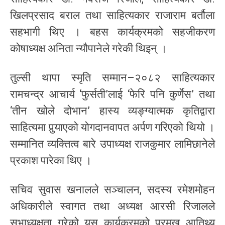
खिलप्रसाद बराल तथा साहित्यकार राजाराम बर्तौला
सहभागी थिए । बहस कार्यक्रमको सहजीकरण
कोषाध्यक्ष अनिता न्यौपानेले गरेकी थिइन् ।
तुल्सी थापा स्मृति सम्मान–२०८२ साहित्यकार
रामचन्द्र आचार्य ‘फुर्सती’लाई ‘फेरि पनि कुर्णेस’ तथा
‘तीन खोले दोभान’ हास्य व्यङ्ग्यात्मक कृतिद्वारा
साहित्यमा पुर्‍याएको योगदानवापत अर्पण गरिएको थियो ।
सम्मानित व्यक्तित्व बारे उपाध्यक्ष राजकुमार लामिछानेले
प्रकाश पारेका थिए ।
सचिव सुवास खनालले सञ्चालन, सदस्य रमेशमोहन
अधिकारीले स्वागत तथा अध्यक्ष आरसी रिजालले
सभाध्यक्षता गरेको यस कार्यक्रमको प्रमुख आतिथ्य