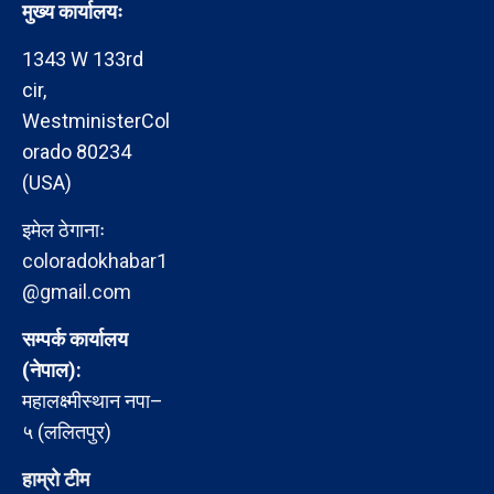
मुख्य कार्यालयः
1343 W 133rd
cir,
WestministerCol
orado 80234
(USA)
इमेल ठेगानाः
coloradokhabar1
@gmail.com
सम्पर्क कार्यालय
(नेपाल):
महालक्ष्मीस्थान नपा–
५ (ललितपुर)
हाम्रो टीम