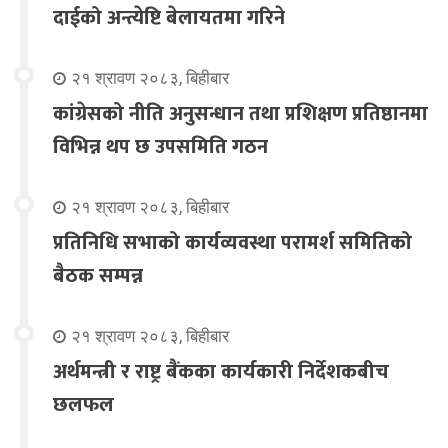
दाईको अन्त्येष्टि बेलायतमा गरिने
२१ श्रावण २०८३, बिहीबार
कांग्रेसको नीति अनुसन्धान तथा प्रशिक्षण प्रतिष्ठानमा
विभिन्न थप छ उपसमिति गठन
२१ श्रावण २०८३, बिहीबार
प्रतिनिधि सभाको कार्यव्यवस्था परामर्श समितिको
बैठक सम्पन्न
२१ श्रावण २०८३, बिहीबार
अर्थमन्त्री र राष्ट्र बैंकका कार्यकारी निर्देशकबीच
छलफल