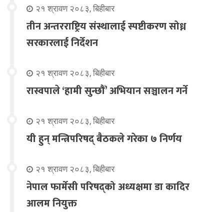
२१ श्रावण २०८३, बिहीबार
तीन अन्तरराष्ट्रिय संस्थालाई स्पष्टीकरण सोध्न
सरकारलाई निर्देशन
२१ श्रावण २०८३, बिहीबार
रास्वपाले ‘हामी सुन्छौँ’ अभियान सञ्चालन गर्ने
२१ श्रावण २०८३, बिहीबार
यी हुन् मन्त्रिपरिषद् बैठकले गरेका ७ निर्णय
२१ श्रावण २०८३, बिहीबार
नेपाल फार्मेसी परिषद्को अध्यक्षमा डा कादिर
आलम नियुक्त