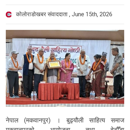
कोलोराडोखबर संवाददाता
,
June 15th, 2026
नेपाल (मकवानपुर) । बुढ्यौली साहित्य समाज
मकवानपुरको आयोजना तथा हेटौँडा