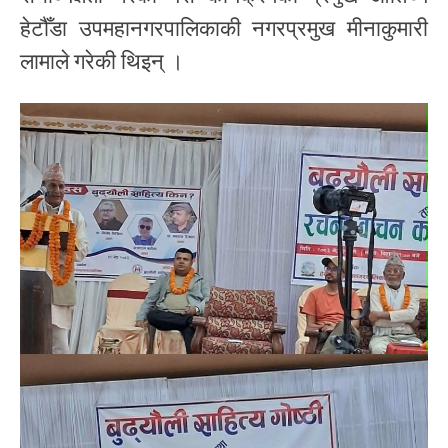
हेटौँडा उपमहानगरपालिकाकी नगरप्रमुख मीनाकुमारी
लामाले गरेकी थिइन् ।