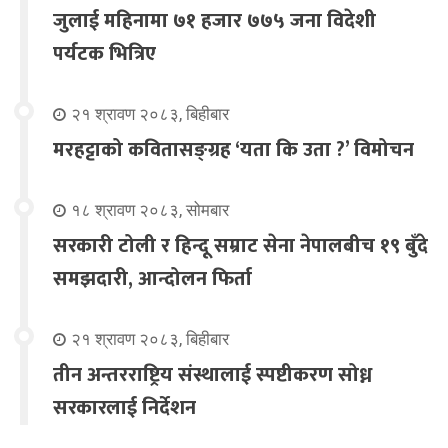
जुलाई महिनामा ७१ हजार ७७५ जना विदेशी
पर्यटक भित्रिए
२१ श्रावण २०८३, बिहीबार
मरहट्टाको कवितासङ्ग्रह ‘यता कि उता ?’ विमोचन
१८ श्रावण २०८३, सोमबार
सरकारी टोली र हिन्दू सम्राट सेना नेपालबीच १९ बुँदे
समझदारी, आन्दोलन फिर्ता
२१ श्रावण २०८३, बिहीबार
तीन अन्तरराष्ट्रिय संस्थालाई स्पष्टीकरण सोध्न
सरकारलाई निर्देशन