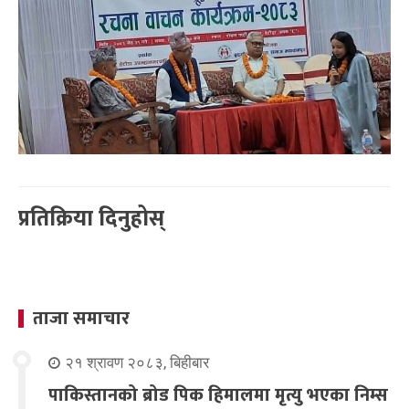
प्रतिक्रिया दिनुहोस्
ताजा समाचार
२१ श्रावण २०८३, बिहीबार
पाकिस्तानको ब्रोड पिक हिमालमा मृत्यु भएका निम्स