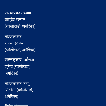
संस्थापक/अध्यक्षः
बाशुदेव खनाल
(कोलोराडो, अमेरिका)
सल्लाहकारः
रामचन्द्र पन्त
(कोलोराडो, अमेरिका)
सल्लाहकारः
धर्मराज
श्रेष्ठ (कोलोराडो,
अमेरिका)
सल्लाहकारः
राजु
सिटौला (कोलोराडो,
अमेरिका)