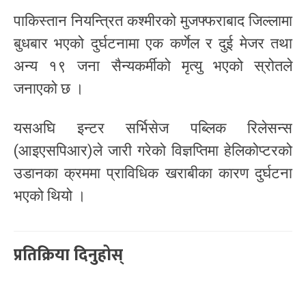
पाकिस्तान नियन्त्रित कश्मीरको मुजफ्फराबाद जिल्लामा
बुधबार भएको दुर्घटनामा एक कर्णेल र दुई मेजर तथा
अन्य १९ जना सैन्यकर्मीको मृत्यु भएको स्रोतले
जनाएको छ ।
यसअघि इन्टर सर्भिसेज पब्लिक रिलेसन्स
(आइएसपिआर)ले जारी गरेको विज्ञप्तिमा हेलिकोप्टरको
उडानका क्रममा प्राविधिक खराबीका कारण दुर्घटना
भएको थियो ।
प्रतिक्रिया दिनुहोस्