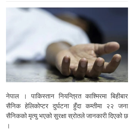
नेपाल । पाकिस्तान नियन्त्रित काश्मिरमा बिहीबार
सैनिक हेलिकोप्टर दुर्घटना हुँदा कम्तीमा २२ जना
सैनिकको मृत्यु भएको सुरक्षा स्रोतले जानकारी दिएको छ
।