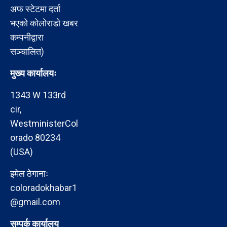
अफ स्टेटमा दर्ता
भएको कोलोराडो खबर
कम्पनीद्वारा
सञ्चालित)
मुख्य कार्यालयः
1343 W 133rd
cir,
WestministerCol
orado 80234
(USA)
इमेल ठेगानाः
coloradokhabar1
@gmail.com
सम्पर्क कार्यालय