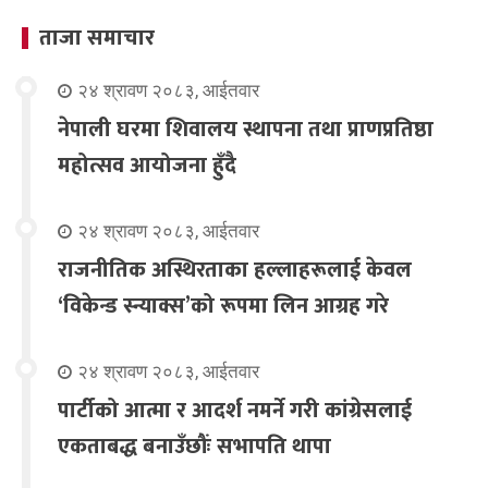
ताजा समाचार
२४ श्रावण २०८३, आईतवार
नेपाली घरमा शिवालय स्थापना तथा प्राणप्रतिष्ठा
महोत्सव आयोजना हुँदै
२४ श्रावण २०८३, आईतवार
राजनीतिक अस्थिरताका हल्लाहरूलाई केवल
‘विकेन्ड स्न्याक्स’को रूपमा लिन आग्रह गरे
२४ श्रावण २०८३, आईतवार
पार्टीको आत्मा र आदर्श नमर्ने गरी कांग्रेसलाई
एकताबद्ध बनाउँछौंः सभापति थापा