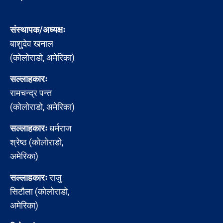
संस्थापक/अध्यक्षः
बाशुदेव खनाल
(कोलोराडो, अमेरिका)
सल्लाहकारः
रामचन्द्र पन्त
(कोलोराडो, अमेरिका)
सल्लाहकारः
धर्मराज
श्रेष्ठ (कोलोराडो,
अमेरिका)
सल्लाहकारः
राजु
सिटौला (कोलोराडो,
अमेरिका)