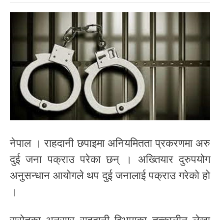
नेपाल । राहदानी छपाइमा अनियमितता प्रकरणमा अरु
दुई जना पक्राउ परेका छन् । अख्तियार दुरुपयोग
अनुसन्धान आयोगले थप दुई जनालाई पक्राउ गरेको हो
।