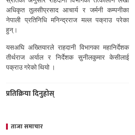
स्रोतका अनुसार राहदानी विभागका तत्कालीन लेखा
अधिकृत तुलसीप्रसाद आचार्य र जर्मनी कम्पनीका
नेपाली प्रतिनिधि मनिन्द्रराज मल्ल पक्राउ परेका
हुन्।
यसअघि अख्तियारले राहदानी विभागका महानिर्देशक
तीर्थराज अर्याल र निर्देशक सुनीलकुमार केसीलाई
पक्राउ गरेको थियो ।
प्रतिक्रिया दिनुहोस्
ताजा समाचार