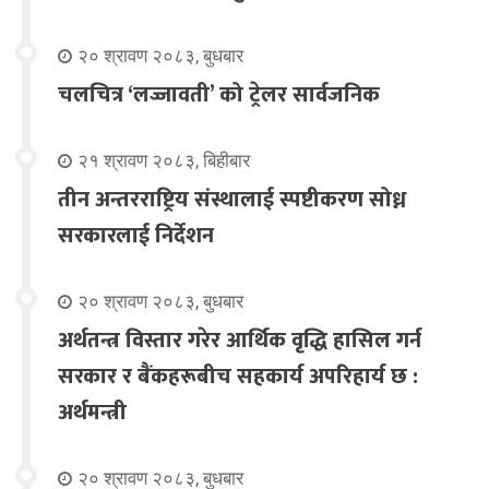
२० श्रावण २०८३, बुधबार
चलचित्र ‘लज्जावती’ को ट्रेलर सार्वजनिक
२१ श्रावण २०८३, बिहीबार
तीन अन्तरराष्ट्रिय संस्थालाई स्पष्टीकरण सोध्न
सरकारलाई निर्देशन
२० श्रावण २०८३, बुधबार
अर्थतन्त्र विस्तार गरेर आर्थिक वृद्धि हासिल गर्न
सरकार र बैंकहरूबीच सहकार्य अपरिहार्य छ :
अर्थमन्त्री
२० श्रावण २०८३, बुधबार