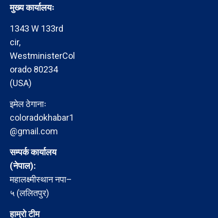
मुख्य कार्यालयः
1343 W 133rd
cir,
WestministerCol
orado 80234
(USA)
इमेल ठेगानाः
coloradokhabar1
@gmail.com
सम्पर्क कार्यालय
(नेपाल):
महालक्ष्मीस्थान नपा–
५ (ललितपुर)
हाम्रो टीम