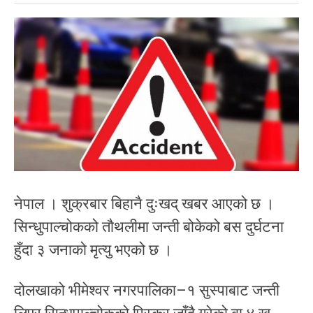
नेपाल । शुक्रबार बिहानै दुःखद् खबर आएको छ ।
सिन्धुपाल्चोकको तौथलीमा जन्ती बोकेको बस दुर्घटना
हुँदा ३ जनाको मृत्यु भएको छ ।
दोलखाको भीमेश्वर नगरपालिका–१ सुस्पाबाट जन्ती