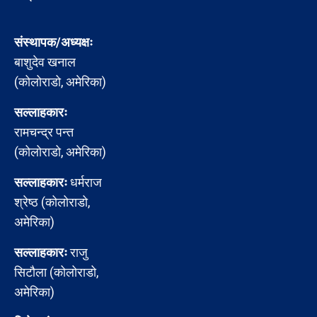
संस्थापक/अध्यक्षः
बाशुदेव खनाल
(कोलोराडो, अमेरिका)
सल्लाहकारः
रामचन्द्र पन्त
(कोलोराडो, अमेरिका)
सल्लाहकारः
धर्मराज
श्रेष्ठ (कोलोराडो,
अमेरिका)
सल्लाहकारः
राजु
सिटौला (कोलोराडो,
अमेरिका)