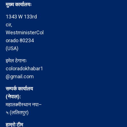
मुख्य कार्यालयः
1343 W 133rd
cir,
WestministerCol
orado 80234
(USA)
इमेल ठेगानाः
coloradokhabar1
@gmail.com
सम्पर्क कार्यालय
(नेपाल):
महालक्ष्मीस्थान नपा–
५ (ललितपुर)
हाम्रो टीम