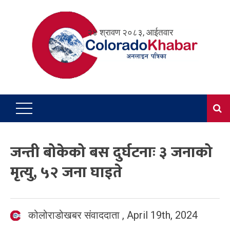
Skip
to
२४ श्रावण २०८३, आईतवार
content
जन्ती बोकेको बस दुर्घटनाः ३ जनाको
मृत्यु, ५२ जना घाइते
कोलोराडोखबर संवाददाता
,
April 19th, 2024