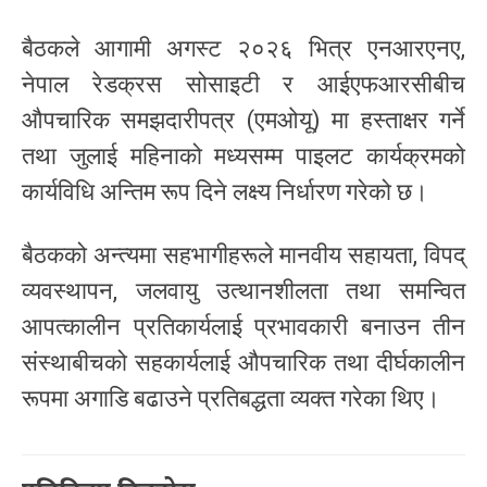
बैठकले आगामी अगस्ट २०२६ भित्र एनआरएनए,
नेपाल रेडक्रस सोसाइटी र आईएफआरसीबीच
औपचारिक समझदारीपत्र (एमओयू) मा हस्ताक्षर गर्ने
तथा जुलाई महिनाको मध्यसम्म पाइलट कार्यक्रमको
कार्यविधि अन्तिम रूप दिने लक्ष्य निर्धारण गरेको छ।
बैठकको अन्त्यमा सहभागीहरूले मानवीय सहायता, विपद्
व्यवस्थापन, जलवायु उत्थानशीलता तथा समन्वित
आपत्कालीन प्रतिकार्यलाई प्रभावकारी बनाउन तीन
संस्थाबीचको सहकार्यलाई औपचारिक तथा दीर्घकालीन
रूपमा अगाडि बढाउने प्रतिबद्धता व्यक्त गरेका थिए।