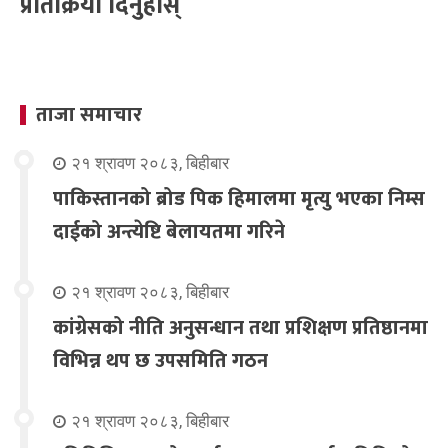
प्रतिक्रिया दिनुहोस्
ताजा समाचार
२१ श्रावण २०८३, बिहीबार
पाकिस्तानको ब्रोड पिक हिमालमा मृत्यु भएका निम्स
दाईको अन्त्येष्टि बेलायतमा गरिने
२१ श्रावण २०८३, बिहीबार
कांग्रेसको नीति अनुसन्धान तथा प्रशिक्षण प्रतिष्ठानमा
विभिन्न थप छ उपसमिति गठन
२१ श्रावण २०८३, बिहीबार