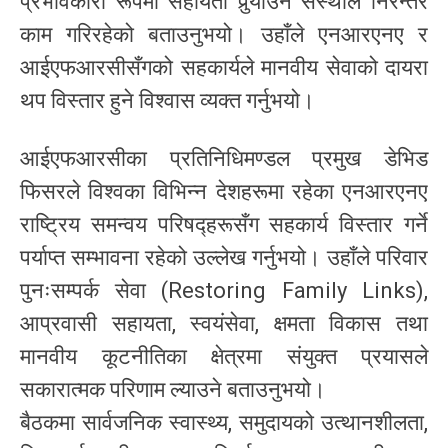
प्रभावकारी रूपमा सहायता पुर्‍याउन संस्थाले निरन्तर
काम गरिरहेको बताउनुभयो। उहाँले एनआरएनए र
आईएफआरसीसँगको सहकार्यले मानवीय सेवाको दायरा
थप विस्तार हुने विश्वास व्यक्त गर्नुभयो।
आईएफआरसीका प्रतिनिधिमण्डल प्रमुख डेभिड
फिसरले विश्वका विभिन्न देशहरूमा रहेका एनआरएनए
राष्ट्रिय समन्वय परिषद्हरूसँग सहकार्य विस्तार गर्ने
पर्याप्त सम्भावना रहेको उल्लेख गर्नुभयो। उहाँले परिवार
पुनःसम्पर्क सेवा (Restoring Family Links),
आप्रवासी सहायता, स्वयंसेवा, क्षमता विकास तथा
मानवीय कूटनीतिका क्षेत्रमा संयुक्त प्रयासले
सकारात्मक परिणाम ल्याउने बताउनुभयो।
बैठकमा सार्वजनिक स्वास्थ्य, समुदायको उत्थानशीलता,