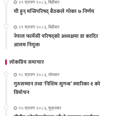
२१ श्रावण २०८३, बिहीबार
यी हुन् मन्त्रिपरिषद् बैठकले गरेका ७ निर्णय
२१ श्रावण २०८३, बिहीबार
नेपाल फार्मेसी परिषद्को अध्यक्षमा डा कादिर
आलम नियुक्त
लोकप्रिय समाचार
१८ श्रावण २०८३, सोमबार
गुरुसम्मान तथा ‘निशिम सुगन्ध’ स्मारिका-१ को
विमोचन
१५ श्रावण २०८३, शुक्रबार