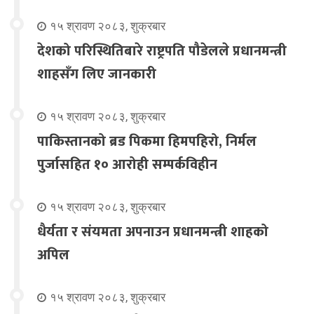
१५ श्रावण २०८३, शुक्रबार
देशको परिस्थितिबारे राष्ट्रपति पौडेलले प्रधानमन्त्री
शाहसँग लिए जानकारी
१५ श्रावण २०८३, शुक्रबार
पाकिस्तानको ब्रड पिकमा हिमपहिरो, निर्मल
पुर्जासहित १० आरोही सम्पर्कविहीन
१५ श्रावण २०८३, शुक्रबार
धैर्यता र संयमता अपनाउन प्रधानमन्त्री शाहको
अपिल
१५ श्रावण २०८३, शुक्रबार