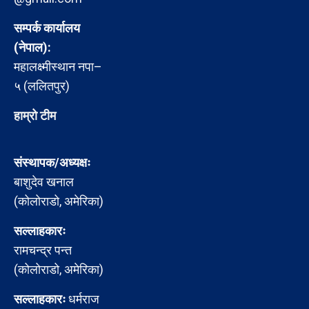
सम्पर्क कार्यालय
(नेपाल):
महालक्ष्मीस्थान नपा–
५ (ललितपुर)
हाम्रो टीम
संस्थापक/अध्यक्षः
बाशुदेव खनाल
(कोलोराडो, अमेरिका)
सल्लाहकारः
रामचन्द्र पन्त
(कोलोराडो, अमेरिका)
सल्लाहकारः
धर्मराज