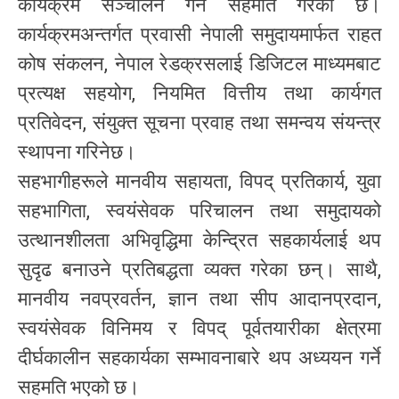
कार्यक्रम सञ्चालन गर्ने सहमति गरेको छ।
कार्यक्रमअन्तर्गत प्रवासी नेपाली समुदायमार्फत राहत
कोष संकलन, नेपाल रेडक्रसलाई डिजिटल माध्यमबाट
प्रत्यक्ष सहयोग, नियमित वित्तीय तथा कार्यगत
प्रतिवेदन, संयुक्त सूचना प्रवाह तथा समन्वय संयन्त्र
स्थापना गरिनेछ।
सहभागीहरूले मानवीय सहायता, विपद् प्रतिकार्य, युवा
सहभागिता, स्वयंसेवक परिचालन तथा समुदायको
उत्थानशीलता अभिवृद्धिमा केन्द्रित सहकार्यलाई थप
सुदृढ बनाउने प्रतिबद्धता व्यक्त गरेका छन्। साथै,
मानवीय नवप्रवर्तन, ज्ञान तथा सीप आदानप्रदान,
स्वयंसेवक विनिमय र विपद् पूर्वतयारीका क्षेत्रमा
दीर्घकालीन सहकार्यका सम्भावनाबारे थप अध्ययन गर्ने
सहमति भएको छ।