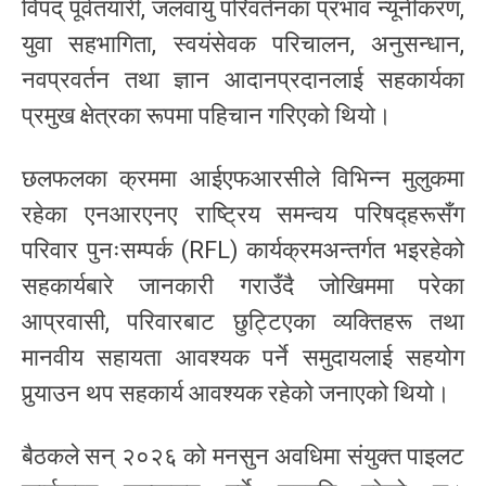
विपद् पूर्वतयारी, जलवायु परिवर्तनका प्रभाव न्यूनीकरण,
युवा सहभागिता, स्वयंसेवक परिचालन, अनुसन्धान,
नवप्रवर्तन तथा ज्ञान आदानप्रदानलाई सहकार्यका
प्रमुख क्षेत्रका रूपमा पहिचान गरिएको थियो।
छलफलका क्रममा आईएफआरसीले विभिन्न मुलुकमा
रहेका एनआरएनए राष्ट्रिय समन्वय परिषद्हरूसँग
परिवार पुनःसम्पर्क (RFL) कार्यक्रमअन्तर्गत भइरहेको
सहकार्यबारे जानकारी गराउँदै जोखिममा परेका
आप्रवासी, परिवारबाट छुट्टिएका व्यक्तिहरू तथा
मानवीय सहायता आवश्यक पर्ने समुदायलाई सहयोग
पुर्‍याउन थप सहकार्य आवश्यक रहेको जनाएको थियो।
बैठकले सन् २०२६ को मनसुन अवधिमा संयुक्त पाइलट