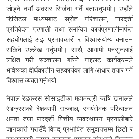
जोड्ने नयाँ अवसर सिर्जना गर्ने बताउनुभयो। उहाँले
डिजिटल माध्यमबाट स्रोत परिचालन, पारदर्शी
प्रतिवेदन प्रणाली तथा समन्वित कार्यप्रणालीमार्फत
सहयोगलाई अझ प्रभावकारी र विश्वासयोग्य बनाउन
सकिने उल्लेख गर्नुभयो। साथै, आगामी मनसुनलाई
लक्षित गरी सञ्चालन गरिने पाइलट कार्यक्रमले
भविष्यका दीर्घकालीन सहकार्यका लागि आधार तयार गर्ने
विश्वास व्यक्त गर्नुभयो।
नेपाल रेडक्रस सोसाइटीका महामन्त्री ऋषि खनालले
रेडक्रसको देशव्यापी सञ्जाल, स्वयंसेवक परिचालन
क्षमता तथा पारदर्शी वित्तीय व्यवस्थापन प्रणालीबारे
जानकारी गराउँदै विपद् प्रभावित समुदायसम्म छिटो र