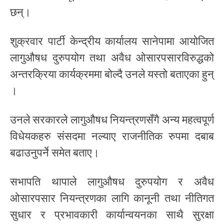
छन्।
शुक्रवार पार्टी केन्द्रीय कार्यालय सानेपामा आयोजित
लागुऔषध दुरुपयोग तथा अवैध ओसारपसारविरुद्धको
अन्तरक्रिया कार्यक्रममा बोल्दै उनले यस्तो बताएका हुन्
।
उनले सरकारले लागुऔषध नियन्त्रणसँगै अन्य महत्वपूर्ण
विधेयकहरु संसदमा नल्याए राजनीतिक रुपमा दबाब
बढाउनुपर्ने समेत बताए।
सभापति थापाले लागुऔषध दुरुपयोग र अवैध
ओसारपसार नियन्त्रणका लागि कानूनी तथा नीतिगत
सुधार र प्रभावकारी कार्यान्वयनका साथै सुरक्षा