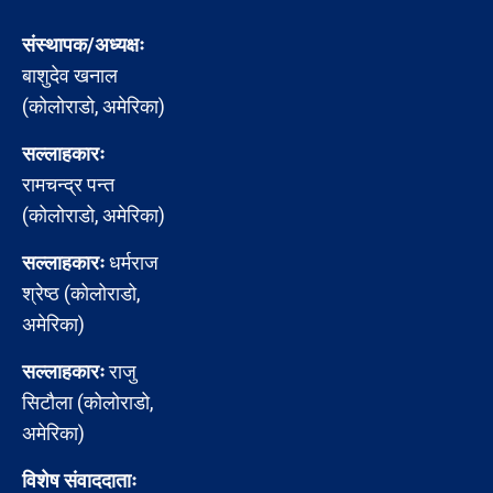
संस्थापक/अध्यक्षः
बाशुदेव खनाल
(कोलोराडो, अमेरिका)
सल्लाहकारः
रामचन्द्र पन्त
(कोलोराडो, अमेरिका)
सल्लाहकारः
धर्मराज
श्रेष्ठ (कोलोराडो,
अमेरिका)
सल्लाहकारः
राजु
सिटौला (कोलोराडो,
अमेरिका)
विशेष संवाददाताः