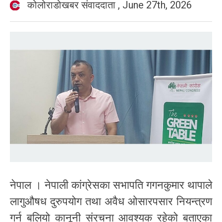
कोलोराडोखबर संवाददाता
,
June 27th, 2026
नेपाल । नेपाली कांग्रेसका सभापति गगनकुमार थापाले
लागुऔषध दुरुपयोग तथा अवैध ओसारपसार नियन्त्रण
गर्न बलियो कानूनी संरचना आवश्यक रहेको बताएका