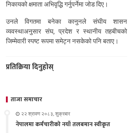
निकायको क्षमाता अभिवृद्धि गर्नुपर्नेमा जोड दिए।
उनले विगतमा बनेका कानुनले संघीय शासन
व्यवस्थाअनुसार संघ, प्रदेश र स्थानीय तहबीचको
जिम्मेवारी स्पष्ट रूपमा समेट्न नसकेको पनि बताए।
प्रतिक्रिया दिनुहोस्
ताजा समाचार
२२ श्रावण २०८३, शुक्रबार
नेपालमा कर्मचारीको नयाँ तलबमान स्वीकृत