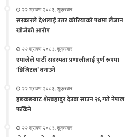
२२ श्रावण २०८३, शुक्रबार
सरकारले देशलाई उत्तर कोरियाको पथमा लैजान
खोजेको आरोप
२२ श्रावण २०८३, शुक्रबार
एमालेले पार्टी सदस्यता प्रणालीलाई पूर्ण रूपमा
‘डिजिटल’ बनाउने
२२ श्रावण २०८३, शुक्रबार
हङकङबाट शेरबहादुर देउवा साउन २६ गते नेपाल
फर्किने
२२ श्रावण २०८३, शुक्रबार