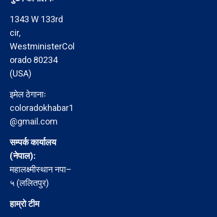
1343 W 133rd
cir,
WestministerCol
orado 80234
(USA)
इमेल ठेगानाः
coloradokhabar1
@gmail.com
सम्पर्क कार्यालय
(नेपाल):
महालक्ष्मीस्थान नपा–
५ (ललितपुर)
हाम्रो टीम