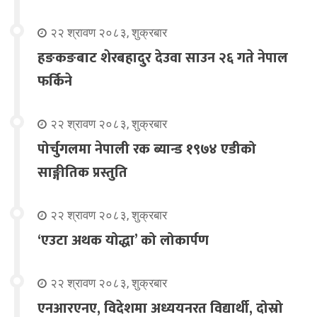
२२ श्रावण २०८३, शुक्रबार
हङकङबाट शेरबहादुर देउवा साउन २६ गते नेपाल
फर्किने
२२ श्रावण २०८३, शुक्रबार
पोर्चुगलमा नेपाली रक ब्यान्ड १९७४ एडीको
साङ्गीतिक प्रस्तुति
२२ श्रावण २०८३, शुक्रबार
‘एउटा अथक योद्धा’ को लोकार्पण
२२ श्रावण २०८३, शुक्रबार
एनआरएनए, विदेशमा अध्ययनरत विद्यार्थी, दोस्रो