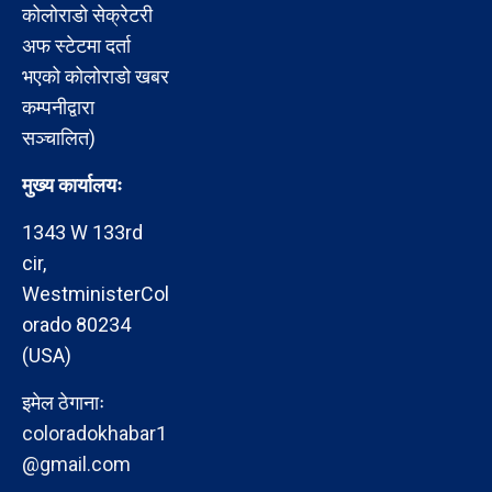
कोलोराडो सेक्रेटरी
अफ स्टेटमा दर्ता
भएको कोलोराडो खबर
कम्पनीद्वारा
सञ्चालित)
मुख्य कार्यालयः
1343 W 133rd
cir,
WestministerCol
orado 80234
(USA)
इमेल ठेगानाः
coloradokhabar1
@gmail.com