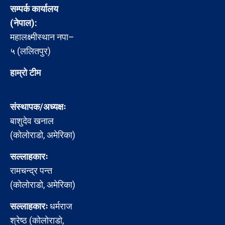
सम्पर्क कार्यालय
(नेपाल):
महालक्ष्मीस्थान नपा–
५ (ललितपुर)
हाम्रो टीम
संस्थापक/अध्यक्षः
बाशुदेव खनाल
(कोलोराडो, अमेरिका)
सल्लाहकारः
रामचन्द्र पन्त
(कोलोराडो, अमेरिका)
सल्लाहकारः
धर्मराज
श्रेष्ठ (कोलोराडो,