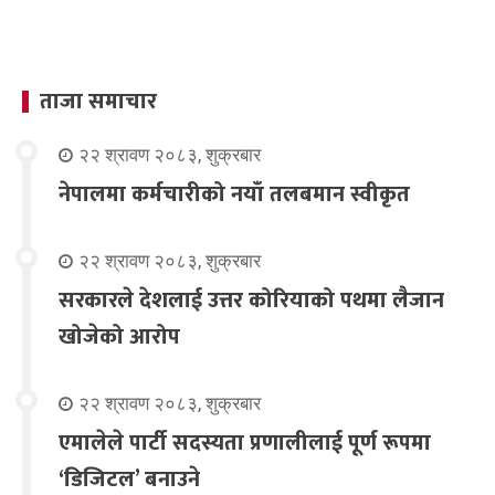
ताजा समाचार
२२ श्रावण २०८३, शुक्रबार
नेपालमा कर्मचारीको नयाँ तलबमान स्वीकृत
२२ श्रावण २०८३, शुक्रबार
सरकारले देशलाई उत्तर कोरियाको पथमा लैजान
खोजेको आरोप
२२ श्रावण २०८३, शुक्रबार
एमालेले पार्टी सदस्यता प्रणालीलाई पूर्ण रूपमा
‘डिजिटल’ बनाउने