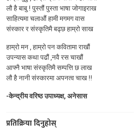
लौ है बाबु ! पुस्तौं पुस्ता भाषा जोगाइराख
साहित्यमा चलाऔं हामी मगमग वास
संस्कार र संस्कृतिमै बढ्छ हाम्रो साख
हाम्रो मन , हाम्रो पन कवितामा राखौं
उपन्यास कथा पढौं ,नवै रस चाखौं
आफ्नै भाषा संस्कृतिमै सम्पत्ति छ लाख
लौ है नानी संस्कारमा अपनत्व चाख !!
-केन्द्रीय वरिष्ठ उपाध्यक्ष, अनेसास
प्रतिक्रिया दिनुहोस्