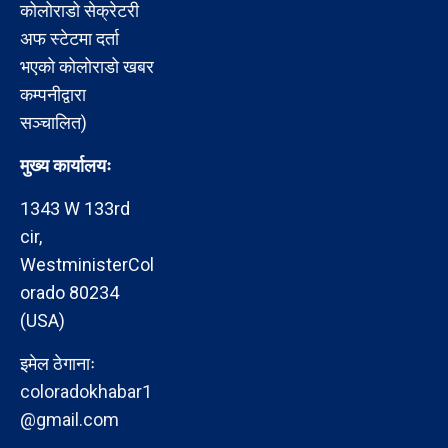
कोलोराडो सेक्रेटरी
अफ स्टेटमा दर्ता
भएको कोलोराडो खबर
कम्पनीद्वारा
सञ्चालित)
मुख्य कार्यालयः
1343 W 133rd
cir,
WestministerCol
orado 80234
(USA)
इमेल ठेगानाः
coloradokhabar1
@gmail.com