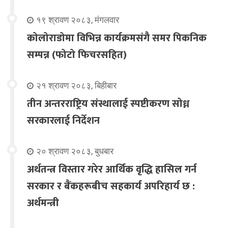
१९ श्रावण २०८३, मंगलवार
कोलोराडोमा विभिन्न कार्यक्रमसंगै समर पिकनिक
सम्पन्न (फोटो फिचरसहित)
२१ श्रावण २०८३, बिहीबार
तीन अन्तरराष्ट्रिय संस्थालाई स्पष्टीकरण सोध्न
सरकारलाई निर्देशन
२० श्रावण २०८३, बुधबार
अर्थतन्त्र विस्तार गरेर आर्थिक वृद्धि हासिल गर्न
सरकार र बैंकहरूबीच सहकार्य अपरिहार्य छ :
अर्थमन्त्री