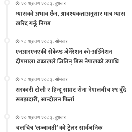
२० श्रावण २०८३, बुधबार
ग्यासको अभाव छैन, आवश्यकताअनुसार मात्र ग्यास
खरिद गर्नूः निगम
१८ श्रावण २०८३, सोमबार
एनआरएनएकी सेकेण्ड जेनेरेशन को-अर्डिनेशन
दीपमाला ढकालले जितिन् मिस नेपालको उपाधि
१८ श्रावण २०८३, सोमबार
सरकारी टोली र हिन्दू सम्राट सेना नेपालबीच १९ बुँदे
समझदारी, आन्दोलन फिर्ता
२० श्रावण २०८३, बुधबार
चलचित्र ‘लज्जावती’ को ट्रेलर सार्वजनिक