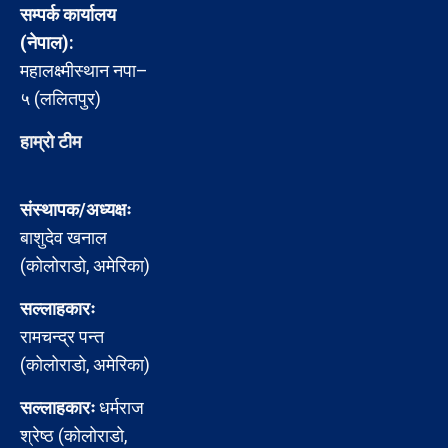
सम्पर्क कार्यालय
(नेपाल):
महालक्ष्मीस्थान नपा–
५ (ललितपुर)
हाम्रो टीम
संस्थापक/अध्यक्षः
बाशुदेव खनाल
(कोलोराडो, अमेरिका)
सल्लाहकारः
रामचन्द्र पन्त
(कोलोराडो, अमेरिका)
सल्लाहकारः
धर्मराज
श्रेष्ठ (कोलोराडो,