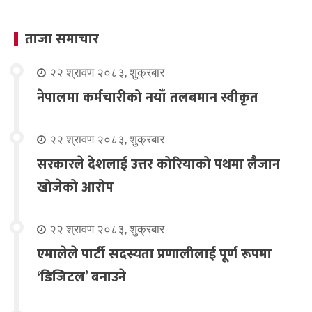
ताजा समाचार
२२ श्रावण २०८३, शुक्रबार
नेपालमा कर्मचारीको नयाँ तलबमान स्वीकृत
२२ श्रावण २०८३, शुक्रबार
सरकारले देशलाई उत्तर कोरियाको पथमा लैजान
खोजेको आरोप
२२ श्रावण २०८३, शुक्रबार
एमालेले पार्टी सदस्यता प्रणालीलाई पूर्ण रूपमा
‘डिजिटल’ बनाउने