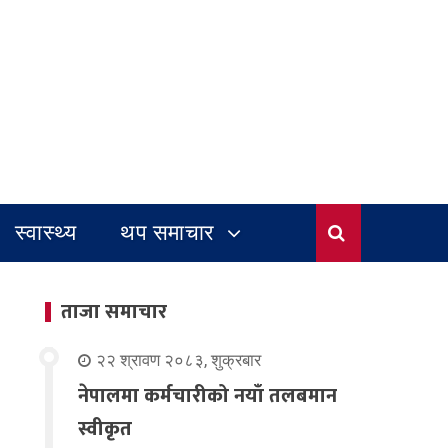
स्वास्थ्य
थप समाचार
ताजा समाचार
२२ श्रावण २०८३, शुक्रबार
नेपालमा कर्मचारीको नयाँ तलबमान
स्वीकृत