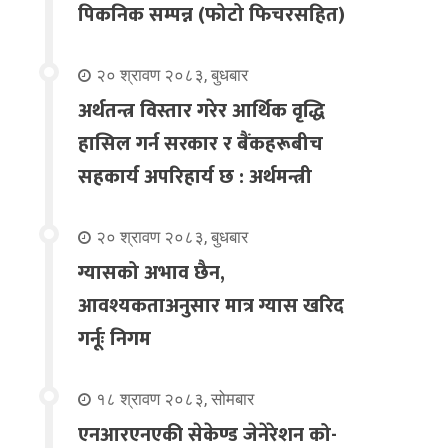
पिकनिक सम्पन्न (फोटो फिचरसहित)
२० श्रावण २०८३, बुधबार
अर्थतन्त्र विस्तार गरेर आर्थिक वृद्धि
हासिल गर्न सरकार र बैंकहरूबीच
सहकार्य अपरिहार्य छ : अर्थमन्त्री
२० श्रावण २०८३, बुधबार
ग्यासको अभाव छैन,
आवश्यकताअनुसार मात्र ग्यास खरिद
गर्नूः निगम
१८ श्रावण २०८३, सोमबार
एनआरएनएकी सेकेण्ड जेनेरेशन को-