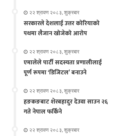
२२ श्रावण २०८३, शुक्रबार
सरकारले देशलाई उत्तर कोरियाको
पथमा लैजान खोजेको आरोप
२२ श्रावण २०८३, शुक्रबार
एमालेले पार्टी सदस्यता प्रणालीलाई
पूर्ण रूपमा ‘डिजिटल’ बनाउने
२२ श्रावण २०८३, शुक्रबार
हङकङबाट शेरबहादुर देउवा साउन २६
गते नेपाल फर्किने
२२ श्रावण २०८३, शुक्रबार