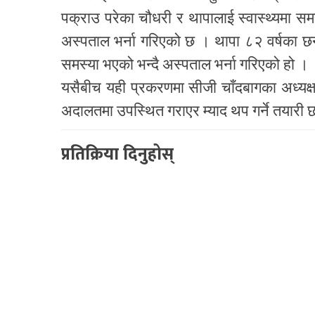
पक्राउ परेका चौधरी र थापालाई स्वास्थ्यमा समस
अस्पताल भर्ना गरिएको छ । थापा ८२ वर्षका 
समस्या भएको भन्दै अस्पताल भर्ना गरिएको हो ।
यसैबीच यही प्रकरणमा सीजी चाँदबागका अध्यक्
अदालतमा उपस्थित गराएर म्याद थप गर्ने तयारी 
प्रतिक्रिया दिनुहोस्