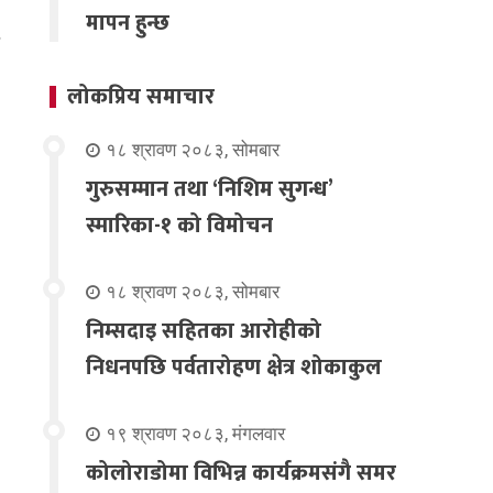
मापन हुन्छ
लोकप्रिय समाचार
१८ श्रावण २०८३, सोमबार
गुरुसम्मान तथा ‘निशिम सुगन्ध’
स्मारिका-१ को विमोचन
१८ श्रावण २०८३, सोमबार
निम्सदाइ सहितका आरोहीको
निधनपछि पर्वतारोहण क्षेत्र शोकाकुल
१९ श्रावण २०८३, मंगलवार
कोलोराडोमा विभिन्न कार्यक्रमसंगै समर