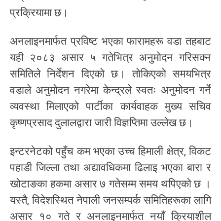
प्रक्रियामा छ।
अनलाइनमार्फत प्रविष्ट भएका फारामहरू वडा तहबाट
यही २०८३ असार ५ गतेभित्र अनुमोदन गरिसक्न
समितिले निर्देशन दिएको छ। तोकिएको समयभित्र
वडाले अनुमोदन नगरेमा केन्द्रले स्वतः अनुमोदन गर्ने
व्यवस्था मिलाएको पार्टीका कार्यवाहक मुख्य सचिव
कृष्णप्रसाद दुलालद्वारा जारी विज्ञप्तिमा उल्लेख छ।
इन्टरनेटको पहुँच कम भएका उच्च हिमाली क्षेत्र, विकट
पहाडी जिल्ला तथा अद्यावधिकमा ढिलाइ भएका बारा र
खोटाङका हकमा असार ७ गतेसम्म समय थपिएको छ ।
यस्तै, विदेशस्थित नेपाली जनसम्पर्क समितिहरूका लागि
असार १० गते र अनलाइनमार्फत नयाँ क्रियाशील