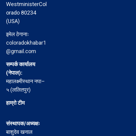
WestministerCol
orado 80234
(USA)
इमेल ठेगानाः
coloradokhabar1
@gmail.com
सम्पर्क कार्यालय
(नेपाल):
महालक्ष्मीस्थान नपा–
५ (ललितपुर)
हाम्रो टीम
संस्थापक/अध्यक्षः
बाशुदेव खनाल