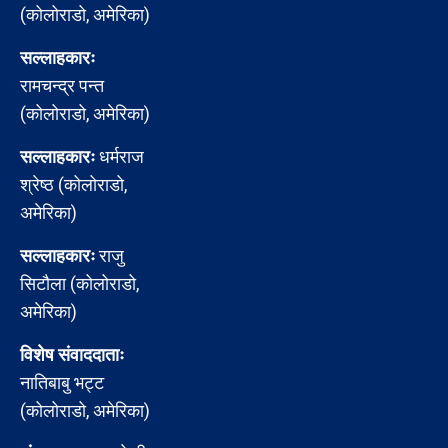
(कोलोराडो, अमेरिका)
सल्लाहकारः
रामचन्द्र पन्त
(कोलोराडो, अमेरिका)
सल्लाहकारः
धर्मराज
श्रेष्ठ (कोलोराडो,
अमेरिका)
सल्लाहकारः
राजु
सिटौला (कोलोराडो,
अमेरिका)
विशेष संवाददाताः
नातिबाबु भट्ट
(कोलोराडो, अमेरिका)