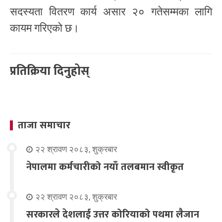
सदस्यता वितरण कार्य असार २० गतेसम्मका लागि
कायम गरिएको छ।
प्रतिक्रिया दिनुहोस्
ताजा समाचार
२२ श्रावण २०८३, शुक्रबार
नेपालमा कर्मचारीको नयाँ तलबमान स्वीकृत
२२ श्रावण २०८३, शुक्रबार
सरकारले देशलाई उत्तर कोरियाको पथमा लैजान