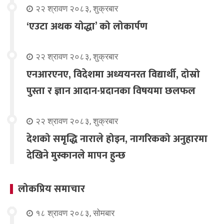
२२ श्रावण २०८३, शुक्रबार
‘एउटा अथक योद्धा’ को लोकार्पण
२२ श्रावण २०८३, शुक्रबार
एनआरएनए, विदेशमा अध्ययनरत विद्यार्थी, दोस्रो
पुस्ता र ज्ञान आदान-प्रदानका विषयमा छलफल
२२ श्रावण २०८३, शुक्रबार
देशको समृद्धि नाराले होइन, नागरिकको अनुहारमा
देखिने मुस्कानले मापन हुन्छ
लोकप्रिय समाचार
१८ श्रावण २०८३, सोमबार