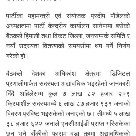
पार्टीका महामन्त्री एवं संयोजक प्रदीप पौडेलको
अध्यक्षतामा पार्टी केन्द्रीय कार्यालय सानेपामा बसेको
बैठकले हिमाली तथा विकट जिल्ला, जनसम्पर्क समिति र
नयाँ सदस्यता वितरणको समयसीमा थप गर्ने निर्णय
गरेको हो।
बैठकले देशका अधिकांश क्षेत्रमा डिजिटल
प्रणालीमार्फत सदस्यता अद्यावधिक भइरहेको जानकारी
दिँदै अहिलेसम्म कुल ७ लाख ८२ हजार २०९
क्रियाशील सदस्यमध्ये ६ लाख ८७ हजार ९३१ जनाको
विवरण प्रविष्ट भइसकेको जनाएको छ। तीमध्ये ५ लाख
३८ हजार ६२२ जनाले एनसीआईडी प्राप्त गरिसकेका
छन् भने बाँकीको फाराम वडा तहमा अद्यावधिकको