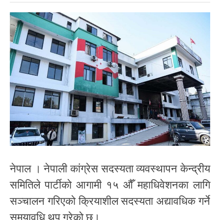
नेपाल । नेपाली कांग्रेस सदस्यता व्यवस्थापन केन्द्रीय
समितिले पार्टीको आगामी १५ औँ महाधिवेशनका लागि
सञ्चालन गरिएको क्रियाशील सदस्यता अद्यावधिक गर्ने
समयावधि थप गरेको छ।