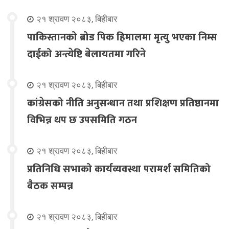
२१ श्रावण २०८३, बिहीबार
पाकिस्तानको ब्रोड पिक हिमालमा मृत्यु भएका निम्स
दाईको अन्त्येष्टि बेलायतमा गरिने
२१ श्रावण २०८३, बिहीबार
कांग्रेसको नीति अनुसन्धान तथा प्रशिक्षण प्रतिष्ठानमा
विभिन्न थप छ उपसमिति गठन
२१ श्रावण २०८३, बिहीबार
प्रतिनिधि सभाको कार्यव्यवस्था परामर्श समितिको
बैठक सम्पन्न
२१ श्रावण २०८३, बिहीबार