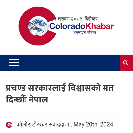
Skip
to
२१ श्रावण २०८३, बिहीबार
content
प्रचण्ड सरकारलाई विश्वासको मत
दिन्छौंः नेपाल
कोलोराडोखबर संवाददाता
,
May 20th, 2024