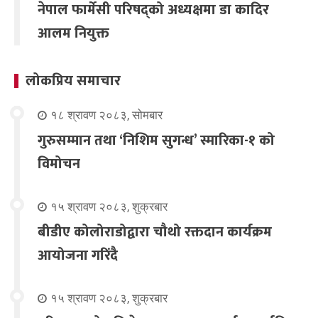
नेपाल फार्मेसी परिषद्को अध्यक्षमा डा कादिर
आलम नियुक्त
लोकप्रिय समाचार
१८ श्रावण २०८३, सोमबार
गुरुसम्मान तथा ‘निशिम सुगन्ध’ स्मारिका-१ को
विमोचन
१५ श्रावण २०८३, शुक्रबार
बीडीए कोलोराडोद्वारा चौथो रक्तदान कार्यक्रम
आयोजना गरिंदै
१५ श्रावण २०८३, शुक्रबार