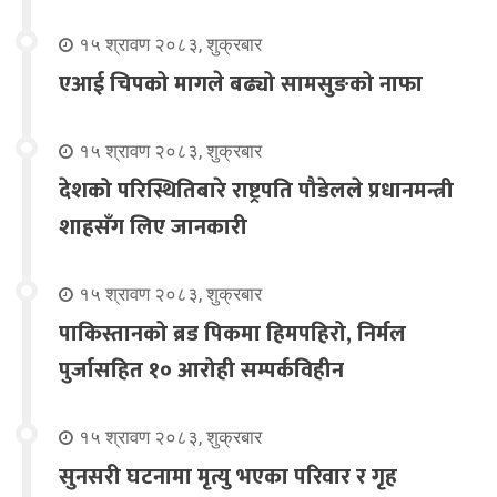
१५ श्रावण २०८३, शुक्रबार
एआई चिपको मागले बढ्यो सामसुङको नाफा
१५ श्रावण २०८३, शुक्रबार
देशको परिस्थितिबारे राष्ट्रपति पौडेलले प्रधानमन्त्री
शाहसँग लिए जानकारी
१५ श्रावण २०८३, शुक्रबार
पाकिस्तानको ब्रड पिकमा हिमपहिरो, निर्मल
पुर्जासहित १० आरोही सम्पर्कविहीन
१५ श्रावण २०८३, शुक्रबार
सुनसरी घटनामा मृत्यु भएका परिवार र गृह