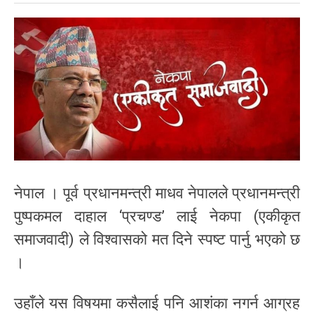
नेपाल । पूर्व प्रधानमन्त्री माधव नेपालले प्रधानमन्त्री
पुष्पकमल दाहाल ‘प्रचण्ड’ लाई नेकपा (एकीकृत
समाजवादी) ले विश्वासको मत दिने स्पष्ट पार्नु भएको छ
।
उहाँले यस विषयमा कसैलाई पनि आशंका नगर्न आग्रह