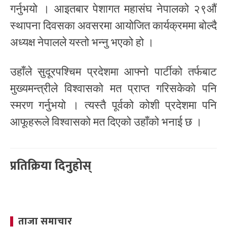
गर्नुभयो । आइतबार पेशागत महासंघ नेपालको २९औं
स्थापना दिवसका अवसरमा आयोजित कार्यक्रममा बोल्दै
अध्यक्ष नेपालले यस्तो भन्नु भएको हो ।
उहाँले सुदूरपश्चिम प्रदेशमा आफ्नो पार्टीको तर्फबाट
मुख्यमन्त्रीले विश्वासको मत प्राप्त गरिसकेको पनि
स्मरण गर्नुभयो । त्यस्तै पूर्वको कोशी प्रदेशमा पनि
आफूहरूले विश्वासको मत दिएको उहाँको भनाई छ ।
प्रतिक्रिया दिनुहोस्
ताजा समाचार