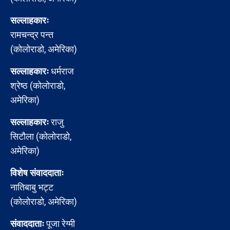
सल्लाहकारः
रामचन्द्र पन्त
(कोलोराडो, अमेरिका)
सल्लाहकारः
धर्मराज
श्रेष्ठ (कोलोराडो,
अमेरिका)
सल्लाहकारः
राजु
सिटौला (कोलोराडो,
अमेरिका)
विशेष संवाददाताः
नातिबाबु भट्ट
(कोलोराडो, अमेरिका)
संवाददाताः
पूजा रेग्मी