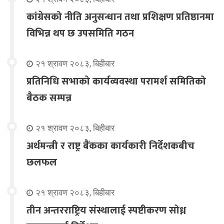
कांग्रेसको नीति अनुसन्धान तथा प्रशिक्षण प्रतिष्ठानमा
विभिन्न थप छ उपसमिति गठन
२१ श्रावण २०८३, बिहीबार
प्रतिनिधि सभाको कार्यव्यवस्था परामर्श समितिको
बैठक सम्पन्न
२१ श्रावण २०८३, बिहीबार
अर्थमन्त्री र राष्ट्र बैंकका कार्यकारी निर्देशकबीच
छलफल
२१ श्रावण २०८३, बिहीबार
तीन अन्तरराष्ट्रिय संस्थालाई स्पष्टीकरण सोध्न