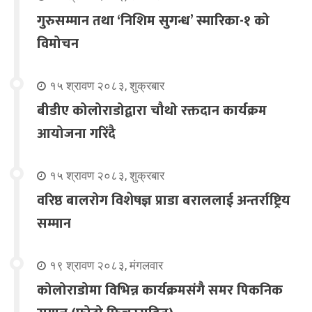
गुरुसम्मान तथा ‘निशिम सुगन्ध’ स्मारिका-१ को
विमोचन
१५ श्रावण २०८३, शुक्रबार
बीडीए कोलोराडोद्वारा चौथो रक्तदान कार्यक्रम
आयोजना गरिंदै
१५ श्रावण २०८३, शुक्रबार
वरिष्ठ बालरोग विशेषज्ञ प्राडा बराललाई अन्तर्राष्ट्रिय
सम्मान
१९ श्रावण २०८३, मंगलवार
कोलोराडोमा विभिन्न कार्यक्रमसंगै समर पिकनिक