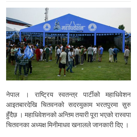
नेपाल । राष्ट्रिय स्वतन्त्र पार्टीको महाधिवेशन
आइतबारदेखि चितवनको सदरमुकाम भरतपुरमा सुरु
हुँदैछ । महाधिवेशनको अन्तिम तयारी पूरा भएको रास्वपा
चितवनका अध्यक्ष मिनीमाधव खनालले जानकारी दिए ।