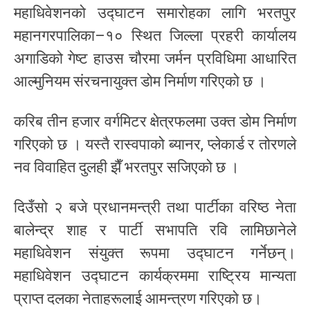
महाधिवेशनको उद्घाटन समारोहका लागि भरतपुर
महानगरपालिका–१० स्थित जिल्ला प्रहरी कार्यालय
अगाडिको गेष्ट हाउस चौरमा जर्मन प्रविधिमा आधारित
आल्मुनियम संरचनायुक्त डोम निर्माण गरिएको छ ।
करिब तीन हजार वर्गमिटर क्षेत्रफलमा उक्त डोम निर्माण
गरिएको छ । यस्तै रास्वपाको ब्यानर, प्लेकार्ड र तोरणले
नव विवाहित दुलही झैँ भरतपुर सजिएको छ ।
दिउँसो २ बजे प्रधानमन्त्री तथा पार्टीका वरिष्ठ नेता
बालेन्द्र शाह र पार्टी सभापति रवि लामिछानेले
महाधिवेशन संयुक्त रूपमा उद्घाटन गर्नेछन्।
महाधिवेशन उद्घाटन कार्यक्रममा राष्ट्रिय मान्यता
प्राप्त दलका नेताहरूलाई आमन्त्रण गरिएको छ।