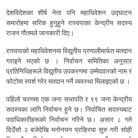
देशविदेशका शीर्ष नेता पनि महाधिवेशन उद्घाटन
समारोहमा सरिक हुनुहुने रास्वपाका केन्द्रीय सदस्य
राजन गौतमले जानकारी दिए।
रास्वपाको महाधिवेशनमा विद्युतीय प्रणालीमार्फत मतदान
गराइने भएको छ । निर्वाचन समितिका अनुसार
प्रतिनिधिहरूले विद्युतीय उपकरणमा उम्मेदवारको नाम र
फोटोमा स्पर्श गरेर मतदान गर्ने व्यवस्था मिलाइएको छ ।
पहिलो चरणमा एक जना सभापति र ९९ जना केन्द्रीय
सदस्यका लागि निर्वाचन हुने छ। निर्वाचित सदस्यबाट
पदाधिकारीहरूको निर्वाचन गरिने छ। असार ८ गते
दिउँसो २ बजेदेखि मनोनयन प्रक्रिया सुरु गरी सोही