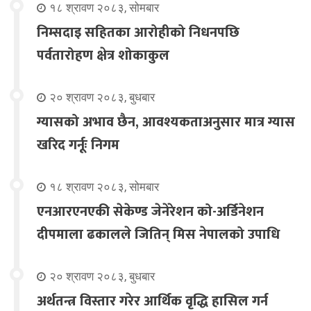
१८ श्रावण २०८३, सोमबार
निम्सदाइ सहितका आरोहीको निधनपछि
पर्वतारोहण क्षेत्र शोकाकुल
२० श्रावण २०८३, बुधबार
ग्यासको अभाव छैन, आवश्यकताअनुसार मात्र ग्यास
खरिद गर्नूः निगम
१८ श्रावण २०८३, सोमबार
एनआरएनएकी सेकेण्ड जेनेरेशन को-अर्डिनेशन
दीपमाला ढकालले जितिन् मिस नेपालको उपाधि
२० श्रावण २०८३, बुधबार
अर्थतन्त्र विस्तार गरेर आर्थिक वृद्धि हासिल गर्न