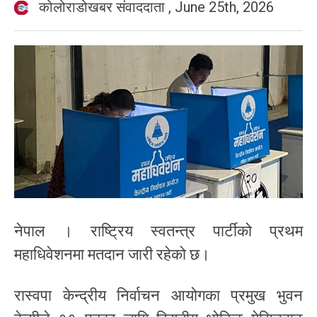
कोलोराडोखबर संवाददाता
,
June 25th, 2026
नेपाल । राष्ट्रिय स्वतन्त्र पार्टीको प्रथम
महाधिवेशनमा मतदान जारी रहेको छ।
रास्वपा केन्द्रीय निर्वाचन आयोगका प्रमुख भुवन