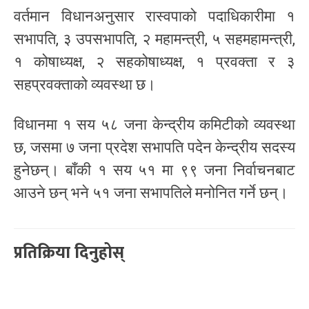
वर्तमान विधानअनुसार रास्वपाको पदाधिकारीमा १
सभापति, ३ उपसभापति, २ महामन्त्री, ५ सहमहामन्त्री,
१ कोषाध्यक्ष, २ सहकोषाध्यक्ष, १ प्रवक्ता र ३
सहप्रवक्ताको व्यवस्था छ।
विधानमा १ सय ५८ जना केन्द्रीय कमिटीको व्यवस्था
छ, जसमा ७ जना प्रदेश सभापति पदेन केन्द्रीय सदस्य
हुनेछन्। बाँकी १ सय ५१ मा ९९ जना निर्वाचनबाट
आउने छन् भने ५१ जना सभापतिले मनोनित गर्ने छन्।
प्रतिक्रिया दिनुहोस्