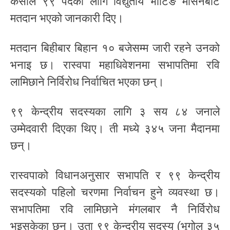
केसीले ९९ पदका लागि विद्युतीय भोटिङ मेसिनबाट
मतदान भएको जानकारी दिए।
मतदान बिहीबार बिहान १० बजेसम्म जारी रहने उनको
भनाइ छ। रास्वपा महाधिवेशनमा सभापतिमा रवि
लामिछाने निर्विरोध निर्वाचित भएका छन्।
९९ केन्द्रीय सदस्यका लागि ३ सय ८४ जनाले
उम्मेदवारी दिएका थिए। ती मध्ये ३४५ जना मैदानमा
छन्।
रास्वपाको विधानअनुसार सभापति र ९९ केन्द्रीय
सदस्यको पहिलो चरणमा निर्वाचन हुने व्यवस्था छ।
सभापतिमा रवि लामिछाने मंगलबार नै निर्विरोध
भइसकेका छन्। उता ९९ केन्द्रीय सदस्य (भूगोल ३५