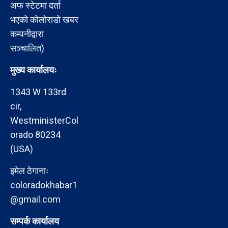
अफ स्टेटमा दर्ता
भएको कोलोराडो खबर
कम्पनीद्वारा
सञ्चालित)
मुख्य कार्यालयः
1343 W 133rd
cir,
WestministerCol
orado 80234
(USA)
इमेल ठेगानाः
coloradokhabar1
@gmail.com
सम्पर्क कार्यालय