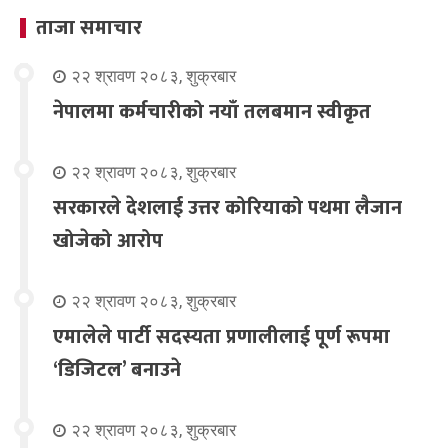
ताजा समाचार
२२ श्रावण २०८३, शुक्रबार
नेपालमा कर्मचारीको नयाँ तलबमान स्वीकृत
२२ श्रावण २०८३, शुक्रबार
सरकारले देशलाई उत्तर कोरियाको पथमा लैजान
खोजेको आरोप
२२ श्रावण २०८३, शुक्रबार
एमालेले पार्टी सदस्यता प्रणालीलाई पूर्ण रूपमा
‘डिजिटल’ बनाउने
२२ श्रावण २०८३, शुक्रबार