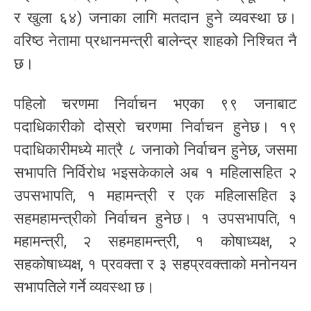
र खुला ६४) जनाका लागि मतदान हुने व्यवस्था छ।
वरिष्ठ नेतामा प्रधानमन्त्री बालेन्द्र शाहको निश्चित नै
छ।
पहिलो चरणमा निर्वाचन भएका ९९ जनाबाट
पदाधिकारीको दोस्रो चरणमा निर्वाचन हुनेछ। १९
पदाधिकारीमध्ये मात्रै ८ जनाको निर्वाचन हुनेछ, जसमा
सभापति निर्विरोध भइसकेकाले अब १ महिलासहित २
उपसभापति, १ महामन्त्री र एक महिलासहित ३
सहमहामन्त्रीको निर्वाचन हुनेछ। १ उपसभापति, १
महामन्त्री, २ सहमहामन्त्री, १ कोषाध्यक्ष, २
सहकोषाध्यक्ष, १ प्रवक्ता र ३ सहप्रवक्ताको मनोनयन
सभापतिले गर्ने व्यवस्था छ।