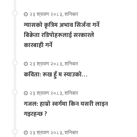
२३ श्रावण २०८३, शनिबार
ग्यासको कृत्रिम अभाव सिर्जना गर्ने
बिक्रेता रडिपोहरूलाई सरकारले
कारबाही गर्ने
२३ श्रावण २०८३, शनिबार
कविता: रूख हुँ म स्याउको…
२३ श्रावण २०८३, शनिबार
गजल: हाम्रो स्वर्गमा किन यसरी लाइन
गइरहन्छ ?
२३ श्रावण २०८३, शनिबार