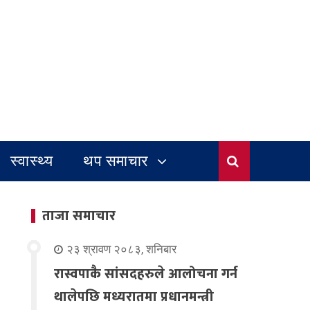
स्वास्थ्य
थप समाचार
ताजा समाचार
२३ श्रावण २०८३, शनिबार
रास्वपाकै सांसदहरुले आलोचना गर्न
थालेपछि मध्यरातमा प्रधानमन्त्री