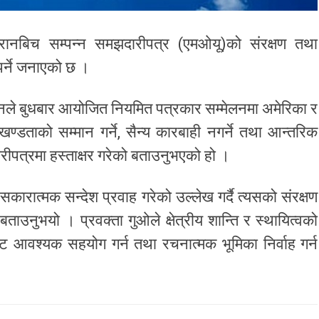
इरानबिच सम्पन्न समझदारीपत्र (एमओयू)को संरक्षण तथा
नुपर्ने जनाएको छ ।
कुनले बुधबार आयोजित नियमित पत्रकार सम्मेलनमा अमेरिका र
अखण्डताको सम्मान गर्ने, सैन्य कारबाही नगर्ने तथा आन्तरिक
दारीपत्रमा हस्ताक्षर गरेको बताउनुभएको हो ।
 सकारात्मक सन्देश प्रवाह गरेको उल्लेख गर्दै त्यसको संरक्षण
 बताउनुभयो । प्रवक्ता गुओले क्षेत्रीय शान्ति र स्थायित्वको
ट आवश्यक सहयोग गर्न तथा रचनात्मक भूमिका निर्वाह गर्न