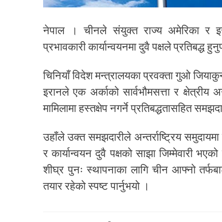
नेपाल । चीनले संयुक्त राज्य अमेरिका र 
प्रभावकारी कार्यान्वयनमा दुवै पक्षले प्रतिबद्ध हु
चिनियाँ विदेश मन्त्रालयका प्रवक्ता गुओ जिया
इरानले एक अर्काको सार्वभौमसत्ता र क्षेत्रीय 
मामिलामा हस्तक्षेप नगर्ने प्रतिबद्धतासहित समझ
उहाँले उक्त समझदारीले अन्तर्राष्ट्रिय समुदायमा
र कार्यान्वयन दुवै पक्षको साझा जिम्मेवारी भएको
शीघ्र पुनः स्थापनाका लागि चीन आफ्नो तर्फबा
तयार रहेको स्पष्ट पार्नुभयो ।