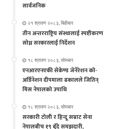
सार्वजनिक
२१ श्रावण २०८३, बिहीबार
तीन अन्तरराष्ट्रिय संस्थालाई स्पष्टीकरण
सोध्न सरकारलाई निर्देशन
१८ श्रावण २०८३, सोमबार
एनआरएनएकी सेकेण्ड जेनेरेशन को-
अर्डिनेशन दीपमाला ढकालले जितिन्
मिस नेपालको उपाधि
१८ श्रावण २०८३, सोमबार
सरकारी टोली र हिन्दू सम्राट सेना
नेपालबीच १९ बुँदे समझदारी,