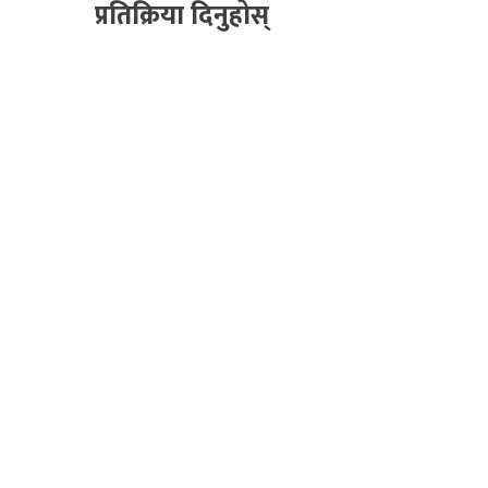
प्रतिक्रिया दिनुहोस्