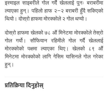
इस्माइल साइबरीले गोल गर्दै खेललाई पुनः बराबरीमा
ल्याएका हुन्। पहिलो हाफ २–२ बराबरी हुँदै सकिएको
थियो। दोस्रो हाफमा मोरक्कोले २ गोल थप्यो।
दोस्रो हाफमा खेलको ७८ औं मिनेटमा मोरक्कोले तेस्रो
गोल गर्यो। सौफियान रहिमीले गोल गर्दै खेललाई
मोरक्कोको पक्षमा ल्याएका थिए। खेलको ८९ औं
मिनेटमा मोरक्कोको लागि गेसिम यासिनले गोल गरेका
हुन्।
प्रतिक्रिया दिनुहोस्