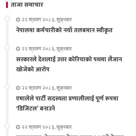
ताजा समाचार
२२ श्रावण २०८३, शुक्रबार
नेपालमा कर्मचारीको नयाँ तलबमान स्वीकृत
२२ श्रावण २०८३, शुक्रबार
सरकारले देशलाई उत्तर कोरियाको पथमा लैजान
खोजेको आरोप
२२ श्रावण २०८३, शुक्रबार
एमालेले पार्टी सदस्यता प्रणालीलाई पूर्ण रूपमा
‘डिजिटल’ बनाउने
२२ श्रावण २०८३, शुक्रबार