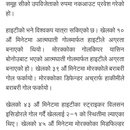
समूह सीको उपविजेताको रुपमा नकआउट प्रवेश गरेको
हो।
हाइटीको भने विश्वकप यात्रा सकिएको छ। खेलको १०
औं मिनेटमा आत्मघाती गोलमार्फत हाइटीले अग्रता
बनाएको थियो। मोरक्कोका गोलकिपर यासिन
बोनोउबाट भएको आत्मघाती गोलमार्फत हाइटीले अग्रता
बनाएको हो। खेलको ३९ औं मिनेटमा मोरक्कोले बराबरी
गोल फर्कायो। मोरक्कोका डिफेन्डर अच्रार्फ हाकीमीले
बराबरी गोल फर्कायो।
खेलको ४३ औं मिनेटमा हाइटीका स्ट्राइकर विलसन
इसिडोरले गोल गर्दै खेललाई २–१ को स्थितीमा ल्याएका
थिए। खेलको ४५ औं मिनेटमा मोरक्कोका मिडफिल्डर