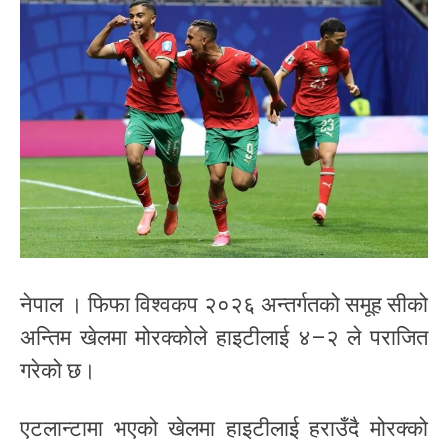
नेपाल । फिफा विश्वकप २०२६ अन्तर्गतको समूह सीको
अन्तिम खेलमा मोरक्कोले हाइटीलाई ४–२ ले पराजित
गरेको छ।
एटलान्टामा भएको खेलमा हाइटीलाई हराउँदै मोरक्को