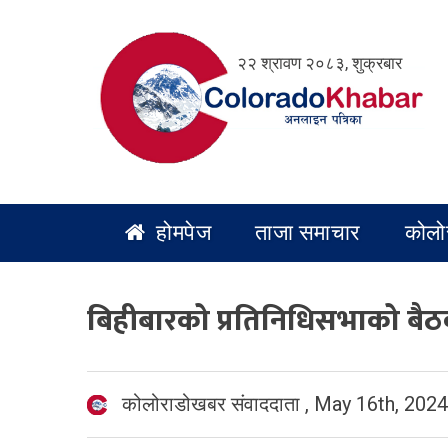
Skip
to
२२ श्रावण २०८३, शुक्रबार
content
होमपेज
ताजा समाचार
कोलो
बिहीबारको प्रतिनिधिसभाको बैठक 
कोलोराडोखबर संवाददाता
,
May 16th, 2024