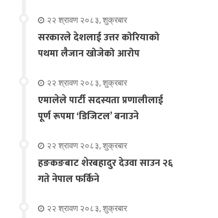
२२ श्रावण २०८३, शुक्रबार
सरकारले देशलाई उत्तर कोरियाको
पथमा लैजान खोजेको आरोप
२२ श्रावण २०८३, शुक्रबार
एमालेले पार्टी सदस्यता प्रणालीलाई
पूर्ण रूपमा ‘डिजिटल’ बनाउने
२२ श्रावण २०८३, शुक्रबार
हङकङबाट शेरबहादुर देउवा साउन २६
गते नेपाल फर्किने
२२ श्रावण २०८३, शुक्रबार