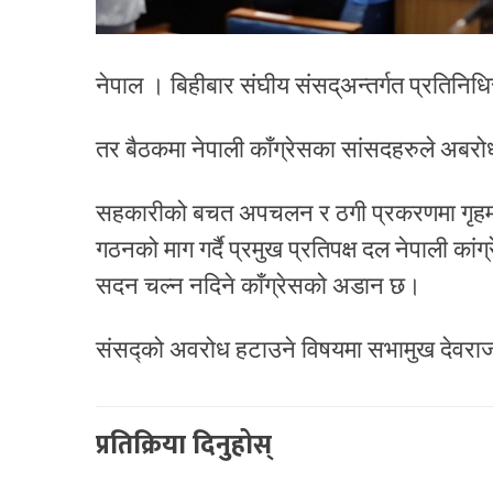
नेपाल । बिहीबार संघीय संसद्अन्तर्गत प्रतिन
तर बैठकमा नेपाली काँग्रेसका सांसदहरुले अबरोध
सहकारीको बचत अपचलन र ठगी प्रकरणमा गृहमन्त
गठनको माग गर्दै प्रमुख प्रतिपक्ष दल नेपाली कां
सदन चल्न नदिने काँग्रेसको अडान छ।
संसद्को अवरोध हटाउने विषयमा सभामुख देवराज
प्रतिक्रिया दिनुहोस्