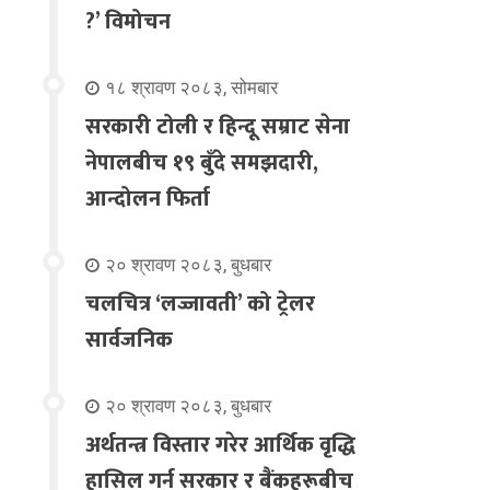
?’ विमोचन
१८ श्रावण २०८३, सोमबार
सरकारी टोली र हिन्दू सम्राट सेना
नेपालबीच १९ बुँदे समझदारी,
आन्दोलन फिर्ता
२० श्रावण २०८३, बुधबार
चलचित्र ‘लज्जावती’ को ट्रेलर
सार्वजनिक
२० श्रावण २०८३, बुधबार
अर्थतन्त्र विस्तार गरेर आर्थिक वृद्धि
हासिल गर्न सरकार र बैंकहरूबीच