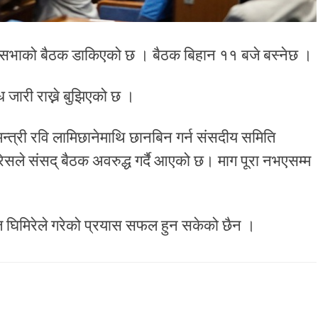
िधिसभाको बैठक डाकिएको छ । बैठक बिहान ११ बजे बस्नेछ ।
 जारी राख्ने बुझिएको छ ।
्री रवि लामिछानेमाथि छानबिन गर्न संसदीय समिति
ग्रेसले संसद् बैठक अवरुद्ध गर्दै आएको छ। माग पूरा नभएसम्म
 घिमिरेले गरेको प्रयास सफल हुन सकेको छैन ।