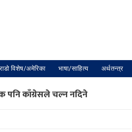
राडो विशेष/अमेरिका
भाषा/साहित्य
अर्थतन्त्र
पनि काँग्रेसले चल्न नदिने