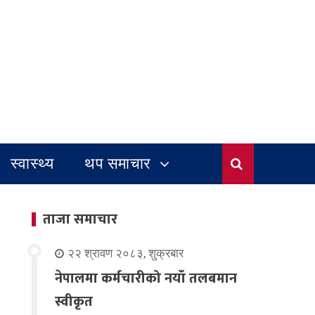
स्वास्थ्य
थप समाचार
ताजा समाचार
२२ श्रावण २०८३, शुक्रबार
नेपालमा कर्मचारीको नयाँ तलबमान
स्वीकृत