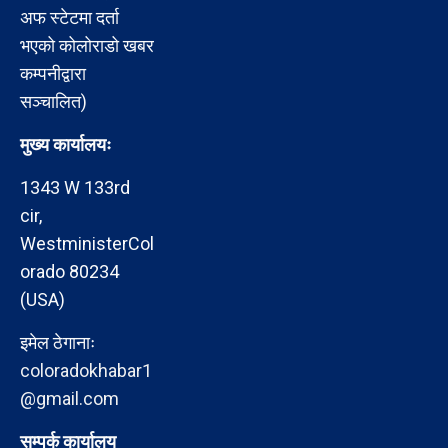
अफ स्टेटमा दर्ता
भएको कोलोराडो खबर
कम्पनीद्वारा
सञ्चालित)
मुख्य कार्यालयः
1343 W 133rd
cir,
WestministerCol
orado 80234
(USA)
इमेल ठेगानाः
coloradokhabar1
@gmail.com
सम्पर्क कार्यालय