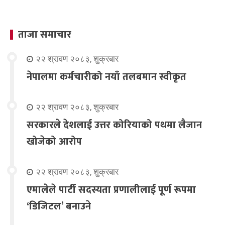
ताजा समाचार
२२ श्रावण २०८३, शुक्रबार
नेपालमा कर्मचारीको नयाँ तलबमान स्वीकृत
२२ श्रावण २०८३, शुक्रबार
सरकारले देशलाई उत्तर कोरियाको पथमा लैजान
खोजेको आरोप
२२ श्रावण २०८३, शुक्रबार
एमालेले पार्टी सदस्यता प्रणालीलाई पूर्ण रूपमा
‘डिजिटल’ बनाउने