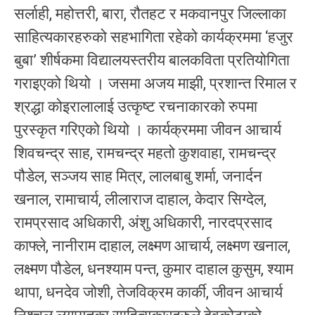
सर्लाही, महोत्तरी, बारा, रौतहट र मकवानपुर जिल्लाका
साहित्यकारहरुको सहभागिता रहेको कार्यक्रममा ‘हजुर
बुबा’ शीर्षकमा विद्यालयस्तरीय बालकविता प्रतियोगिता
गराइएको थियो । जसमा अजय माझी, प्रशान्त रिमाल र
श्रद्धा कोइरालालाई उत्कृष्ट रचनाकारको रुपमा
पुरस्कृत गरिएको थियो । कार्यक्रममा जीवन आचार्य
शिवचन्द्र साह, रामचन्द्र महतो कुशवाहा, रामचन्द्र
पौडेल, सञ्जय साह मित्र, लालबाबु शर्मा, जनार्दन
खनाल, रामाचार्य, लीलाराज दाहाल, केदार सिग्देल,
रामप्रसाद अधिकारी, अंशु अधिकारी, नारदप्रसाद
काफ्ले, नानीराम दाहाल, लक्ष्मण आचार्य, लक्ष्मण खनाल,
लक्ष्मण पौडेल, धनश्याम पन्त, कुमार दाहाल कुसुम, श्याम
थापा, धनदेव जोशी, तेजविक्रम कार्की, जीवन आचार्य