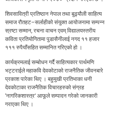
शिवसावित्री प्रतिष्ठान नेपाल तथा बुढ्यौली साहित्य
समाज रौतहट–सर्लाहीको संयुक्त आयोजनामा सम्पन्न
स्रष्टा सम्मान, रचना वाचन एवम् विद्यालयस्तरीय
कविता प्रतियोगितामा पुडासैनीलाई नगद ११ हजार
१११ रुपैयाँसहित सम्मानित गरिएको हो ।
कार्यक्रमलाई सम्बोधन गर्दै साहित्यकार पार्थमणि
भट्टराईले महाकवि देवकोटाको राजनैतिक जीवनबारे
प्रकाश पारेका थिए । बहुमुखी प्रतिभाका धनी
देवकोटाका राजनैतिक विचारहरुको संग्रह
‘नागरिकशास्त्र’ आफूले सम्पादन गरेको जानकारी
गराएका थिए ।