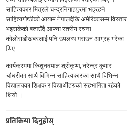
साहित्यकार मित्रले चन्द्रनिगाहपुरमा भइरहने
साहित्यगोष्ठीको आयाम नेपालदेखि अमेरिकासम्म विस्तार
भइसकेको बताउँदै आफ्ना स्तरीय रचना
कोलोराडोखबरलाई पनि उपलब्ध गराउन आग्रह गरेका
थिए ।
कार्यक्रममा किशुनदयाल श्रीकृष्ण, नरेन्द्र कुमार
चौधरीका साथै विभिन्न साहित्यकारका साथै विभिन्न
विद्यालयका शिक्षक र विद्यार्थीहरुको सहभागिता रहेको
थियो ।
प्रतिक्रिया दिनुहोस्