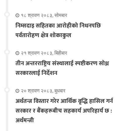
१८ श्रावण २०८३, सोमबार
निम्सदाइ सहितका आरोहीको निधनपछि
पर्वतारोहण क्षेत्र शोकाकुल
२१ श्रावण २०८३, बिहीबार
तीन अन्तरराष्ट्रिय संस्थालाई स्पष्टीकरण सोध्न
सरकारलाई निर्देशन
२० श्रावण २०८३, बुधबार
अर्थतन्त्र विस्तार गरेर आर्थिक वृद्धि हासिल गर्न
सरकार र बैंकहरूबीच सहकार्य अपरिहार्य छ :
अर्थमन्त्री