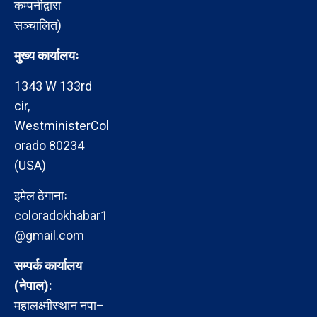
कम्पनीद्वारा
सञ्चालित)
मुख्य कार्यालयः
1343 W 133rd
cir,
WestministerCol
orado 80234
(USA)
इमेल ठेगानाः
coloradokhabar1
@gmail.com
सम्पर्क कार्यालय
(नेपाल):
महालक्ष्मीस्थान नपा–