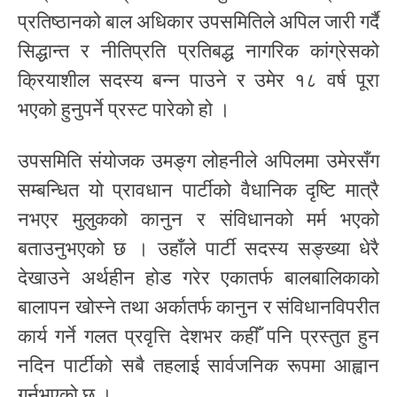
प्रतिष्ठानको बाल अधिकार उपसमितिले अपिल जारी गर्दै
सिद्धान्त र नीतिप्रति प्रतिबद्ध नागरिक कांग्रेसको
क्रियाशील सदस्य बन्न पाउने र उमेर १८ वर्ष पूरा
भएको हुनुपर्ने प्रस्ट पारेको हो ।
उपसमिति संयोजक उमङ्ग लोहनीले अपिलमा उमेरसँग
सम्बन्धित यो प्रावधान पार्टीको वैधानिक दृष्टि मात्रै
नभएर मुलुकको कानुन र संविधानको मर्म भएको
बताउनुभएको छ । उहाँले पार्टी सदस्य सङ्ख्या धेरै
देखाउने अर्थहीन होड गरेर एकातर्फ बालबालिकाको
बालापन खोस्ने तथा अर्कातर्फ कानुन र संविधानविपरीत
कार्य गर्ने गलत प्रवृत्ति देशभर कहीँ पनि प्रस्तुत हुन
नदिन पार्टीको सबै तहलाई सार्वजनिक रूपमा आह्वान
गर्नुभएको छ ।