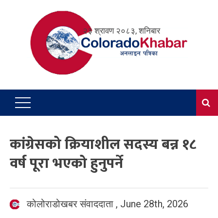
Skip
to
२३ श्रावण २०८३, शनिबार
content
कांग्रेसको क्रियाशील सदस्य बन्न १८
वर्ष पूरा भएको हुनुपर्ने
कोलोराडोखबर संवाददाता
,
June 28th, 2026