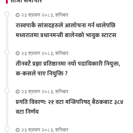
ताजा समाचार
२३ श्रावण २०८३, शनिबार
रास्वपाकै सांसदहरुले आलोचना गर्न थालेपछि
मध्यरातमा प्रधानमन्त्री बालेनको भावुक स्टाटस
२३ श्रावण २०८३, शनिबार
तीनवटै प्रज्ञा प्रतिष्ठानमा नयाँ पदाधिकारी नियुक्त,
क-कसले पाए नियुक्ति ?
२३ श्रावण २०८३, शनिबार
प्रगति विवरण: २१ वटा मन्त्रिपरिषद् बैठकबाट ३८४
वटा निर्णय
२३ श्रावण २०८३, शनिबार