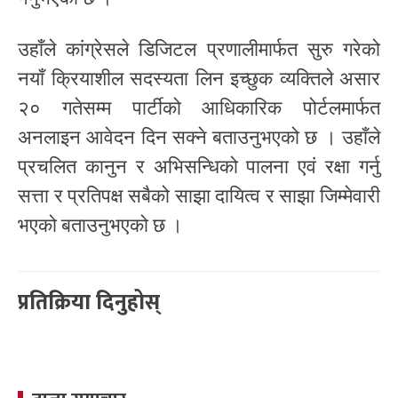
उहाँले कांग्रेसले डिजिटल प्रणालीमार्फत सुरु गरेको
नयाँ क्रियाशील सदस्यता लिन इच्छुक व्यक्तिले असार
२० गतेसम्म पार्टीको आधिकारिक पोर्टलमार्फत
अनलाइन आवेदन दिन सक्ने बताउनुभएको छ । उहाँले
प्रचलित कानुन र अभिसन्धिको पालना एवं रक्षा गर्नु
सत्ता र प्रतिपक्ष सबैको साझा दायित्व र साझा जिम्मेवारी
भएको बताउनुभएको छ ।
प्रतिक्रिया दिनुहोस्