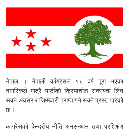
नेपाल । नेपाली कांग्रेसले १८ वर्ष पूरा भएका
नागरिकले मात्रै पार्टीको क्रियाशील सदस्यता लिन
सक्ने अवसर र जिम्मेवारी प्राप्त गर्न सक्ने प्रस्ट पारेको
छ ।
कांग्रेसको केन्द्रीय नीति अनुसन्धान तथा प्रशिक्षण