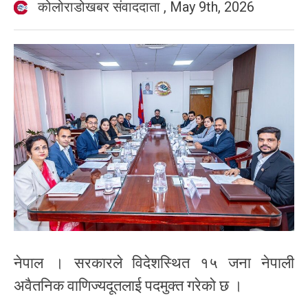
कोलोराडोखबर संवाददाता
,
May 9th, 2026
नेपाल । सरकारले विदेशस्थित १५ जना नेपाली
अवैतनिक वाणिज्यदूतलाई पदमुक्त गरेको छ ।