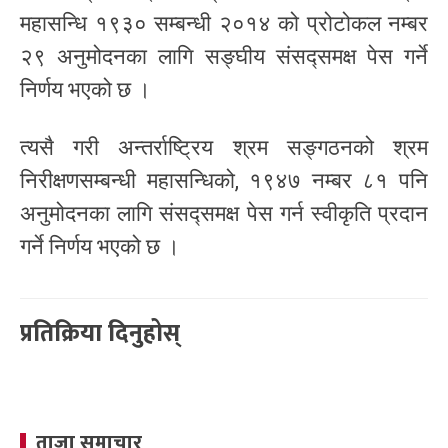
महासन्धि १९३० सम्बन्धी २०१४ को प्रोटोकल नम्बर
२९ अनुमोदनका लागि सङ्घीय संसद्समक्ष पेस गर्ने
निर्णय भएको छ ।
त्यसै गरी अन्तर्राष्ट्रिय श्रम सङ्गठनको श्रम
निरीक्षणसम्बन्धी महासन्धिको, १९४७ नम्बर ८१ पनि
अनुमोदनका लागि संसद्समक्ष पेस गर्न स्वीकृति प्रदान
गर्ने निर्णय भएको छ ।
प्रतिक्रिया दिनुहोस्
ताजा समाचार