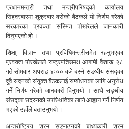
प्रधानमन्त्री तथा मन्त्रीपरिषद्को कार्यालय
सिंहदरबारमा शुक्रबार बसेको बैठकले यो निर्णय गरेको
सरकारका प्रवक्ता सस्मित पोखरेलले जानकारी
दिनुभएको हो ।
शिक्षा, विज्ञान तथा प्रविधिमन्त्रीसमेत रहनुभएका
प्रवक्ता पोरखेलले राष्ट्रपतिसमक्ष आगामी वैशाख २८
गते सोमबार अपराह्न ४ः०० बजे बस्ने सङ्घीय संसद्का
दुवै सदनको संयुक्त बैठकलाई सम्बोधनका लागि अनुरोध
गर्ने निर्णय गरेको जानकारी दिनुभयो । साथै सङ्घीय
संसद्का सदस्यको उपस्थितिका लागि आह्वान गर्ने निर्णय
भएको उहाँले बताउनुभयो ।
अन्तर्राष्ट्रिय श्रम सङ्गठनको बाध्यकारी श्रम