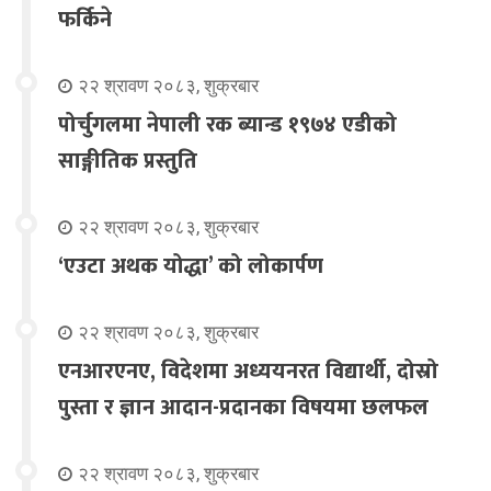
फर्किने
२२ श्रावण २०८३, शुक्रबार
पोर्चुगलमा नेपाली रक ब्यान्ड १९७४ एडीको
साङ्गीतिक प्रस्तुति
२२ श्रावण २०८३, शुक्रबार
‘एउटा अथक योद्धा’ को लोकार्पण
२२ श्रावण २०८३, शुक्रबार
एनआरएनए, विदेशमा अध्ययनरत विद्यार्थी, दोस्रो
पुस्ता र ज्ञान आदान-प्रदानका विषयमा छलफल
२२ श्रावण २०८३, शुक्रबार