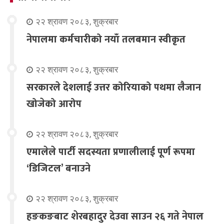
२२ श्रावण २०८३, शुक्रबार
नेपालमा कर्मचारीको नयाँ तलबमान स्वीकृत
२२ श्रावण २०८३, शुक्रबार
सरकारले देशलाई उत्तर कोरियाको पथमा लैजान
खोजेको आरोप
२२ श्रावण २०८३, शुक्रबार
एमालेले पार्टी सदस्यता प्रणालीलाई पूर्ण रूपमा
‘डिजिटल’ बनाउने
२२ श्रावण २०८३, शुक्रबार
हङकङबाट शेरबहादुर देउवा साउन २६ गते नेपाल