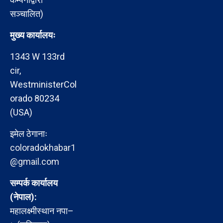
सञ्चालित)
मुख्य कार्यालयः
1343 W 133rd
cir,
WestministerCol
orado 80234
(USA)
इमेल ठेगानाः
coloradokhabar1
@gmail.com
सम्पर्क कार्यालय
(नेपाल):
महालक्ष्मीस्थान नपा–