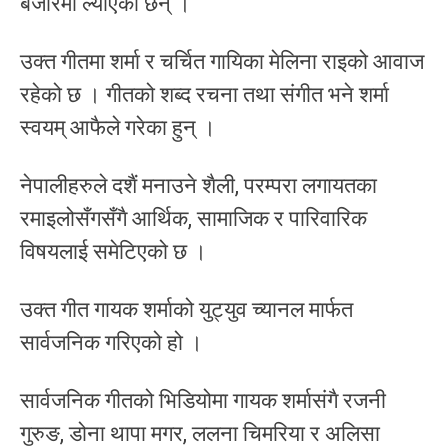
बजारमा ल्याएका छन् ।
उक्त गीतमा शर्मा र चर्चित गायिका मेलिना राइको आवाज
रहेको छ । गीतको शब्द रचना तथा संगीत भने शर्मा
स्वयम् आफैले गरेका हुन् ।
नेपालीहरुले दशैं मनाउने शैली, परम्परा लगायतका
रमाइलोसँगसँगै आर्थिक, सामाजिक र पारिवारिक
विषयलाई समेटिएको छ ।
उक्त गीत गायक शर्माको युट्युव च्यानल मार्फत
सार्वजनिक गरिएको हो ।
सार्वजनिक गीतको भिडियोमा गायक शर्मासंगै रजनी
गुरुङ, डोना थापा मगर, ललना चिमरिया र अलिसा