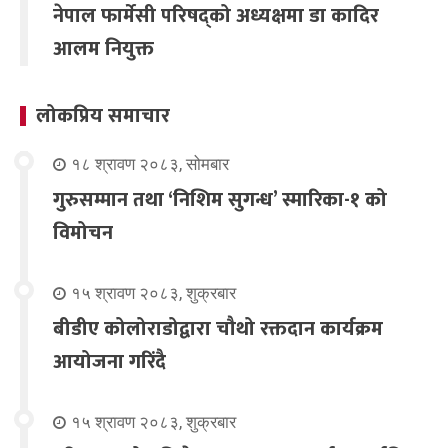
नेपाल फार्मेसी परिषद्को अध्यक्षमा डा कादिर
आलम नियुक्त
लोकप्रिय समाचार
१८ श्रावण २०८३, सोमबार
गुरुसम्मान तथा ‘निशिम सुगन्ध’ स्मारिका-१ को
विमोचन
१५ श्रावण २०८३, शुक्रबार
बीडीए कोलोराडोद्वारा चौथो रक्तदान कार्यक्रम
आयोजना गरिंदै
१५ श्रावण २०८३, शुक्रबार