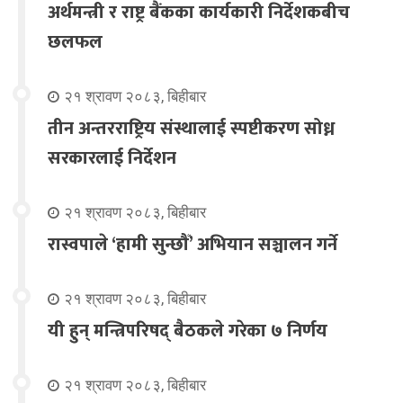
अर्थमन्त्री र राष्ट्र बैंकका कार्यकारी निर्देशकबीच
छलफल
२१ श्रावण २०८३, बिहीबार
तीन अन्तरराष्ट्रिय संस्थालाई स्पष्टीकरण सोध्न
सरकारलाई निर्देशन
२१ श्रावण २०८३, बिहीबार
रास्वपाले ‘हामी सुन्छौँ’ अभियान सञ्चालन गर्ने
२१ श्रावण २०८३, बिहीबार
यी हुन् मन्त्रिपरिषद् बैठकले गरेका ७ निर्णय
२१ श्रावण २०८३, बिहीबार