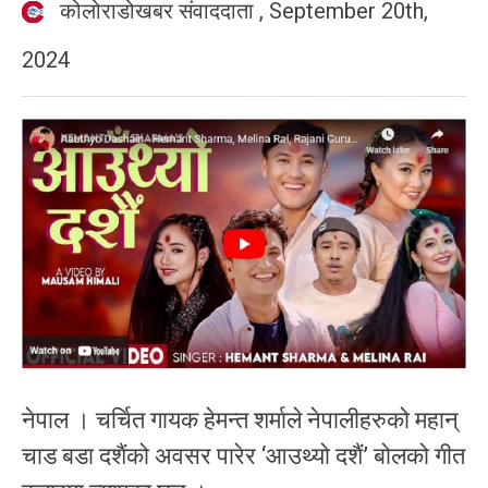
कोलोराडोखबर संवाददाता
,
September 20th,
2024
नेपाल । चर्चित गायक हेमन्त शर्माले नेपालीहरुको महान्
चाड बडा दशैंको अवसर पारेर ‘आउथ्यो दशैं’ बोलको गीत