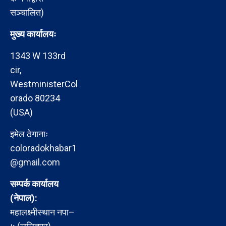
सञ्चालित)
मुख्य कार्यालयः
1343 W 133rd
cir,
WestministerCol
orado 80234
(USA)
इमेल ठेगानाः
coloradokhabar1
@gmail.com
सम्पर्क कार्यालय
(नेपाल):
महालक्ष्मीस्थान नपा–