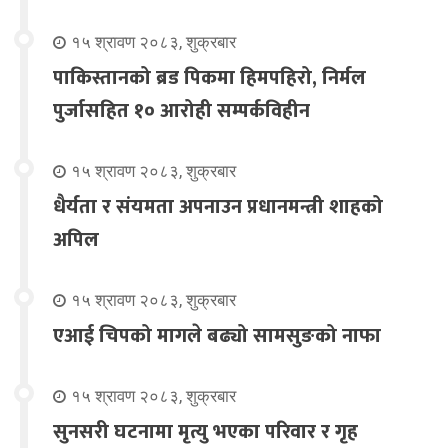
१५ श्रावण २०८३, शुक्रबार
पाकिस्तानको ब्रड पिकमा हिमपहिरो, निर्मल
पुर्जासहित १० आरोही सम्पर्कविहीन
१५ श्रावण २०८३, शुक्रबार
धैर्यता र संयमता अपनाउन प्रधानमन्त्री शाहको
अपिल
१५ श्रावण २०८३, शुक्रबार
एआई चिपको मागले बढ्यो सामसुङको नाफा
१५ श्रावण २०८३, शुक्रबार
सुनसरी घटनामा मृत्यु भएका परिवार र गृह