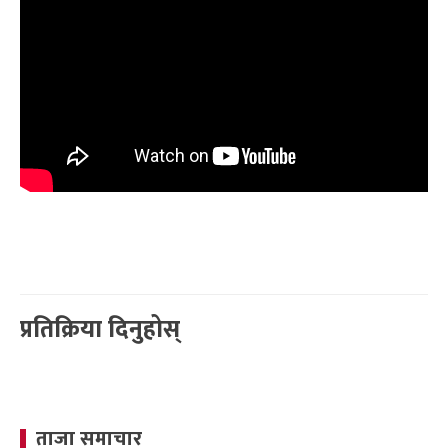
प्रतिक्रिया दिनुहोस्
ताजा समाचार