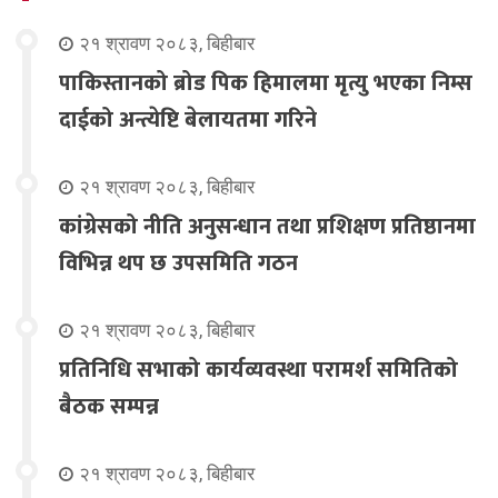
२१ श्रावण २०८३, बिहीबार
पाकिस्तानको ब्रोड पिक हिमालमा मृत्यु भएका निम्स
दाईको अन्त्येष्टि बेलायतमा गरिने
२१ श्रावण २०८३, बिहीबार
कांग्रेसको नीति अनुसन्धान तथा प्रशिक्षण प्रतिष्ठानमा
विभिन्न थप छ उपसमिति गठन
२१ श्रावण २०८३, बिहीबार
प्रतिनिधि सभाको कार्यव्यवस्था परामर्श समितिको
बैठक सम्पन्न
२१ श्रावण २०८३, बिहीबार