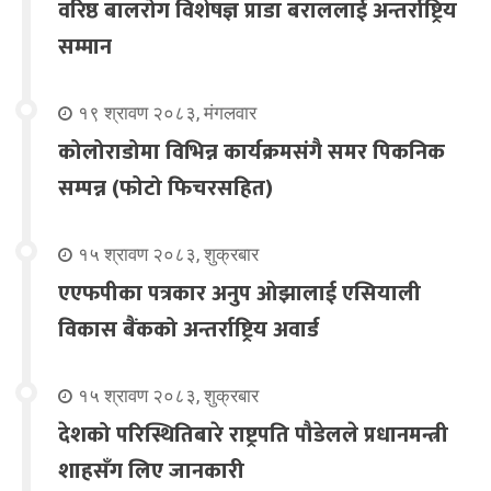
वरिष्ठ बालरोग विशेषज्ञ प्राडा बराललाई अन्तर्राष्ट्रिय
सम्मान
१९ श्रावण २०८३, मंगलवार
कोलोराडोमा विभिन्न कार्यक्रमसंगै समर पिकनिक
सम्पन्न (फोटो फिचरसहित)
१५ श्रावण २०८३, शुक्रबार
एएफपीका पत्रकार अनुप ओझालाई एसियाली
विकास बैंकको अन्तर्राष्ट्रिय अवार्ड
१५ श्रावण २०८३, शुक्रबार
देशको परिस्थितिबारे राष्ट्रपति पौडेलले प्रधानमन्त्री
शाहसँग लिए जानकारी