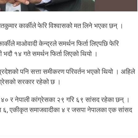
्मतकुमार कार्कीले फेरि विश्वासको मत लिने भएका छन् ।
ार्कीले माओवादी केन्द्रले समर्थन फिर्ता लिएपछि फेरि
ी भदौ १४ गते समर्थन फिर्ता लिएको थियो ।
ि प्रदेशको पनि सत्ता समीकरण परिवर्तन भएको थियो । अहिले
ंग्रेसको सरकार रहेको छ ।
४० र नेपाली कांग्रेसका २९ गरि ६९ सांसद रहेका छन् ।
रपाका ६, एकीकृत समाजवादीका ४ र जसपा नेपालका एक सांसद