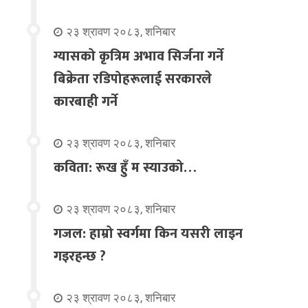
२३ श्रावण २०८३, शनिबार
ग्यासको कृत्रिम अभाव सिर्जना गर्ने
बिक्रेता रडिपोहरूलाई सरकारले
कारबाही गर्ने
२३ श्रावण २०८३, शनिबार
कविता: रूख हुँ म स्याउको…
२३ श्रावण २०८३, शनिबार
गजल: हाम्रो स्वर्गमा किन यसरी लाइन
गइरहन्छ ?
२३ श्रावण २०८३, शनिबार