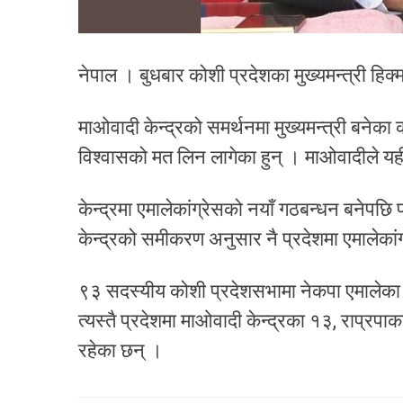
नेपाल । बुधबार कोशी प्रदेशका मुख्यमन्त्री हिक
माओवादी केन्द्रको समर्थनमा मुख्यमन्त्री बनेका क
विश्वासको मत लिन लागेका हुन् । माओवादीले यह
केन्द्रमा एमालेकांग्रेसको नयाँ गठबन्धन बनेपछ
केन्द्रको समीकरण अनुसार नै प्रदेशमा एमालेका
९३ सदस्यीय कोशी प्रदेशसभामा नेकपा एमालेका 
त्यस्तै प्रदेशमा माओवादी केन्द्रका १३, राप्
रहेका छन् ।