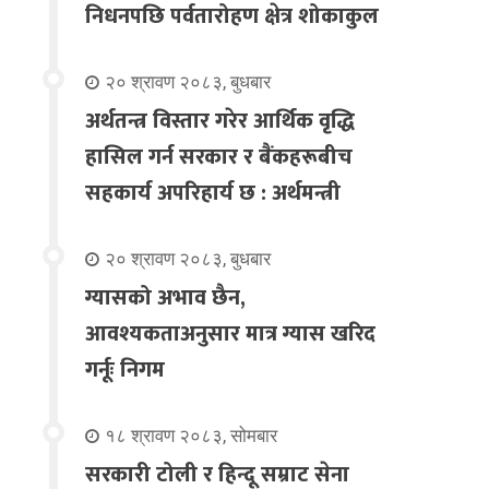
निधनपछि पर्वतारोहण क्षेत्र शोकाकुल
२० श्रावण २०८३, बुधबार
अर्थतन्त्र विस्तार गरेर आर्थिक वृद्धि
हासिल गर्न सरकार र बैंकहरूबीच
सहकार्य अपरिहार्य छ : अर्थमन्त्री
२० श्रावण २०८३, बुधबार
ग्यासको अभाव छैन,
आवश्यकताअनुसार मात्र ग्यास खरिद
गर्नूः निगम
१८ श्रावण २०८३, सोमबार
सरकारी टोली र हिन्दू सम्राट सेना