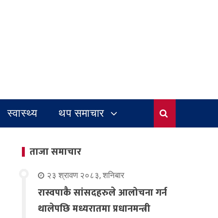
स्वास्थ्य
थप समाचार
ताजा समाचार
२३ श्रावण २०८३, शनिबार
रास्वपाकै सांसदहरुले आलोचना गर्न
थालेपछि मध्यरातमा प्रधानमन्त्री