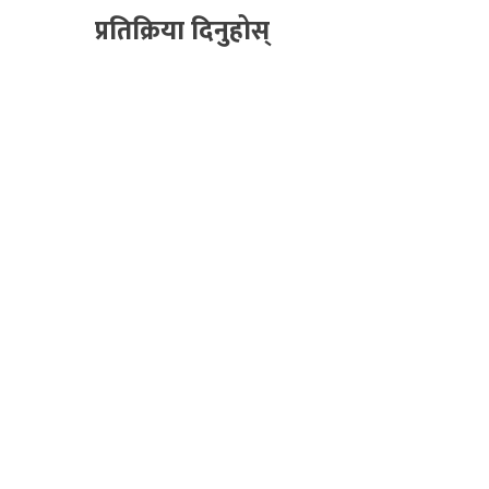
प्रतिक्रिया दिनुहोस्