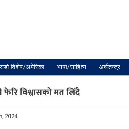
राडो विशेष/अमेरिका
भाषा/साहित्य
अर्थतन्त्र
ले फेरि विश्वासको मत लिंदै
h, 2024