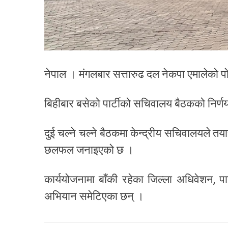
नेपाल । मंगलबार सत्तारुढ दल नेकपा एमालेको पोल
बिहीबार बसेको पार्टीको सचिवालय बैठकको निर्
दुई चल्ने चल्ने बैठकमा केन्द्रीय सचिवालयले त
छलफल जनाइएको छ ।
कार्ययोजनामा बाँकी रहेका जिल्ला अधिवेशन,
अभियान समेटिएका छन् ।