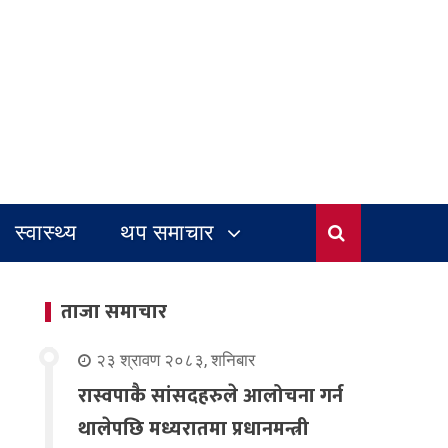
स्वास्थ्य
थप समाचार
ताजा समाचार
२३ श्रावण २०८३, शनिबार
रास्वपाकै सांसदहरुले आलोचना गर्न
थालेपछि मध्यरातमा प्रधानमन्त्री