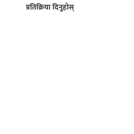
प्रतिक्रिया दिनुहोस्