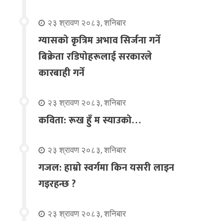
२३ श्रावण २०८३, शनिबार
ग्यासको कृत्रिम अभाव सिर्जना गर्ने
बिक्रेता रडिपोहरूलाई सरकारले
कारबाही गर्ने
२३ श्रावण २०८३, शनिबार
कविता: रूख हुँ म स्याउको…
२३ श्रावण २०८३, शनिबार
गजल: हाम्रो स्वर्गमा किन यसरी लाइन
गइरहन्छ ?
२३ श्रावण २०८३, शनिबार