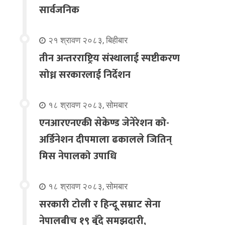
सार्वजनिक
२१ श्रावण २०८३, बिहीबार
तीन अन्तरराष्ट्रिय संस्थालाई स्पष्टीकरण
सोध्न सरकारलाई निर्देशन
१८ श्रावण २०८३, सोमबार
एनआरएनएकी सेकेण्ड जेनेरेशन को-
अर्डिनेशन दीपमाला ढकालले जितिन्
मिस नेपालको उपाधि
१८ श्रावण २०८३, सोमबार
सरकारी टोली र हिन्दू सम्राट सेना
नेपालबीच १९ बुँदे समझदारी,