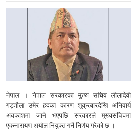
नेपाल । नेपाल सरकारका मुख्य सचिव लीलादेवी
गड्तौला उमेर हदका कारण शुक्रबारदेखि अनिवार्य
अवकाशमा जाने भएपछि सरकारले मुख्यसचिवमा
एकनारायण अर्याल नियुक्त गर्ने निर्णय गरेको छ ।