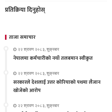
प्रतिक्रिया दिनुहोस्
ताजा समाचार
२२ श्रावण २०८३, शुक्रबार
नेपालमा कर्मचारीको नयाँ तलबमान स्वीकृत
२२ श्रावण २०८३, शुक्रबार
सरकारले देशलाई उत्तर कोरियाको पथमा लैजान
खोजेको आरोप
२२ श्रावण २०८३, शुक्रबार