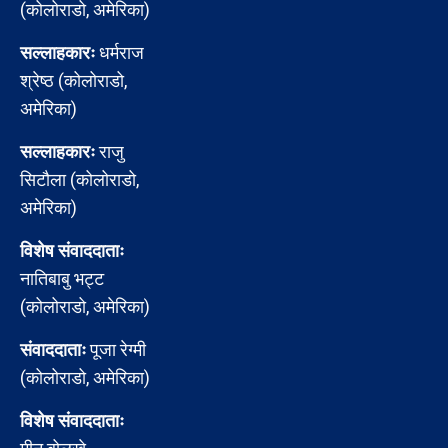
(कोलोराडो, अमेरिका)
सल्लाहकारः
धर्मराज
श्रेष्ठ (कोलोराडो,
अमेरिका)
सल्लाहकारः
राजु
सिटौला (कोलोराडो,
अमेरिका)
विशेष संवाददाताः
नातिबाबु भट्ट
(कोलोराडो, अमेरिका)
संवाददाताः
पूजा रेग्मी
(कोलोराडो, अमेरिका)
विशेष संवाददाताः