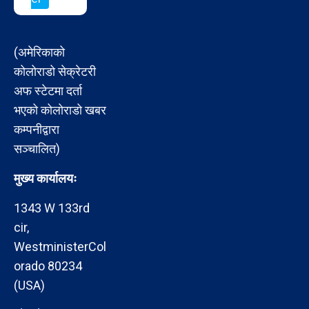
(अमेरिकाको
कोलोराडो सेक्रेटरी
अफ स्टेटमा दर्ता
भएको कोलोराडो खबर
कम्पनीद्वारा
सञ्चालित)
मुख्य कार्यालयः
1343 W 133rd
cir,
WestministerCol
orado 80234
(USA)