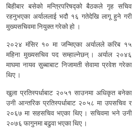
बिहीबार बसेको मन्त्रिपरिषद्को बैठकले गृह सचिव
रहनुभएका अर्याललाई भदौ १६ गतेदेखि लागू हुने गरी
मुख्यसचिवमा नियुक्त गरेको हो ।
२०२४ मंसिर १० मा जन्मिएका अर्यालले करिब १५
महिना मुख्यसचिव पद सम्हाल्नेछन् । अर्याल २०४६
माघमा नायव सुब्बाबाट निजामती सेवामा प्रवेश गरेका
थिए ।
खुला प्रतिस्पर्धाबाट २०५१ साउनमा अधिकृत बनेका
उनी आन्तरिक प्रतिस्पर्धाबाट २०५८ मा उपसचिव र
२०६७ मा सहसचिव भएका थिए । सचिवमा भने उनी
२०७६ फागुनमा बढुवा भएका थिए ।