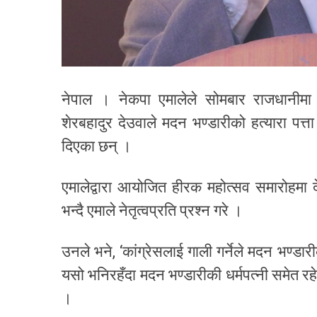
नेपाल । नेकपा एमालेले सोमबार राजधानीमा 
शेरबहादुर देउवाले मदन भण्डारीको हत्यारा पत्
दिएका छन् ।
एमालेद्वारा आयोजित हीरक महोत्सव समारोहमा 
भन्दै एमाले नेतृत्वप्रति प्रश्न गरे ।
उनले भने, ‘कांग्रेसलाई गाली गर्नेले मदन भण्ड
यसो भनिरहँदा मदन भण्डारीकी धर्मपत्नी समेत रहेकी 
।