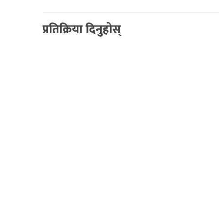
प्रतिक्रिया दिनुहोस्