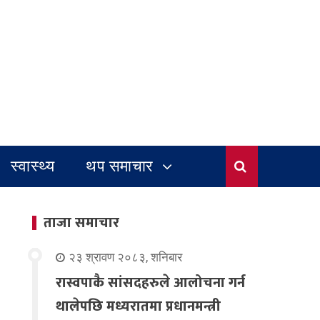
स्वास्थ्य
थप समाचार
ताजा समाचार
२३ श्रावण २०८३, शनिबार
रास्वपाकै सांसदहरुले आलोचना गर्न
थालेपछि मध्यरातमा प्रधानमन्त्री