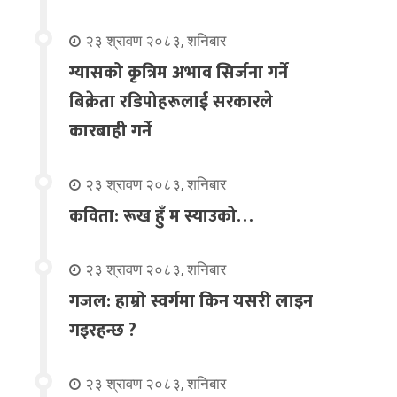
२३ श्रावण २०८३, शनिबार
ग्यासको कृत्रिम अभाव सिर्जना गर्ने
बिक्रेता रडिपोहरूलाई सरकारले
कारबाही गर्ने
२३ श्रावण २०८३, शनिबार
कविता: रूख हुँ म स्याउको…
२३ श्रावण २०८३, शनिबार
गजल: हाम्रो स्वर्गमा किन यसरी लाइन
गइरहन्छ ?
२३ श्रावण २०८३, शनिबार