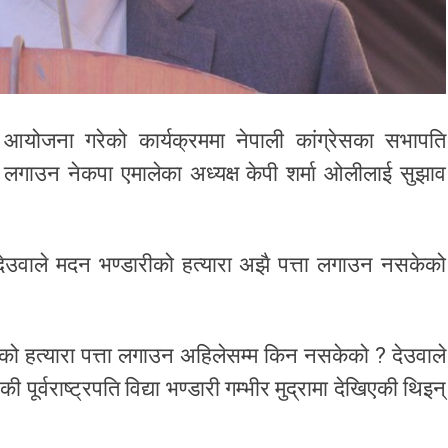
आयोजना गरेको कार्यक्रममा नेपाली कांग्रेसका सभापति
ता लगाउन नेकपा एमालेका अध्यक्ष केपी शर्मा ओलीलाई सुझाव
देउवाले मदन भण्डारीको हत्यारा अझै पत्ता लगाउन नसकेको
ारीको हत्यारा पत्ता लगाउन अहिलेसम्म किन नसकेको ? देउवाले
पूर्वराष्ट्रपति विद्या भण्डारी गम्भीर मुद्रामा देखिएकी थिइन्