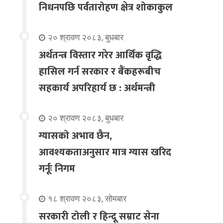
निधनपछि पर्वतारोहण क्षेत्र शोकाकुल
२० श्रावण २०८३, बुधबार
अर्थतन्त्र विस्तार गरेर आर्थिक वृद्धि
हासिल गर्न सरकार र बैंकहरूबीच
सहकार्य अपरिहार्य छ : अर्थमन्त्री
२० श्रावण २०८३, बुधबार
ग्यासको अभाव छैन,
आवश्यकताअनुसार मात्र ग्यास खरिद
गर्नूः निगम
१८ श्रावण २०८३, सोमबार
सरकारी टोली र हिन्दू सम्राट सेना