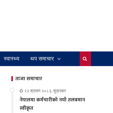
स्वास्थ्य
थप समाचार
ताजा समाचार
२२ श्रावण २०८३, शुक्रबार
नेपालमा कर्मचारीको नयाँ तलबमान
स्वीकृत