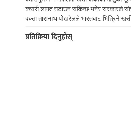
कसरी लागत घटाउन सकिन्छ भनेर सरकारले सोच्न
वक्ता तारानाथ पोखरेलले भारतबाट भित्रिने खस
प्रतिक्रिया दिनुहोस्