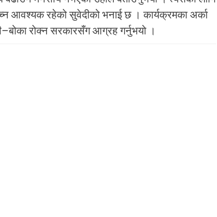
 आवश्यक रहेको सुवेदीको भनाई छ । कार्यक्रमका अर्का
ी–बोका रोक्न सरकारसँग आग्रह गर्नुभयो ।