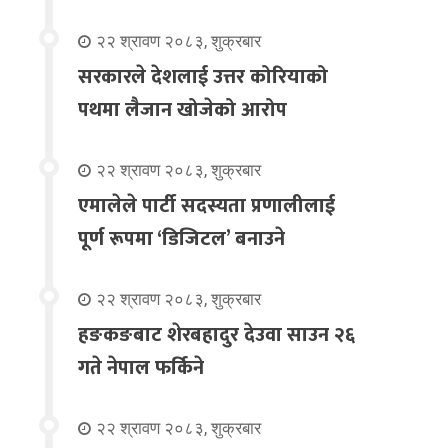
२२ श्रावण २०८३, शुक्रबार
सरकारले देशलाई उत्तर कोरियाको
पथमा लैजान खोजेको आरोप
२२ श्रावण २०८३, शुक्रबार
एमालेले पार्टी सदस्यता प्रणालीलाई
पूर्ण रूपमा ‘डिजिटल’ बनाउने
२२ श्रावण २०८३, शुक्रबार
हङकङबाट शेरबहादुर देउवा साउन २६
गते नेपाल फर्किने
२२ श्रावण २०८३, शुक्रबार