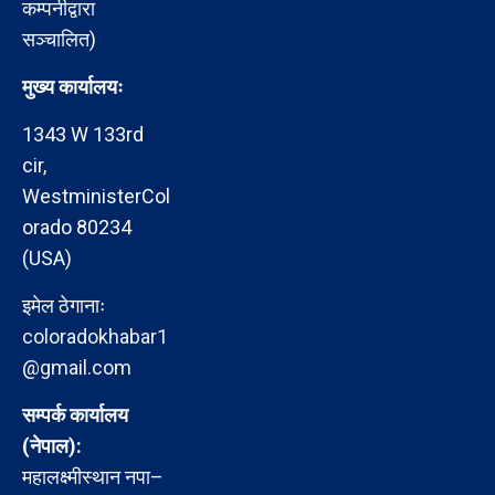
कम्पनीद्वारा
सञ्चालित)
मुख्य कार्यालयः
1343 W 133rd
cir,
WestministerCol
orado 80234
(USA)
इमेल ठेगानाः
coloradokhabar1
@gmail.com
सम्पर्क कार्यालय
(नेपाल):
महालक्ष्मीस्थान नपा–