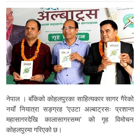
नेपाल । बाँकेको कोहलपुरका साहित्यकार सागर गैरेको
नयाँ नियात्रा सङ्ग्रह ‘एउटा अल्बाट्रसः प्रशान्त
महासागरदेखि कालासागरसम्म’ को गृह विमोचन
कोहलपुरमा गरिएको छ।