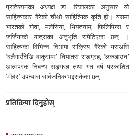
प्रतिष्ठानका अध्यक्ष डा. रिजालका अनुसार यो
साहित्यकार गैरेको चौथो साहित्यिक कृति हो। यसमा
भारतको गोवा, मलेसिया, भियतनाम, फिलिपिन्स र
जर्जियाको यात्राका अनुभूति समेटिएका छन् ।
साहित्यका विभिन्न विधामा सक्रिय गैरेको यसअघि
‘बलैगाउँदेखि बाकुसम्म’ नियात्रा सङ्ग्रह, ‘लकडाउन’
आत्मपरक निबन्ध सङ्ग्रह तथा गत वर्ष प्रकाशित
‘मोहर’ उपन्यास सार्वजनिक भइसकेका छन् ।
प्रतिक्रिया दिनुहोस्