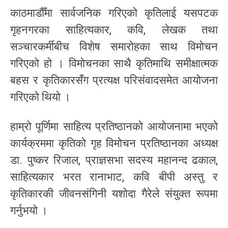
काठमाडौँमा सार्वजनिक गरिएको कृतिलाई यसपटक
गृहनगरका साहित्यकार, कवि, लेखक तथा
सञ्चारकर्मीबीच विशेष समारोहका साथ विमोचन
गरिएको हो । विमोचनका साथै कृतिमाथि समीक्षात्मक
बहस र कृतिकारसँग प्रत्यक्ष परिसंवादसमेत आयोजना
गरिएको थियो ।
हाम्रो पूर्णिमा साहित्य प्रतिष्ठानको आयोजनामा भएको
कार्यक्रममा कृतिको गृह विमोचन प्रतिष्ठानका अध्यक्ष
डा. पुष्कर रिजाल, प्राज्ञसभा सदस्य महानन्द ढकाल,
साहित्यकार भरत रानाभाट, कवि बीपी अस्तु र
कृतिकारकी जीवनसंगिनी यशोदा गैरेले संयुक्त रूपमा
गर्नुभयो ।