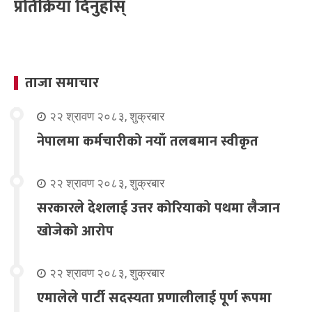
प्रतिक्रिया दिनुहोस्
ताजा समाचार
२२ श्रावण २०८३, शुक्रबार
नेपालमा कर्मचारीको नयाँ तलबमान स्वीकृत
२२ श्रावण २०८३, शुक्रबार
सरकारले देशलाई उत्तर कोरियाको पथमा लैजान
खोजेको आरोप
२२ श्रावण २०८३, शुक्रबार
एमालेले पार्टी सदस्यता प्रणालीलाई पूर्ण रूपमा