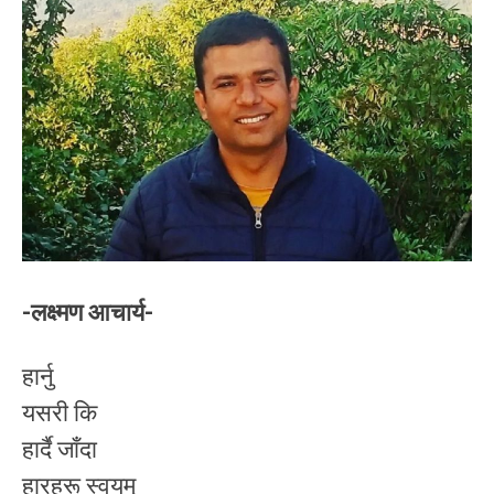
-लक्ष्मण आचार्य-
हार्नु
यसरी कि
हार्दै जाँदा
हारहरू स्वयम्