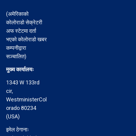
(अमेरिकाको
कोलोराडो सेक्रेटरी
अफ स्टेटमा दर्ता
भएको कोलोराडो खबर
कम्पनीद्वारा
सञ्चालित)
मुख्य कार्यालयः
1343 W 133rd
cir,
WestministerCol
orado 80234
(USA)
इमेल ठेगानाः