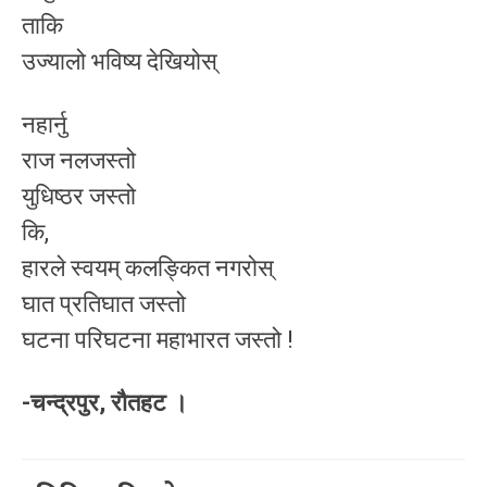
ताकि
उज्यालो भविष्य देखियोस्
नहार्नु
राज नलजस्तो
युधिष्ठर जस्तो
कि,
हारले स्वयम् कलङ्कित नगरोस्
घात प्रतिघात जस्तो
घटना परिघटना महाभारत जस्तो !
-चन्द्रपुर, रौतहट ।