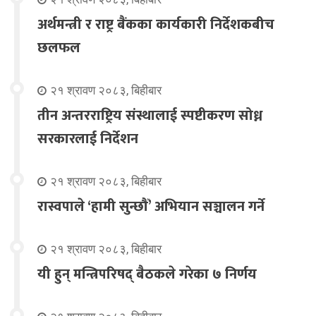
अर्थमन्त्री र राष्ट्र बैंकका कार्यकारी निर्देशकबीच
छलफल
२१ श्रावण २०८३, बिहीबार
तीन अन्तरराष्ट्रिय संस्थालाई स्पष्टीकरण सोध्न
सरकारलाई निर्देशन
२१ श्रावण २०८३, बिहीबार
रास्वपाले ‘हामी सुन्छौँ’ अभियान सञ्चालन गर्ने
२१ श्रावण २०८३, बिहीबार
यी हुन् मन्त्रिपरिषद् बैठकले गरेका ७ निर्णय