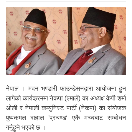
नेपाल । मदन भण्डारी फाउन्डेसनद्वारा आयोजना हुन
लागेको कार्यक्रममा नेकपा (एमाले) का अध्यक्ष केपी शर्मा
ओली र नेपाली कम्युनिस्ट पार्टी (नेकपा) का संयोजक
पुष्पकमल दाहाल ‘प्रचण्ड’ एकै मञ्चबाट सम्बोधन
गर्नुहुने भएको छ ।