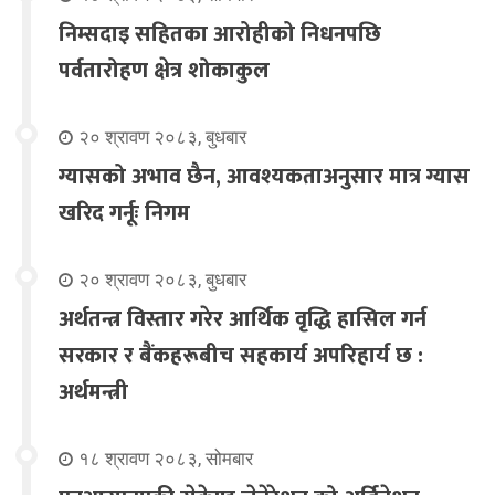
निम्सदाइ सहितका आरोहीको निधनपछि
पर्वतारोहण क्षेत्र शोकाकुल
२० श्रावण २०८३, बुधबार
ग्यासको अभाव छैन, आवश्यकताअनुसार मात्र ग्यास
खरिद गर्नूः निगम
२० श्रावण २०८३, बुधबार
अर्थतन्त्र विस्तार गरेर आर्थिक वृद्धि हासिल गर्न
सरकार र बैंकहरूबीच सहकार्य अपरिहार्य छ :
अर्थमन्त्री
१८ श्रावण २०८३, सोमबार