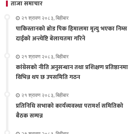
ताजा समाचार
२१ श्रावण २०८३, बिहीबार
पाकिस्तानको ब्रोड पिक हिमालमा मृत्यु भएका निम्स
दाईको अन्त्येष्टि बेलायतमा गरिने
२१ श्रावण २०८३, बिहीबार
कांग्रेसको नीति अनुसन्धान तथा प्रशिक्षण प्रतिष्ठानमा
विभिन्न थप छ उपसमिति गठन
२१ श्रावण २०८३, बिहीबार
प्रतिनिधि सभाको कार्यव्यवस्था परामर्श समितिको
बैठक सम्पन्न
२१ श्रावण २०८३, बिहीबार