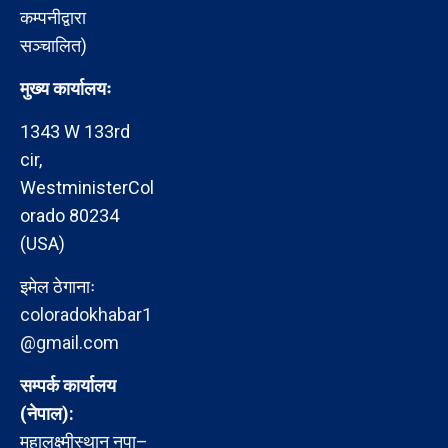
कम्पनीद्वारा
सञ्चालित)
मुख्य कार्यालयः
1343 W 133rd
cir,
WestministerCol
orado 80234
(USA)
इमेल ठेगानाः
coloradokhabar1
@gmail.com
सम्पर्क कार्यालय
(नेपाल):
महालक्ष्मीस्थान नपा–