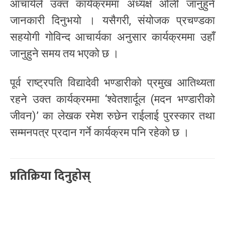
आचार्यले उक्त कार्यक्रममा अध्यक्ष ओली जानुहुने
जानकारी दिनुभयो । यसैगरी, संयोजक प्रचण्डका
सहयोगी गोविन्द आचार्यका अनुसार कार्यक्रममा उहाँ
जानुहुने समय तय भएको छ ।
पूर्व राष्ट्रपति विद्यादेवी भण्डारीको प्रमुख आतिथ्यता
रहने उक्त कार्यक्रममा ‘श्वेतशार्दूल (मदन भण्डारीको
जीवन)’ का लेखक रमेश रुछेन राईलाई पुरस्कार तथा
सम्मनपत्र प्रदान गर्ने कार्यक्रम पनि रहेको छ ।
प्रतिक्रिया दिनुहोस्