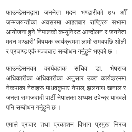
फाउन्डेसनद्वारा जननेता मदन भण्डारीको ७५ औँ
जन्मजयन्तीका अवसरमा आइतबार राष्ट्रिय सभामा
आयोजना हुने ‘नेपालको कम्युनिस्ट आन्दोलन र जननेता
मदन भण्डारी’ विषयक कार्यक्रममा लामो समयपछि ओली
र प्रचण्ड एकै मञ्चबाट सम्बोधन गर्नुहुने भएको छ ।
फाउन्डेसनका कार्यवहाक सचिव डा. भेषराज
अधिकारीका अधिकारीका अनुसार उक्त कार्यक्रममा
नेकपाका नेताहरू माधवकुमार नेपाल, झलनाथ खनाल र
जनता समाजवादी पार्टी नेपालका अध्यक्ष उपेन्द्र यादवले
पनि सम्बोधन गर्नुहुने छ ।
एमाले प्रचार तथा प्रकाशन विभाग प्रमुख निरज