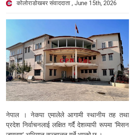
कोलोराडोखबर संवाददाता
,
June 15th, 2026
नेपाल । नेकपा एमालेले आगामी स्थानीय तह तथा
प्रदेश निर्वाचनलाई लक्षित गर्दै देशव्यापी रूपमा ‘मिसन
जागरण’ अभियान सञ्चालन गर्ने भएको छ ।