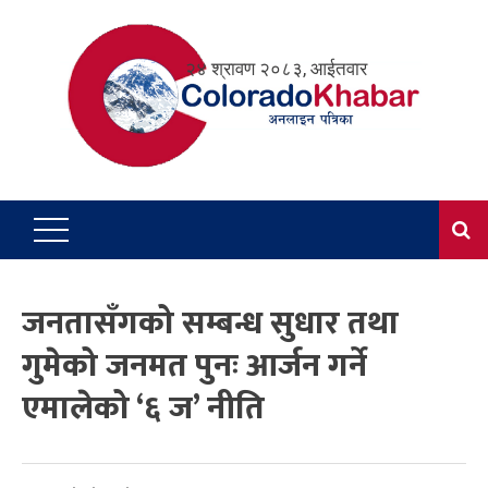
Skip
to
२४ श्रावण २०८३, आईतवार
content
जनतासँगको सम्बन्ध सुधार तथा
गुमेको जनमत पुनः आर्जन गर्ने
एमालेको ‘६ ज’ नीति