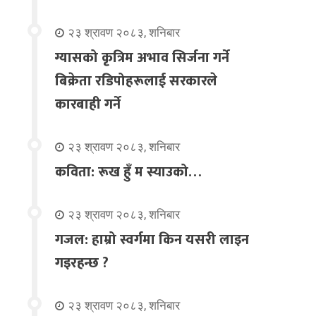
२३ श्रावण २०८३, शनिबार
ग्यासको कृत्रिम अभाव सिर्जना गर्ने
बिक्रेता रडिपोहरूलाई सरकारले
कारबाही गर्ने
२३ श्रावण २०८३, शनिबार
कविता: रूख हुँ म स्याउको…
२३ श्रावण २०८३, शनिबार
गजल: हाम्रो स्वर्गमा किन यसरी लाइन
गइरहन्छ ?
२३ श्रावण २०८३, शनिबार