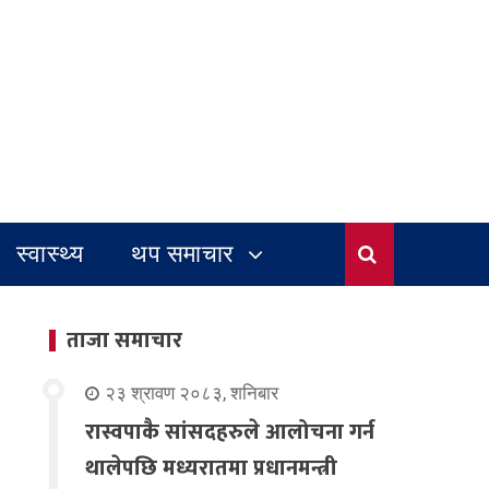
स्वास्थ्य
थप समाचार
ताजा समाचार
२३ श्रावण २०८३, शनिबार
रास्वपाकै सांसदहरुले आलोचना गर्न
थालेपछि मध्यरातमा प्रधानमन्त्री