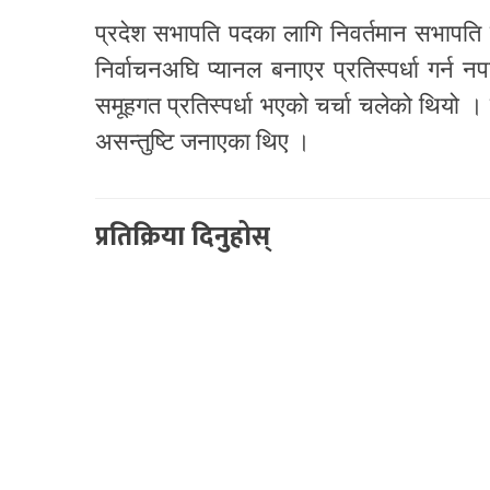
प्रदेश सभापति पदका लागि निवर्तमान सभापति ल
निर्वाचनअघि प्यानल बनाएर प्रतिस्पर्धा गर्न न
समूहगत प्रतिस्पर्धा भएको चर्चा चलेको थियो । न
असन्तुष्टि जनाएका थिए ।
प्रतिक्रिया दिनुहोस्