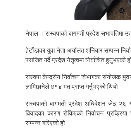
नेपाल । रास्वपाको बागमती प्रदेश सभापतिमा उत्
हेटौंडाका युवा नेता अर्यालत शनिबार सम्पन्न निर
पराजित गर्दै प्रदेश नेतृत्वमा निर्वाचित हुनुभएको 
रास्वपा केन्द्रीय निर्वाचन विभागका संयोजक भु
लामिछानेले ४१४ मत प्राप्त गर्नुभएको थियो ।
रास्वपाको बागमती प्रदेश अधिवेशन जेठ २६ गत
विवादका कारण रोकिएको निर्वाचन प्रक्रिया शनि
सम्पन्न गरिएको हो ।