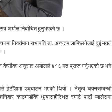
सव अर्याल निर्वाचित हुनुभएको छ ।
्वाचनमा निवर्तमान सभापति डा. अच्युतम लामिछानेलाई दुई मतले
हो ।
वन केसीका अनुसार अर्यालले ४१६ मत प्राप्त गर्नुभएको छ भने
े हेटौँडामा उद्घाटन भएको थियो । नेतृत्व चयनसम्बन्धी
बार काठमाडौँको धुम्बाराहीस्थित स्मार्ट पार्टी प्यालेसमा