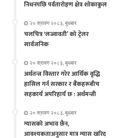
निधनपछि पर्वतारोहण क्षेत्र शोकाकुल
२० श्रावण २०८३, बुधबार
चलचित्र ‘लज्जावती’ को ट्रेलर
सार्वजनिक
२० श्रावण २०८३, बुधबार
अर्थतन्त्र विस्तार गरेर आर्थिक वृद्धि
हासिल गर्न सरकार र बैंकहरूबीच
सहकार्य अपरिहार्य छ : अर्थमन्त्री
२० श्रावण २०८३, बुधबार
ग्यासको अभाव छैन,
आवश्यकताअनुसार मात्र ग्यास खरिद