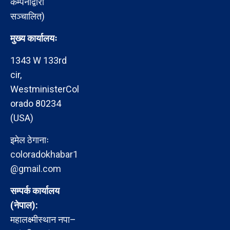
कम्पनीद्वारा
सञ्चालित)
मुख्य कार्यालयः
1343 W 133rd
cir,
WestministerCol
orado 80234
(USA)
इमेल ठेगानाः
coloradokhabar1
@gmail.com
सम्पर्क कार्यालय
(नेपाल):
महालक्ष्मीस्थान नपा–