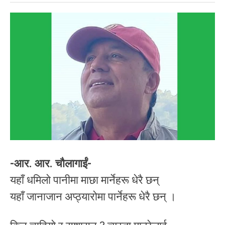
-आर. आर. चौलागाईं-
यहाँ धमिलो पानीमा माछा मार्नेहरू धेरै छन्
यहाँ जानाजान अप्ठ्यारोमा पार्नेहरू धेरै छन् ।