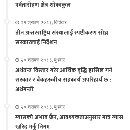
पर्वतारोहण क्षेत्र शोकाकुल
२१ श्रावण २०८३, बिहीबार
तीन अन्तरराष्ट्रिय संस्थालाई स्पष्टीकरण सोध्न
सरकारलाई निर्देशन
२० श्रावण २०८३, बुधबार
अर्थतन्त्र विस्तार गरेर आर्थिक वृद्धि हासिल गर्न
सरकार र बैंकहरूबीच सहकार्य अपरिहार्य छ :
अर्थमन्त्री
२० श्रावण २०८३, बुधबार
ग्यासको अभाव छैन, आवश्यकताअनुसार मात्र ग्यास
खरिद गर्नूः निगम