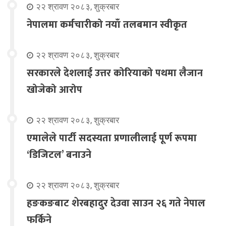
२२ श्रावण २०८३, शुक्रबार
नेपालमा कर्मचारीको नयाँ तलबमान स्वीकृत
२२ श्रावण २०८३, शुक्रबार
सरकारले देशलाई उत्तर कोरियाको पथमा लैजान
खोजेको आरोप
२२ श्रावण २०८३, शुक्रबार
एमालेले पार्टी सदस्यता प्रणालीलाई पूर्ण रूपमा
‘डिजिटल’ बनाउने
२२ श्रावण २०८३, शुक्रबार
हङकङबाट शेरबहादुर देउवा साउन २६ गते नेपाल
फर्किने