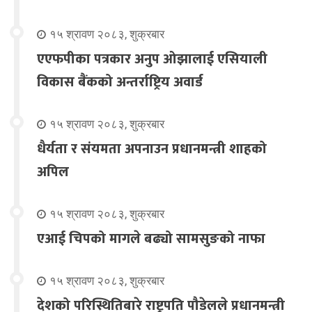
१५ श्रावण २०८३, शुक्रबार
एएफपीका पत्रकार अनुप ओझालाई एसियाली
विकास बैंकको अन्तर्राष्ट्रिय अवार्ड
१५ श्रावण २०८३, शुक्रबार
धैर्यता र संयमता अपनाउन प्रधानमन्त्री शाहको
अपिल
१५ श्रावण २०८३, शुक्रबार
एआई चिपको मागले बढ्यो सामसुङको नाफा
१५ श्रावण २०८३, शुक्रबार
देशको परिस्थितिबारे राष्ट्रपति पौडेलले प्रधानमन्त्री