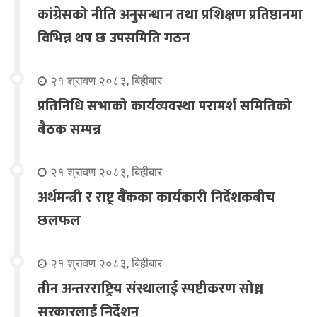
कांग्रेसको नीति अनुसन्धान तथा प्रशिक्षण प्रतिष्ठानमा
विभिन्न थप छ उपसमिति गठन
२१ श्रावण २०८३, बिहीबार
प्रतिनिधि सभाको कार्यव्यवस्था परामर्श समितिको
बैठक सम्पन्न
२१ श्रावण २०८३, बिहीबार
अर्थमन्त्री र राष्ट्र बैंकका कार्यकारी निर्देशकबीच
छलफल
२१ श्रावण २०८३, बिहीबार
तीन अन्तरराष्ट्रिय संस्थालाई स्पष्टीकरण सोध्न
सरकारलाई निर्देशन