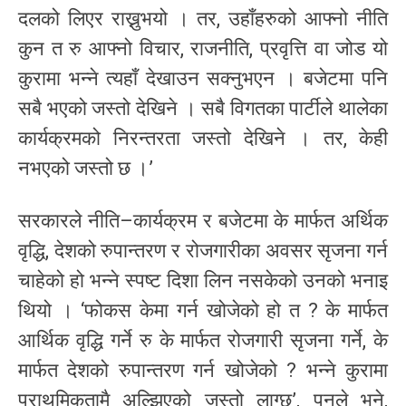
दलको लिएर राख्नुभयो । तर, उहाँहरुको आफ्नो नीति
कुन त रु आफ्नो विचार, राजनीति, प्रवृत्ति वा जोड यो
कुरामा भन्ने त्यहाँ देखाउन सक्नुभएन । बजेटमा पनि
सबै भएको जस्तो देखिने । सबै विगतका पार्टीले थालेका
कार्यक्रमको निरन्तरता जस्तो देखिने । तर, केही
नभएको जस्तो छ ।’
सरकारले नीति–कार्यक्रम र बजेटमा के मार्फत अर्थिक
वृद्धि, देशको रुपान्तरण र रोजगारीका अवसर सृजना गर्न
चाहेको हो भन्ने स्पष्ट दिशा लिन नसकेको उनको भनाइ
थियो । ‘फोकस केमा गर्न खोजेको हो त ? के मार्फत
आर्थिक वृद्धि गर्ने रु के मार्फत रोजगारी सृजना गर्ने, के
मार्फत देशको रुपान्तरण गर्न खोजेको ? भन्ने कुरामा
प्राथमिकतामै अल्झिएको जस्तो लाग्छ’, पुनले भने,