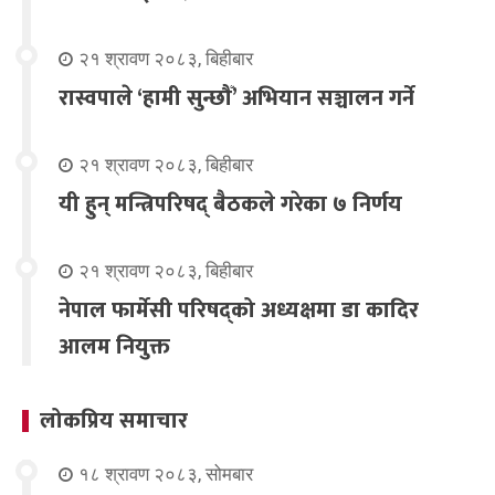
२१ श्रावण २०८३, बिहीबार
रास्वपाले ‘हामी सुन्छौँ’ अभियान सञ्चालन गर्ने
२१ श्रावण २०८३, बिहीबार
यी हुन् मन्त्रिपरिषद् बैठकले गरेका ७ निर्णय
२१ श्रावण २०८३, बिहीबार
नेपाल फार्मेसी परिषद्को अध्यक्षमा डा कादिर
आलम नियुक्त
लोकप्रिय समाचार
१८ श्रावण २०८३, सोमबार