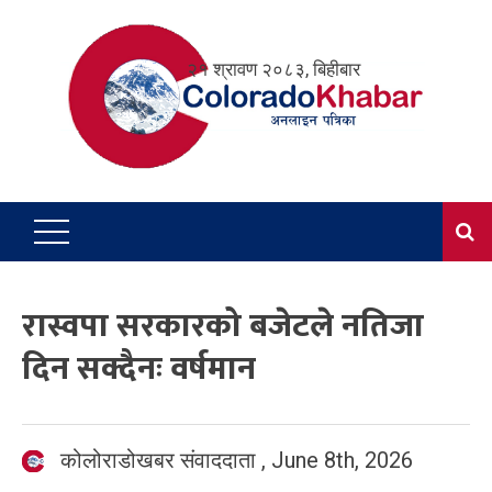
Skip
to
२१ श्रावण २०८३, बिहीबार
content
रास्वपा सरकारको बजेटले नतिजा
दिन सक्दैनः वर्षमान
कोलोराडोखबर संवाददाता
,
June 8th, 2026