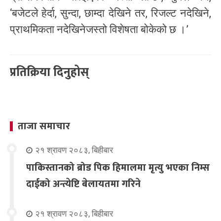
‘बजेटले हेर्दा, सुन्दा, छाम्दा देखिने तर, रिजल्ट नदेखिने,
प्राथमिकता नदेखिनेजस्तो विशेषता बोकेको छ ।’
प्रतिक्रिया दिनुहोस्
ताजा समाचार
२१ श्रावण २०८३, बिहीबार
पाकिस्तानको ब्रोड पिक हिमालमा मृत्यु भएका निम्स
दाईको अन्त्येष्टि बेलायतमा गरिने
२१ श्रावण २०८३, बिहीबार