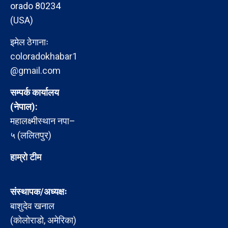
orado 80234
(USA)
इमेल ठेगानाः
coloradokhabar1
@gmail.com
सम्पर्क कार्यालय
(नेपाल):
महालक्ष्मीस्थान नपा–
५ (ललितपुर)
हाम्रो टीम
संस्थापक/अध्यक्षः
बाशुदेव खनाल
(कोलोराडो, अमेरिका)