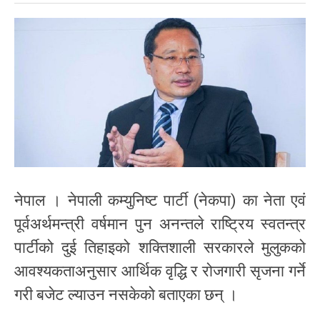
नेपाल । नेपाली कम्युनिष्ट पार्टी (नेकपा) का नेता एवं
पूर्वअर्थमन्त्री वर्षमान पुन अनन्तले राष्ट्रिय स्वतन्त्र
पार्टीको दुई तिहाइको शक्तिशाली सरकारले मुलुकको
आवश्यकताअनुसार आर्थिक वृद्धि र रोजगारी सृजना गर्ने
गरी बजेट ल्याउन नसकेको बताएका छन् ।