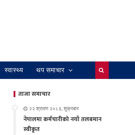
स्वास्थ्य
थप समाचार
ताजा समाचार
२२ श्रावण २०८३, शुक्रबार
नेपालमा कर्मचारीको नयाँ तलबमान
स्वीकृत