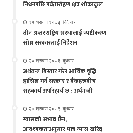
निधनपछि पर्वतारोहण क्षेत्र शोकाकुल
२१ श्रावण २०८३, बिहीबार
तीन अन्तरराष्ट्रिय संस्थालाई स्पष्टीकरण
सोध्न सरकारलाई निर्देशन
२० श्रावण २०८३, बुधबार
अर्थतन्त्र विस्तार गरेर आर्थिक वृद्धि
हासिल गर्न सरकार र बैंकहरूबीच
सहकार्य अपरिहार्य छ : अर्थमन्त्री
२० श्रावण २०८३, बुधबार
ग्यासको अभाव छैन,
आवश्यकताअनुसार मात्र ग्यास खरिद