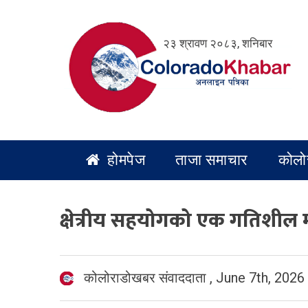
Skip
to
२३ श्रावण २०८३, शनिबार
content
होमपेज
ताजा समाचार
कोलो
क्षेत्रीय सहयोगको एक गतिशील मञ्च ‘
कोलोराडोखबर संवाददाता
,
June 7th, 2026