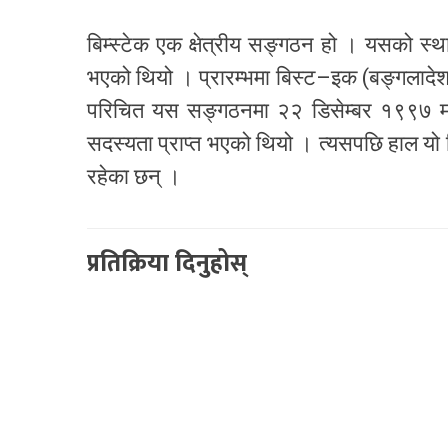
बिम्स्टेक एक क्षेत्रीय सङ्गठन हो । यसको स्
भएको थियो । प्रारम्भमा बिस्ट–इक (बङ्गलाद
परिचित यस सङ्गठनमा २२ डिसेम्बर १९९७ मा
सदस्यता प्राप्त भएको थियो । त्यसपछि हाल यो 
रहेका छन् ।
प्रतिक्रिया दिनुहोस्