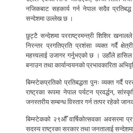
नजिकबाट सहकार्य गर्न नेपाल सदैव प्रतिबद्ध 
सन्देशमा उल्लेख छ ।
छुट्टै सन्देशमा परराष्ट्रमन्त्री शिशिर खना
निरन्तर प्रगतिप्रति प्रशंसा व्यक्त गर्दै क्
महत्त्वलाई उजागर गर्नुभएको छ । उहाँले हासि
बनाउन तथा कार्यान्वयनको प्रभावकारिता अभिवृद्
बिम्स्टेकप्रतिको प्रतिबद्धता पुनः व्यक्त गर्दै पर
राष्ट्रका रूपमा नेपाल पर्यटन प्रवर्द्धन, स
जनस्तरीय सम्बन्ध विस्तार गर्न तत्पर रहेको ज
बिम्स्टेकको २९औँ वार्षिकोत्सवका अवसरमा प्रध
सदस्य राष्ट्रका सरकार तथा जनतालाई सन्देशमार