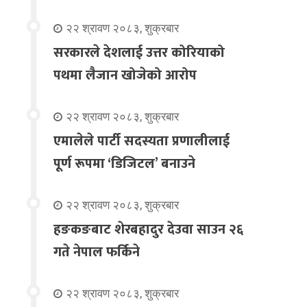
२२ श्रावण २०८३, शुक्रबार
सरकारले देशलाई उत्तर कोरियाको
पथमा लैजान खोजेको आरोप
२२ श्रावण २०८३, शुक्रबार
एमालेले पार्टी सदस्यता प्रणालीलाई
पूर्ण रूपमा ‘डिजिटल’ बनाउने
२२ श्रावण २०८३, शुक्रबार
हङकङबाट शेरबहादुर देउवा साउन २६
गते नेपाल फर्किने
२२ श्रावण २०८३, शुक्रबार