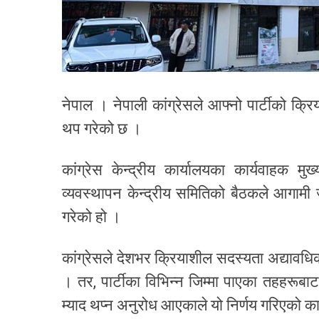
नेपाल । नेपाली कांग्रेसले आफ्नो पार्टीको क
थप गरेको छ ।
कांग्रेस केन्द्रीय कार्यालयका कार्यवाहक म
व्यवस्थापन केन्द्रीय समितिको बैठकले आगामी ज
गरेको हो ।
कांग्रेसले देशभर क्रियाशील सदस्यता अद्यावध
। तर, पार्टीका विभिन्न जिम्मा पाएका तहहरूब
म्याद थप्न अनुरोध आएकाले यो निर्णय गरिएको कार