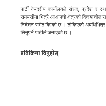
पार्टी केन्द्रीय कार्यालयले संसद्, प्रदेश 
समयसीमा भित्रै आआफ्नो क्षेत्रको क्रियाशील सदस्
निर्देशन समेत दिएको छ । तोकिएको अवधिभित्र का
लिनुपर्ने पार्टीले जनाएको छ ।
प्रतिक्रिया दिनुहोस्