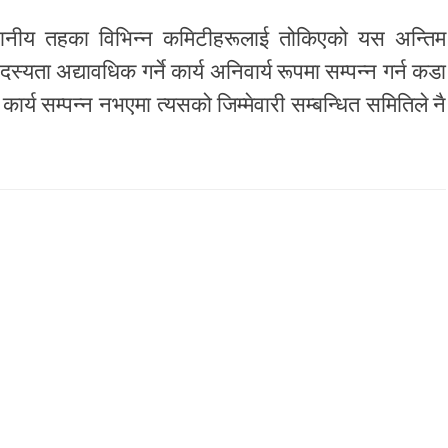
र स्थानीय तहका विभिन्न कमिटीहरूलाई तोकिएको यस अन्तिम
यता अद्यावधिक गर्ने कार्य अनिवार्य रूपमा सम्पन्न गर्न कडा
र्य सम्पन्न नभएमा त्यसको जिम्मेवारी सम्बन्धित समितिले नै