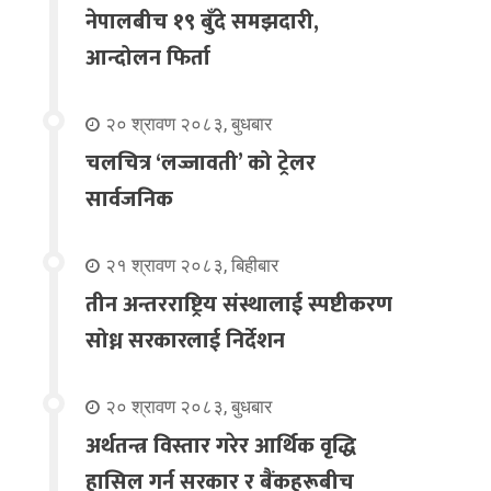
नेपालबीच १९ बुँदे समझदारी,
आन्दोलन फिर्ता
२० श्रावण २०८३, बुधबार
चलचित्र ‘लज्जावती’ को ट्रेलर
सार्वजनिक
२१ श्रावण २०८३, बिहीबार
तीन अन्तरराष्ट्रिय संस्थालाई स्पष्टीकरण
सोध्न सरकारलाई निर्देशन
२० श्रावण २०८३, बुधबार
अर्थतन्त्र विस्तार गरेर आर्थिक वृद्धि
हासिल गर्न सरकार र बैंकहरूबीच