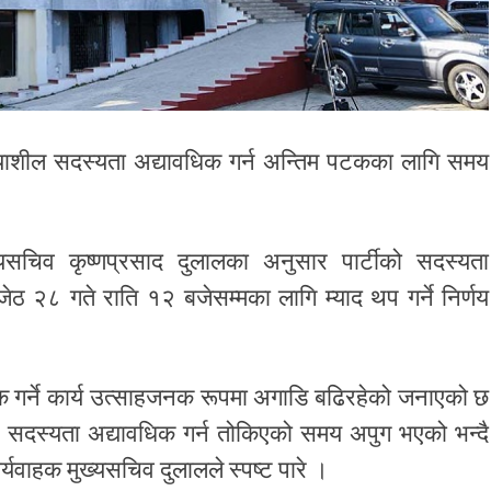
्रियाशील सदस्यता अद्यावधिक गर्न अन्तिम पटकका लागि समय
ुख्यसचिव कृष्णप्रसाद दुलालका अनुसार पार्टीको सदस्यता
ेठ २८ गते राति १२ बजेसम्मका लागि म्याद थप गर्ने निर्णय
िक गर्ने कार्य उत्साहजनक रूपमा अगाडि बढिरहेको जनाएको छ
ाट सदस्यता अद्यावधिक गर्न तोकिएको समय अपुग भएको भन्दै
्यवाहक मुख्यसचिव दुलालले स्पष्ट पारे ।