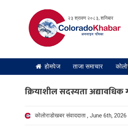
Skip
to
२३ श्रावण २०८३, शनिबार
content
होमपेज
ताजा समाचार
कोलो
क्रियाशील सदस्यता अद्यावधिक
कोलोराडोखबर संवाददाता
,
June 6th, 2026