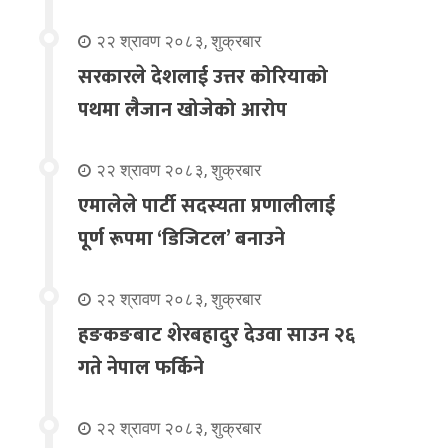
२२ श्रावण २०८३, शुक्रबार
सरकारले देशलाई उत्तर कोरियाको
पथमा लैजान खोजेको आरोप
२२ श्रावण २०८३, शुक्रबार
एमालेले पार्टी सदस्यता प्रणालीलाई
पूर्ण रूपमा ‘डिजिटल’ बनाउने
२२ श्रावण २०८३, शुक्रबार
हङकङबाट शेरबहादुर देउवा साउन २६
गते नेपाल फर्किने
२२ श्रावण २०८३, शुक्रबार