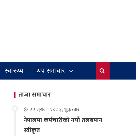
स्वास्थ्य
थप समाचार
ताजा समाचार
२२ श्रावण २०८३, शुक्रबार
नेपालमा कर्मचारीको नयाँ तलबमान
स्वीकृत