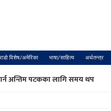
राडो विशेष/अमेरिका
भाषा/साहित्य
अर्थतन्त्र
 गर्न अन्तिम पटकका लागि समय थप