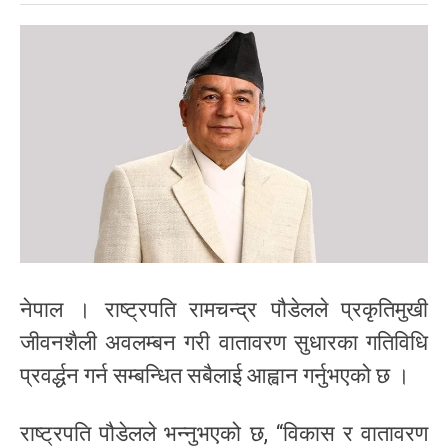
नेपाल । राष्ट्रपति रामचन्द्र पौडेलले प्रकृतिमुखी
जीवनशैली अवलम्बन गरी वातावरण सुधारका गतिविधि
प्रवर्द्धन गर्न सम्बन्धित सबैलाई आह्वान गर्नुभएको छ ।
राष्ट्रपति पौडेलले भन्नुभएको छ, “विकास र वातावरण