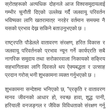
स्रोतहरूको अत्यधिक दोहनले आज विश्वसमुदायलाई
गम्भीर चुनौती दिएको उल्लेख गर्दै जलवायु परिवर्तन
भविष्यका लागि खतरामात्र नरहेर वर्तमान समयमा नै
यसको प्रभाव देख्न सकिने बताउनुभएको छ ।
राष्ट्रपति पौडेलले वातावरण संरक्षण, हरित विकास र
जलवायु परिवर्तनको प्रभाव न्यून गर्ने कार्यप्रति सबै
नागरिक समुदाय तथा सरोकारवाला निकायको सक्रिय
सहभागिताका लागि दिवसले थप ऐक्यबद्धता र उत्साह
प्रदान गरोस् भनी शुभकामना व्यक्त गर्नुभएको छ ।
शुभकामना सन्देशमा भनिएको छ, “प्रकृति र वातावरण
मानव जीवनको आधार हो, स्वच्छ हावा, शुद्ध पानी,
हरियाली वनजङ्गल र जैविक विविधताको संरक्षण गर्नु