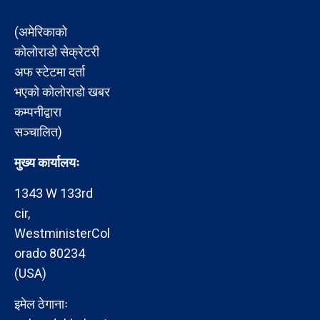
(अमेरिकाको
कोलोराडो सेक्रेटरी
अफ स्टेटमा दर्ता
भएको कोलोराडो खबर
कम्पनीद्वारा
सञ्चालित)
मुख्य कार्यालयः
1343 W 133rd
cir,
WestministerCol
orado 80234
(USA)
इमेल ठेगानाः