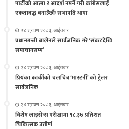
पार्टीको आत्मा र आदर्श नमर्ने गरी कांग्रेसलाई
एकताबद्ध बनाउँछौंः सभापति थापा
२४ श्रावण २०८३, आईतवार
प्रधानमन्त्री बालेनले सार्वजनिक गरे ‘संकटदेखि
समाधानसम्म’
२४ श्रावण २०८३, आईतवार
प्रियंका कार्कीको चलचित्र ‘मास्टर्नी’ को ट्रेलर
सार्वजनिक
२४ श्रावण २०८३, आईतवार
विशेष लाइसेन्स परीक्षामा ९८.३७ प्रतिशत
चिकित्सक उत्तीर्ण