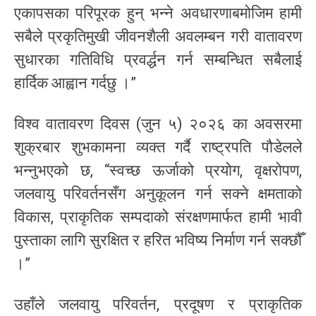
एकापसका परिपूरक हुन् भन्ने अवधारणाबमोजिम हामी
सबैले प्रकृतिमुखी जीवनशैली अवलम्बन गरी वातावरण
सुधारका गतिविधि प्रवर्द्धन गर्न सम्बन्धित सबैलाई
हार्दिक आह्वान गर्दछु ।”
विश्व वातावरण दिवस (जुन ५) २०२६ का अवसरमा
शुक्रबार शुभकामना व्यक्त गर्दै राष्ट्रपति पौडेलले
भन्नुभएको छ, “स्वच्छ ऊर्जाको प्रयोग, वृक्षरोपण,
जलवायु परिवर्तनसँग अनुकूलन गर्न सक्ने क्षमताको
विकास, प्राकृतिक सम्पदाको संरक्षणमार्फत हामी भावी
पुस्ताका लागि सुरक्षित र हरित भविष्य निर्माण गर्न सक्छौँ
।”
उहाँले जलवायु परिवर्तन, प्रदूषण र प्राकृतिक