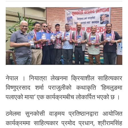
नेपाल । नियात्रा लेखनमा क्रियाशील साहित्यकार
विष्णुप्रसाद शर्मा पराजुलीको कथाकृति ‘हिमलुङमा
पलाएको माया’ एक कार्यक्रमबीच लोकार्पित भएको छ ।
ठमेलमा सुनकोसी वाङ्मय प्रतिष्ठानद्वारा आयोजित
कार्यक्रममा साहित्यकार प्रमोद प्रधान, श्रीरामसिंह