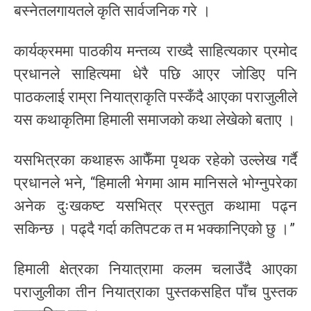
बस्नेतलगायतले कृति सार्वजनिक गरे ।
कार्यक्रममा पाठकीय मन्तव्य राख्दै साहित्यकार प्रमोद
प्रधानले साहित्यमा धेरै पछि आएर जोडिए पनि
पाठकलाई राम्रा नियात्राकृति पस्कँदै आएका पराजुलीले
यस कथाकृतिमा हिमाली समाजको कथा लेखेको बताए ।
यसभित्रका कथाहरू आफैँमा पृथक रहेको उल्लेख गर्दै
प्रधानले भने, “हिमाली भेगमा आम मानिसले भोग्नुपरेका
अनेक दुःखकष्ट यसभित्र प्रस्तुत कथामा पढ्न
सकिन्छ । पढ्दै गर्दा कतिपटक त म भक्कानिएको छु ।”
हिमाली क्षेत्रका नियात्रामा कलम चलाउँदै आएका
पराजुलीका तीन नियात्राका पुस्तकसहित पाँच पुस्तक