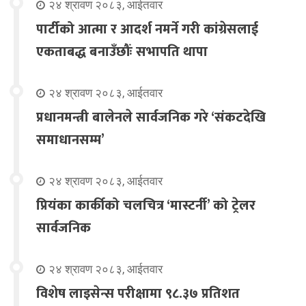
२४ श्रावण २०८३, आईतवार
पार्टीको आत्मा र आदर्श नमर्ने गरी कांग्रेसलाई
एकताबद्ध बनाउँछौंः सभापति थापा
२४ श्रावण २०८३, आईतवार
प्रधानमन्त्री बालेनले सार्वजनिक गरे ‘संकटदेखि
समाधानसम्म’
२४ श्रावण २०८३, आईतवार
प्रियंका कार्कीको चलचित्र ‘मास्टर्नी’ को ट्रेलर
सार्वजनिक
२४ श्रावण २०८३, आईतवार
विशेष लाइसेन्स परीक्षामा ९८.३७ प्रतिशत