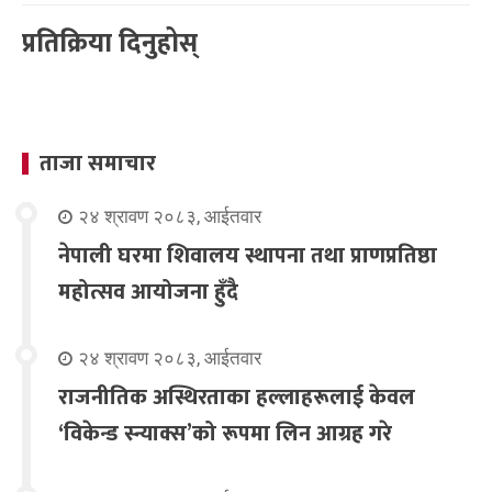
प्रतिक्रिया दिनुहोस्
ताजा समाचार
२४ श्रावण २०८३, आईतवार
नेपाली घरमा शिवालय स्थापना तथा प्राणप्रतिष्ठा
महोत्सव आयोजना हुँदै
२४ श्रावण २०८३, आईतवार
राजनीतिक अस्थिरताका हल्लाहरूलाई केवल
‘विकेन्ड स्न्याक्स’को रूपमा लिन आग्रह गरे