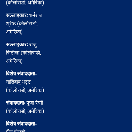
(कोलोराडो, अमेरिका)
सल्लाहकारः
धर्मराज
श्रेष्ठ (कोलोराडो,
अमेरिका)
सल्लाहकारः
राजु
सिटौला (कोलोराडो,
अमेरिका)
विशेष संवाददाताः
नातिबाबु भट्ट
(कोलोराडो, अमेरिका)
संवाददाताः
पूजा रेग्मी
(कोलोराडो, अमेरिका)
विशेष संवाददाताः
मीन बोलखे