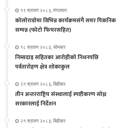
१९ श्रावण २०८३, मंगलवार
कोलोराडोमा विभिन्न कार्यक्रमसंगै समर पिकनिक
सम्पन्न (फोटो फिचरसहित)
१८ श्रावण २०८३, सोमबार
निम्सदाइ सहितका आरोहीको निधनपछि
पर्वतारोहण क्षेत्र शोकाकुल
२१ श्रावण २०८३, बिहीबार
तीन अन्तरराष्ट्रिय संस्थालाई स्पष्टीकरण सोध्न
सरकारलाई निर्देशन
२१ श्रावण २०८३, बिहीबार