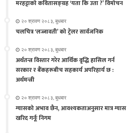
मरहट्टाको कवितासङ्ग्रह ‘यता कि उता ?’ विमोचन
२० श्रावण २०८३, बुधबार
चलचित्र ‘लज्जावती’ को ट्रेलर सार्वजनिक
२० श्रावण २०८३, बुधबार
अर्थतन्त्र विस्तार गरेर आर्थिक वृद्धि हासिल गर्न
सरकार र बैंकहरूबीच सहकार्य अपरिहार्य छ :
अर्थमन्त्री
२० श्रावण २०८३, बुधबार
ग्यासको अभाव छैन, आवश्यकताअनुसार मात्र ग्यास
खरिद गर्नूः निगम