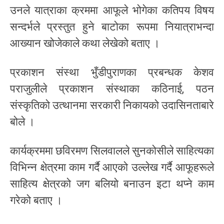
उनले यात्राका क्रममा आफूले भोगेका कतिपय विषय
सन्दर्भले प्रस्तुत हुने बाटोका रूपमा नियात्राभन्दा
आख्यान खोजेकाले कथा लेखेको बताए ।
प्रकाशन संस्था भुँडीपुराणका प्रबन्धक केशव
पराजुलीले प्रकाशन संस्थाका कठिनाई, पठन
संस्कृतिको उत्थानमा सरकारी निकायको उदासिनताबारे
बोले ।
कार्यक्रममा छविरमण सिलवालले सुनकोसीले साहित्यका
विभिन्न क्षेत्रमा काम गर्दै आएको उल्लेख गर्दै आफूहरूले
साहित्य क्षेत्रको जग बलियो बनाउन इटा थप्ने काम
गरेको बताए ।