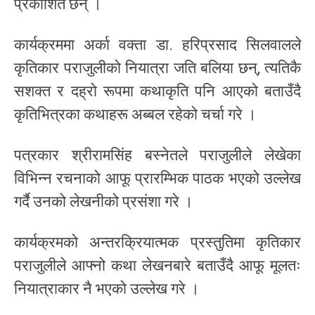
प्रकाशित छन् ।
कार्यक्रममा अर्का वक्ता डा. हरिप्रसाद सिलवालले
कृतिकार पराजुलीको नियात्रा जति बलिया छन्, त्यतिकै
सशक्त र दह्रो रूपमा कथाकृति पनि आएको बताउँदै
कृतिभित्रका कथाहरू अब्बल रहेको चर्चा गरे ।
पत्रकार श्रीरामसिंह बस्नेतले पराजुलीले लेखेका
विभिन्न रचनाको आफू प्रारम्भिक पाठक भएको उल्लेख
गर्दै उनको लेखनीको प्रसंशा गरे ।
कार्यक्रमको अन्तरक्रियात्मक प्रस्तुतिमा कृतिकार
पराजुलीले आफ्नो कथा लेखनबारे बताउँदै आफू मूलतः
नियात्राकार नै भएको उल्लेख गरे ।