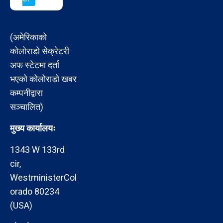
(अमेरिकाको
कोलोराडो सेक्रेटरी
अफ स्टेटमा दर्ता
भएको कोलोराडो खबर
कम्पनीद्वारा
सञ्चालित)
मुख्य कार्यालयः
1343 W 133rd
cir,
WestministerCol
orado 80234
(USA)