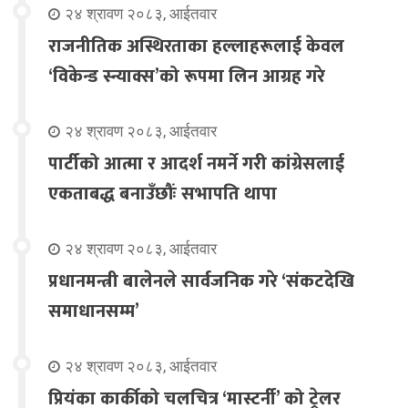
२४ श्रावण २०८३, आईतवार
राजनीतिक अस्थिरताका हल्लाहरूलाई केवल
‘विकेन्ड स्न्याक्स’को रूपमा लिन आग्रह गरे
२४ श्रावण २०८३, आईतवार
पार्टीको आत्मा र आदर्श नमर्ने गरी कांग्रेसलाई
एकताबद्ध बनाउँछौंः सभापति थापा
२४ श्रावण २०८३, आईतवार
प्रधानमन्त्री बालेनले सार्वजनिक गरे ‘संकटदेखि
समाधानसम्म’
२४ श्रावण २०८३, आईतवार
प्रियंका कार्कीको चलचित्र ‘मास्टर्नी’ को ट्रेलर