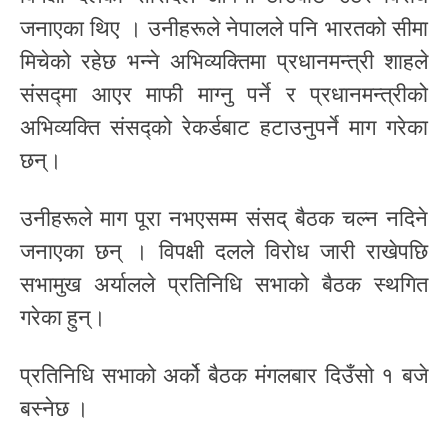
जनाएका थिए । उनीहरूले नेपालले पनि भारतको सीमा
मिचेको रहेछ भन्ने अभिव्यक्तिमा प्रधानमन्त्री शाहले
संसद्मा आएर माफी माग्नु पर्ने र प्रधानमन्त्रीको
अभिव्यक्ति संसद्को रेकर्डबाट हटाउनुपर्ने माग गरेका
छन्।
उनीहरूले माग पूरा नभएसम्म संसद् बैठक चल्न नदिने
जनाएका छन् । विपक्षी दलले विरोध जारी राखेपछि
सभामुख अर्यालले प्रतिनिधि सभाको बैठक स्थगित
गरेका हुन्।
प्रतिनिधि सभाको अर्को बैठक मंगलबार दिउँसो १ बजे
बस्नेछ ।