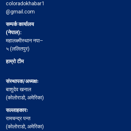
coloradokhabar1
@gmail.com
सम्पर्क कार्यालय
(नेपाल):
महालक्ष्मीस्थान नपा–
५ (ललितपुर)
हाम्रो टीम
संस्थापक/अध्यक्षः
बाशुदेव खनाल
(कोलोराडो, अमेरिका)
सल्लाहकारः
रामचन्द्र पन्त
(कोलोराडो, अमेरिका)