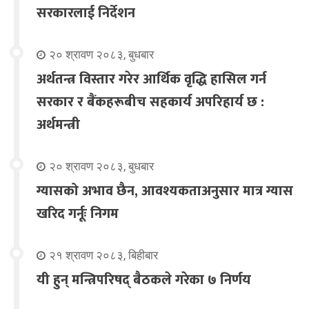
सरकारलाई निर्देशन
२० श्रावण २०८३, बुधबार
अर्थतन्त्र विस्तार गरेर आर्थिक वृद्धि हासिल गर्न
सरकार र बैंकहरूबीच सहकार्य अपरिहार्य छ :
अर्थमन्त्री
२० श्रावण २०८३, बुधबार
ग्यासको अभाव छैन, आवश्यकताअनुसार मात्र ग्यास
खरिद गर्नूः निगम
२१ श्रावण २०८३, बिहीबार
यी हुन् मन्त्रिपरिषद् बैठकले गरेका ७ निर्णय