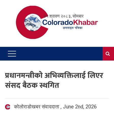
Skip
to
२५ श्रावण २०८३, सोमबार
content
प्रधानमन्त्रीको अभिव्यक्तिलाई लिएर
संसद बैठक स्थगित
कोलोराडोखबर संवाददाता
,
June 2nd, 2026