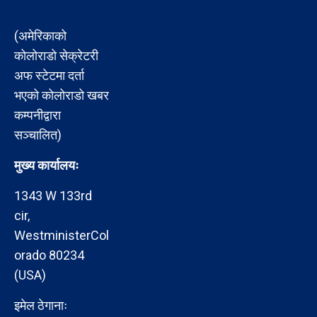
(अमेरिकाको
कोलोराडो सेक्रेटरी
अफ स्टेटमा दर्ता
भएको कोलोराडो खबर
कम्पनीद्वारा
सञ्चालित)
मुख्य कार्यालयः
1343 W 133rd
cir,
WestministerCol
orado 80234
(USA)
इमेल ठेगानाः