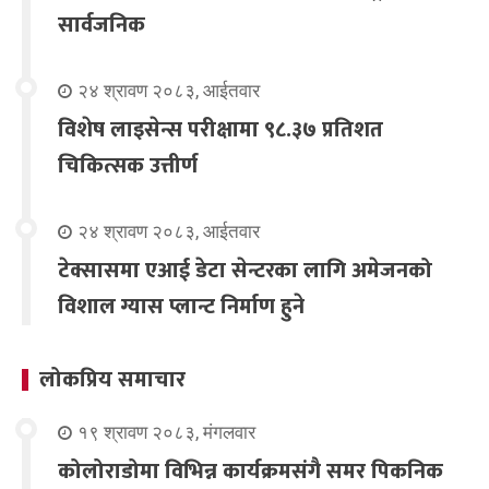
सार्वजनिक
२४ श्रावण २०८३, आईतवार
विशेष लाइसेन्स परीक्षामा ९८.३७ प्रतिशत
चिकित्सक उत्तीर्ण
२४ श्रावण २०८३, आईतवार
टेक्सासमा एआई डेटा सेन्टरका लागि अमेजनको
विशाल ग्यास प्लान्ट निर्माण हुने
लोकप्रिय समाचार
१९ श्रावण २०८३, मंगलवार
कोलोराडोमा विभिन्न कार्यक्रमसंगै समर पिकनिक