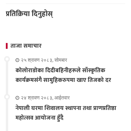
प्रतिक्रिया दिनुहोस्
ताजा समाचार
२५ श्रावण २०८३, सोमबार
कोलोराडोका दिदीबहिनीहरूले साँस्कृतिक
कार्यक्रमसंगै सामुहिकरुपमा खाए तिजको दर
२४ श्रावण २०८३, आईतवार
नेपाली घरमा शिवालय स्थापना तथा प्राणप्रतिष्ठा
महोत्सव आयोजना हुँदै