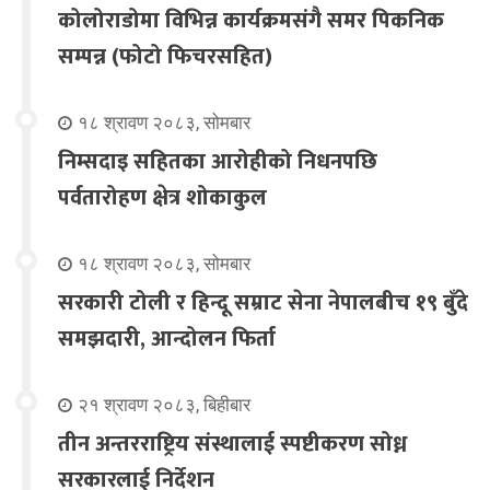
कोलोराडोमा विभिन्न कार्यक्रमसंगै समर पिकनिक
सम्पन्न (फोटो फिचरसहित)
१८ श्रावण २०८३, सोमबार
निम्सदाइ सहितका आरोहीको निधनपछि
पर्वतारोहण क्षेत्र शोकाकुल
१८ श्रावण २०८३, सोमबार
सरकारी टोली र हिन्दू सम्राट सेना नेपालबीच १९ बुँदे
समझदारी, आन्दोलन फिर्ता
२१ श्रावण २०८३, बिहीबार
तीन अन्तरराष्ट्रिय संस्थालाई स्पष्टीकरण सोध्न
सरकारलाई निर्देशन