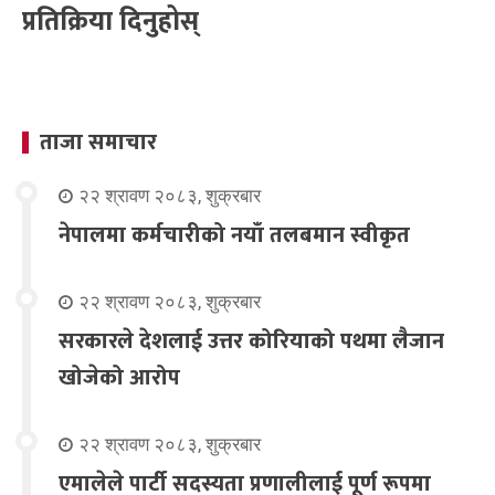
प्रतिक्रिया दिनुहोस्
ताजा समाचार
२२ श्रावण २०८३, शुक्रबार
नेपालमा कर्मचारीको नयाँ तलबमान स्वीकृत
२२ श्रावण २०८३, शुक्रबार
सरकारले देशलाई उत्तर कोरियाको पथमा लैजान
खोजेको आरोप
२२ श्रावण २०८३, शुक्रबार
एमालेले पार्टी सदस्यता प्रणालीलाई पूर्ण रूपमा