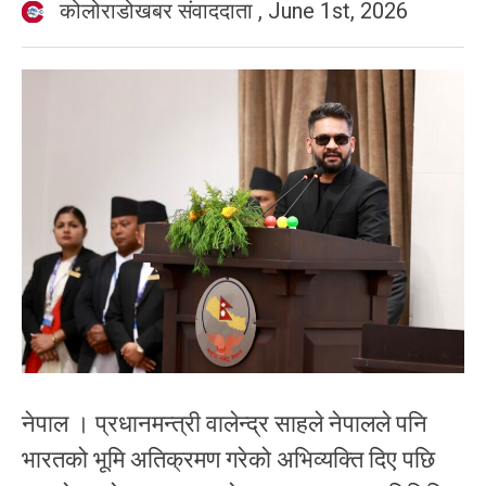
कोलोराडोखबर संवाददाता
,
June 1st, 2026
नेपाल । प्रधानमन्त्री वालेन्द्र साहले नेपालले पनि
भारतको भूमि अतिक्रमण गरेको अभिव्यक्ति दिए पछि