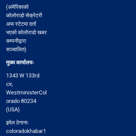
(अमेरिकाको
कोलोराडो सेक्रेटरी
अफ स्टेटमा दर्ता
भएको कोलोराडो खबर
कम्पनीद्वारा
सञ्चालित)
मुख्य कार्यालयः
1343 W 133rd
cir,
WestministerCol
orado 80234
(USA)
इमेल ठेगानाः
coloradokhabar1