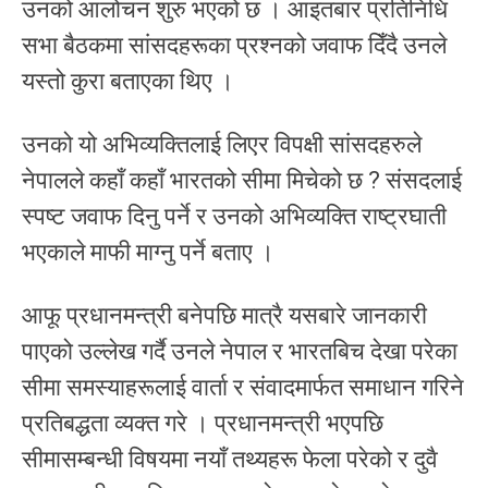
उनको आलोचन शुरु भएको छ । आइतबार प्रतिनिधि
सभा बैठकमा सांसदहरूका प्रश्नको जवाफ दिँदै उनले
यस्तो कुरा बताएका थिए ।
उनको यो अभिव्यक्तिलाई लिएर विपक्षी सांसदहरुले
नेपालले कहाँ कहाँ भारतको सीमा मिचेको छ ? संसदलाई
स्पष्ट जवाफ दिनु पर्ने र उनको अभिव्यक्ति राष्ट्रघाती
भएकाले माफी माग्नु पर्ने बताए ।
आफू प्रधानमन्त्री बनेपछि मात्रै यसबारे जानकारी
पाएको उल्लेख गर्दै उनले नेपाल र भारतबिच देखा परेका
सीमा समस्याहरूलाई वार्ता र संवादमार्फत समाधान गरिने
प्रतिबद्धता व्यक्त गरे । प्रधानमन्त्री भएपछि
सीमासम्बन्धी विषयमा नयाँ तथ्यहरू फेला परेको र दुवै