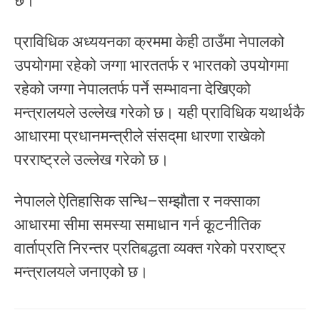
छ।
प्राविधिक अध्ययनका क्रममा केही ठाउँमा नेपालको
उपयोगमा रहेको जग्गा भारततर्फ र भारतको उपयोगमा
रहेको जग्गा नेपालतर्फ पर्ने सम्भावना देखिएको
मन्त्रालयले उल्लेख गरेको छ। यही प्राविधिक यथार्थकै
आधारमा प्रधानमन्त्रीले संसद्‌मा धारणा राखेको
परराष्ट्रले उल्लेख गरेको छ।
नेपालले ऐतिहासिक सन्धि–सम्झौता र नक्साका
आधारमा सीमा समस्या समाधान गर्न कूटनीतिक
वार्ताप्रति निरन्तर प्रतिबद्धता व्यक्त गरेको परराष्ट्र
मन्त्रालयले जनाएको छ।