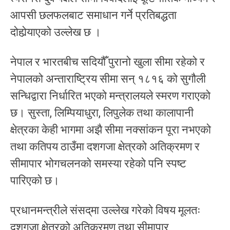
आपसी छलफलबाट समाधान गर्ने प्रतिबद्धता
दोहोर्‍याएको उल्लेख छ ।
नेपाल र भारतबीच सदियौँ पुरानो खुला सीमा रहेको र
नेपालको अन्ताराष्ट्रिय सीमा सन् १८१६ को सुगौली
सन्धिद्वारा निर्धारित भएको मन्त्रालयले स्मरण गराएको
छ। सुस्ता, लिम्पियाधुरा, लिपुलेक तथा कालापानी
क्षेत्रका केही भागमा अझै सीमा नक्सांकन पूरा नभएको
तथा कतिपय ठाउँमा दशगजा क्षेत्रको अतिक्रमण र
सीमापार भोगचलनको समस्या रहेको पनि स्पष्ट
पारिएको छ।
प्रधानमन्त्रीले संसद्‌मा उल्लेख गरेको विषय मूलतः
दशगजा क्षेत्रको अतिक्रमण तथा सीमापार