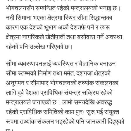
भोगचलनसँग सम्बन्धित रहेको मन्त्रालयको भनाइ छ।
नदी सिमाना भएका क्षेत्रमा स्थिर सीमा सिद्धान्तका
कारण एक देशको भूभाग अर्को देशतर्फ पर्ने र त्यस
क्षेत्रमा नागरिकले खेतीपाती तथा बसोवास गर्ने अवस्था
रहेको पनि उल्लेख गरिएको छ।
सीमा व्यवस्थापनलाई व्यवस्थित र वैज्ञानिक बनाउन
सीमा स्तम्भको निर्माण तथा मर्मत, दशगजा क्षेत्रको
अनुगमन र सीमापार भोगचलनको तथ्यांक संकलनका
लागि दुवै देशका प्राविधिक संयन्त्र सक्रिय रहेको
मन्त्रालयले जनाएको छ। लामो समयदेखि अवरुद्ध
रहेको प्राविधिक समितिको काम पुनः सुरु भई संयुक्त
रूपमा तथ्यांक संकलन भइरहेको पनि जानकारी दिइएको