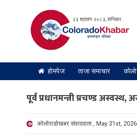
Skip
to
२३ श्रावण २०८३, शनिबार
content
होमपेज
ताजा समाचार
कोलो
पूर्व प्रधानमन्त्री प्रचण्ड अस्वस्थ, 
कोलोराडोखबर संवाददाता
,
May 31st, 2026