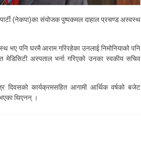
्ट पार्टी (नेकपा)का संयोजक पुष्पकमल दाहाल प्रचण्ड अस्वस्थ
्वस्थ भए पनि घरमै आराम गरिरहेका उनलाई निमोनियाको पनि
ित मेडिसिटी अस्पताल भर्ना गरिएको उनका स्वकीय सचिव
त्र दिवसको कार्यक्रमसहित आगामी आर्थिक वर्षको बजेट
ी भएका थिएनन् ।