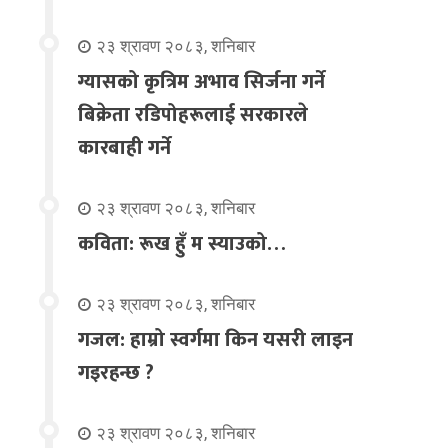
२३ श्रावण २०८३, शनिबार
ग्यासको कृत्रिम अभाव सिर्जना गर्ने
बिक्रेता रडिपोहरूलाई सरकारले
कारबाही गर्ने
२३ श्रावण २०८३, शनिबार
कविता: रूख हुँ म स्याउको…
२३ श्रावण २०८३, शनिबार
गजल: हाम्रो स्वर्गमा किन यसरी लाइन
गइरहन्छ ?
२३ श्रावण २०८३, शनिबार