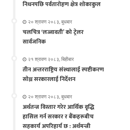
निधनपछि पर्वतारोहण क्षेत्र शोकाकुल
२० श्रावण २०८३, बुधबार
चलचित्र ‘लज्जावती’ को ट्रेलर
सार्वजनिक
२१ श्रावण २०८३, बिहीबार
तीन अन्तरराष्ट्रिय संस्थालाई स्पष्टीकरण
सोध्न सरकारलाई निर्देशन
२० श्रावण २०८३, बुधबार
अर्थतन्त्र विस्तार गरेर आर्थिक वृद्धि
हासिल गर्न सरकार र बैंकहरूबीच
सहकार्य अपरिहार्य छ : अर्थमन्त्री