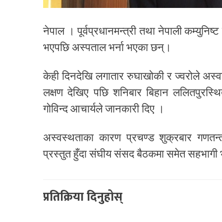
नेपाल । पूर्वप्रधानमन्त्री तथा नेपाली कम्युनिष
भएपछि अस्पताल भर्ना भएका छन्।
केही दिनदेखि लगातार रुघाखोकी र ज्वरोले अस
लक्षण देखिए पछि शनिबार बिहान ललितपुरस्थ
गोविन्द आचार्यले जानकारी दिए ।
अस्वस्थताका कारण प्रचण्ड शुक्रबार गणतन्
प्रस्तुत हुँदा संघीय संसद बैठकमा समेत सहभाग
प्रतिक्रिया दिनुहोस्