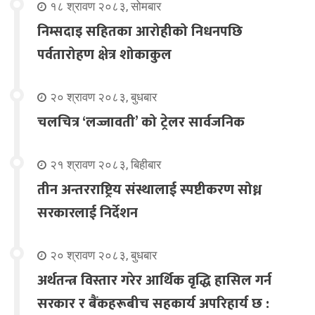
१८ श्रावण २०८३, सोमबार
निम्सदाइ सहितका आरोहीको निधनपछि
पर्वतारोहण क्षेत्र शोकाकुल
२० श्रावण २०८३, बुधबार
चलचित्र ‘लज्जावती’ को ट्रेलर सार्वजनिक
२१ श्रावण २०८३, बिहीबार
तीन अन्तरराष्ट्रिय संस्थालाई स्पष्टीकरण सोध्न
सरकारलाई निर्देशन
२० श्रावण २०८३, बुधबार
अर्थतन्त्र विस्तार गरेर आर्थिक वृद्धि हासिल गर्न
सरकार र बैंकहरूबीच सहकार्य अपरिहार्य छ :