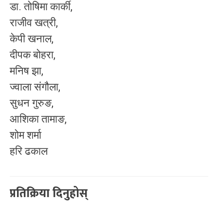
डा. तोषिमा कार्की,
राजीव खत्री,
केपी खनाल,
दीपक बोहरा,
मनिष झा,
ज्वाला संगौला,
सुधन गुरुङ,
आशिका तामाङ,
शोम शर्मा
हरि ढकाल
प्रतिक्रिया दिनुहोस्