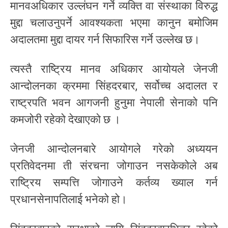
मानवअधिकार उल्लंघन गर्ने व्यक्ति वा संस्थाका विरुद्ध
मुद्दा चलाउनुपर्ने आवश्यकता भएमा कानुन बमोजिम
अदालतमा मुद्दा दायर गर्न सिफारिस गर्ने उल्लेख छ।
त्यस्तै राष्ट्रिय मानव अधिकार आयोयले जेनजी
आन्दोलनका क्रममा सिंहदरबार, सर्वोच्च अदालत र
राष्ट्रपति भवन आगजनी हुनुमा नेपाली सेनाको पनि
कमजोरी रहेको देखाएको छ ।
जेनजी आन्दोलनबारे आयोगले गरेको अध्ययन
प्रतिवेदनमा ती संरचना जोगाउन नसकेकोले अब
राष्ट्रिय सम्पत्ति जोगाउने कर्तव्य ख्याल गर्न
प्रधानसेनापतिलाई भनेको हो।