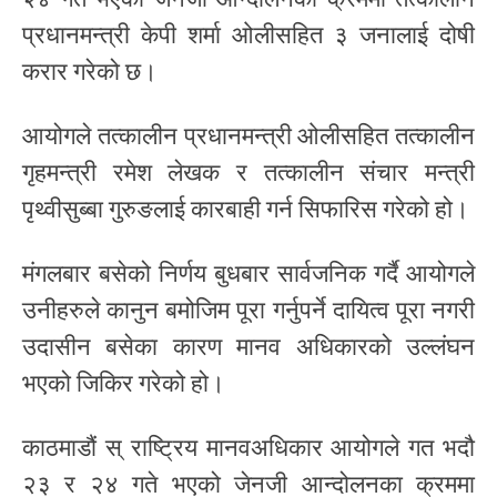
प्रधानमन्त्री केपी शर्मा ओलीसहित ३ जनालाई दोषी
करार गरेको छ।
आयोगले तत्कालीन प्रधानमन्त्री ओलीसहित तत्कालीन
गृहमन्त्री रमेश लेखक र तत्कालीन संचार मन्त्री
पृथ्वीसुब्बा गुरुङलाई कारबाही गर्न सिफारिस गरेको हो।
मंगलबार बसेको निर्णय बुधबार सार्वजनिक गर्दै आयोगले
उनीहरुले कानुन बमोजिम पूरा गर्नुपर्ने दायित्व पूरा नगरी
उदासीन बसेका कारण मानव अधिकारको उल्लंघन
भएको जिकिर गरेको हो।
काठमाडौं स् राष्ट्रिय मानवअधिकार आयोगले गत भदौ
२३ र २४ गते भएको जेनजी आन्दोलनका क्रममा