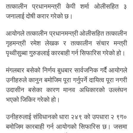
तत्कालीन प्रधानमन्त्री केपी शर्मा ओलीसहित ३
जनालाई दोषी करार गरेको छ।
आयोगले तत्कालीन प्रधानमन्त्री ओलीसहित तत्कालीन
गृहमन्त्री रमेश लेखक र तत्कालीन संचार मन्त्री
पृथ्वीसुब्बा गुरुङलाई कारबाही गर्न सिफारिस गरेको हो।
मंगलबार बसेको निर्णय बुधबार सार्वजनिक गर्दै आयोगले
उनीहरुले कानुन बमोजिम पूरा गर्नुपर्ने दायित्व पूरा नगरी
उदासीन बसेका कारण मानव अधिकारको उल्लंघन
भएको जिकिर गरेको हो।
उनीहरुलाई संविधानको धारा २४९ को उपधारा २ ९ग०
बमोजिम कारबाही गर्न आयोगको सिफारिस छ। जसमा