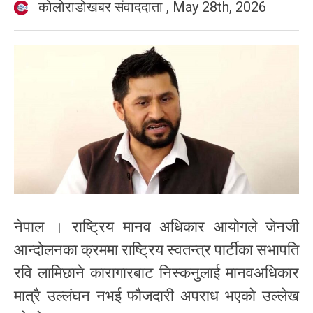
कोलोराडोखबर संवाददाता
,
May 28th, 2026
नेपाल । राष्ट्रिय मानव अधिकार आयोगले जेनजी
आन्दोलनका क्रममा राष्ट्रिय स्वतन्त्र पार्टीका सभापति
रवि लामिछाने कारागारबाट निस्कनुलाई मानवअधिकार
मात्रै उल्लंघन नभई फौजदारी अपराध भएको उल्लेख