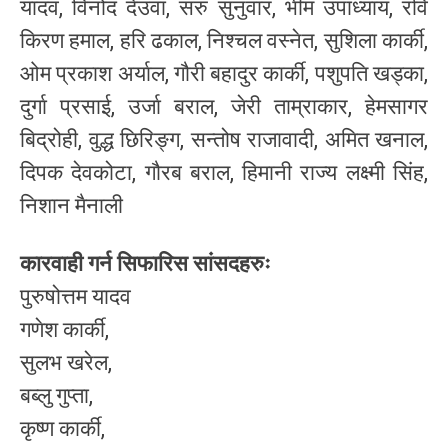
यादव, विनोद देउवा, सरु सुनुवार, भीम उपाध्याय, रवि
किरण हमाल, हरि ढकाल, निश्चल वस्नेत, सुशिला कार्की,
ओम प्रकाश अर्याल, गौरी बहादुर कार्की, पशुपति खड्का,
दुर्गा प्रसाई, उर्जा बराल, जेरी ताम्राकार, हेमसागर
बिद्रोही, वुद्ध छिरिङ्ग, सन्तोष राजावादी, अमित खनाल,
दिपक देवकोटा, गौरब बराल, हिमानी राज्य लक्ष्मी सिंह,
निशान मैनाली
कारवाही गर्न सिफारिस सांसदहरुः
पुरुषोत्तम यादव
गणेश कार्की,
सुलभ खरेल,
बब्लु गुप्ता,
कृष्ण कार्की,