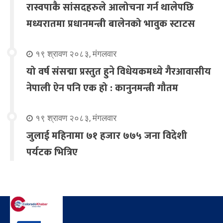
रास्वपाकै सांसदहरुले आलोचना गर्न थालेपछि
मध्यरातमा प्रधानमन्त्री बालेनको भावुक स्टाटस
१९ श्रावण २०८३, मंगलवार
यो वर्ष संसद्मा प्रस्तुत हुने विधेयकमध्ये गैरआवासीय
नेपाली ऐन पनि एक हो : कानुनमन्त्री गौतम
१९ श्रावण २०८३, मंगलवार
जुलाई महिनामा ७१ हजार ७७५ जना विदेशी
पर्यटक भित्रिए