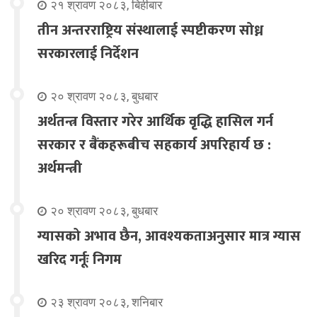
२१ श्रावण २०८३, बिहीबार
तीन अन्तरराष्ट्रिय संस्थालाई स्पष्टीकरण सोध्न
सरकारलाई निर्देशन
२० श्रावण २०८३, बुधबार
अर्थतन्त्र विस्तार गरेर आर्थिक वृद्धि हासिल गर्न
सरकार र बैंकहरूबीच सहकार्य अपरिहार्य छ :
अर्थमन्त्री
२० श्रावण २०८३, बुधबार
ग्यासको अभाव छैन, आवश्यकताअनुसार मात्र ग्यास
खरिद गर्नूः निगम
२३ श्रावण २०८३, शनिबार