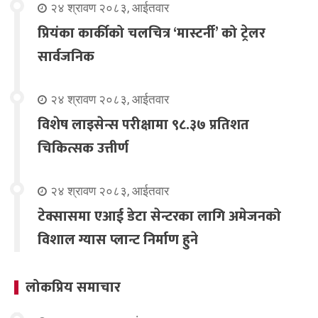
२४ श्रावण २०८३, आईतवार
प्रियंका कार्कीको चलचित्र ‘मास्टर्नी’ को ट्रेलर
सार्वजनिक
२४ श्रावण २०८३, आईतवार
विशेष लाइसेन्स परीक्षामा ९८.३७ प्रतिशत
चिकित्सक उत्तीर्ण
२४ श्रावण २०८३, आईतवार
टेक्सासमा एआई डेटा सेन्टरका लागि अमेजनको
विशाल ग्यास प्लान्ट निर्माण हुने
लोकप्रिय समाचार