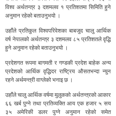
विश्व अर्थतन्त्र ३ दशमलव १ प्रतिशतमा सिमिति हुने
अनुमान रहेको बताउनुभयो ।
उहाँले प्रतिकुल विश्वपरिवेशका बाबजुद चालु आर्थिक
वर्ष नेपालको अर्थतन्त्र ३ दशमलव ८५ प्रतिशतले वृद्धि
हुने अनुमान रहेको बताउनुभयो ।
प्रदेशगत रूपमा बागमती र गण्डकी प्रदेश बाहेक अन्य
प्रदेशको आर्थिक वृद्धिदर राष्ट्रिय औसतभन्दा न्युन
रहने अर्थमन्त्री वाग्लेको भनाइ छ ।
उहाँले चालु आर्थिक वर्षमा मुलुकको अर्थतन्त्रको आकार
६६ खर्ब पुग्ने तथा प्रतिव्यक्ति आय एक हजार ५ सय
३५ अमेरिकी डलर पुग्ने अनुमान रहेको समेत