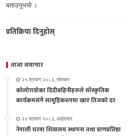
बताउनुभयो ।
प्रतिक्रिया दिनुहोस्
ताजा समाचार
२५ श्रावण २०८३, सोमबार
कोलोराडोका दिदीबहिनीहरूले साँस्कृतिक
कार्यक्रमसंगै सामुहिकरुपमा खाए तिजको दर
२४ श्रावण २०८३, आईतवार
नेपाली घरमा शिवालय स्थापना तथा प्राणप्रतिष्ठा