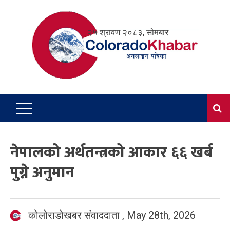
Skip
to
२५ श्रावण २०८३, सोमबार
content
नेपालको अर्थतन्त्रको आकार ६६ खर्ब
पुग्ने अनुमान
कोलोराडोखबर संवाददाता
,
May 28th, 2026