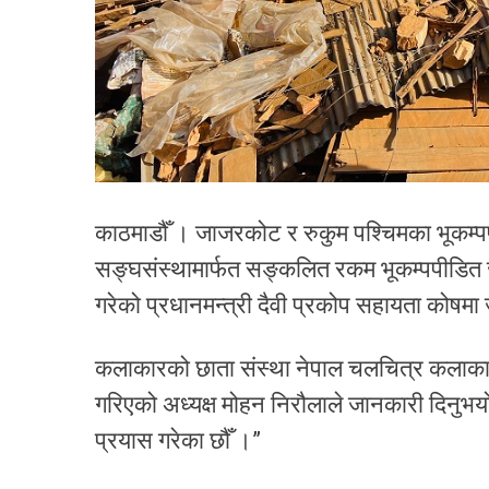
काठमाडौँ । जाजरकोट र रुकुम पश्चिमका भूकम्प
सङ्घसंस्थामार्फत सङ्कलित रकम भूकम्पपीडित 
गरेको प्रधानमन्त्री दैवी प्रकोप सहायता कोषमा
कलाकारको छाता संस्था नेपाल चलचित्र कलाका
गरिएको अध्यक्ष मोहन निरौलाले जानकारी दिनुभयो
प्रयास गरेका छौँ ।”