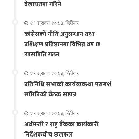
बेलायतमा गरिने
२१ श्रावण २०८३, बिहीबार
कांग्रेसको नीति अनुसन्धान तथा
प्रशिक्षण प्रतिष्ठानमा विभिन्न थप छ
उपसमिति गठन
२१ श्रावण २०८३, बिहीबार
प्रतिनिधि सभाको कार्यव्यवस्था परामर्श
समितिको बैठक सम्पन्न
२१ श्रावण २०८३, बिहीबार
अर्थमन्त्री र राष्ट्र बैंकका कार्यकारी
निर्देशकबीच छलफल