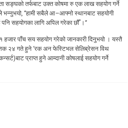
माता सङ्घको तर्फबाट उक्त कोषमा रु एक लाख सहयोग गर्ने
ले भन्नुभयो, “हामी सबैले आ–आफ्नो स्थानबाट सहयोगी
ई पनि सहयोगका लागि अपिल गरेका छौँ ।”
 ६१ हजार पाँच सय सहयोग गरेको जानकारी दिनुभयो । यस्तै
तिक २४ गते हुने ‘रक अन फेस्टिभल सेलिब्रेसन विथ
्सर्ट)बाट प्राप्त हुने आम्दानी कोषलाई सहयोग गर्ने