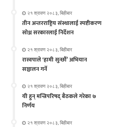
२१ श्रावण २०८३, बिहीबार
तीन अन्तरराष्ट्रिय संस्थालाई स्पष्टीकरण
सोध्न सरकारलाई निर्देशन
२१ श्रावण २०८३, बिहीबार
रास्वपाले ‘हामी सुन्छौँ’ अभियान
सञ्चालन गर्ने
२१ श्रावण २०८३, बिहीबार
यी हुन् मन्त्रिपरिषद् बैठकले गरेका ७
निर्णय
२१ श्रावण २०८३, बिहीबार