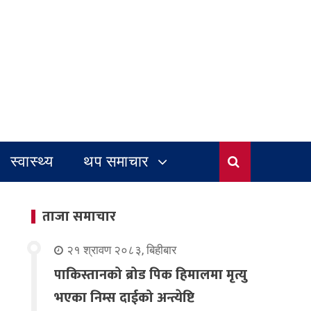
स्वास्थ्य
थप समाचार
ताजा समाचार
२१ श्रावण २०८३, बिहीबार
पाकिस्तानको ब्रोड पिक हिमालमा मृत्यु
भएका निम्स दाईको अन्त्येष्टि