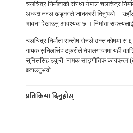
चलचित्र निर्माताको संस्था नेपाल चलचित्र निर्
अध्यक्ष नवल खड्काले जानकारी दिनुभयो । उहाँ
भावना देखाउनु आवश्यक छ । निर्माता सदस्यला
चलचित्र निर्माता सन्तोष सेनले उक्त कोषमा रु
गायक सुनिलसिंह ठकुरीले नेपालगञ्जमा यही कात्
सुनिलसिंह ठकुरी’ नामक साङ्गीतिक कार्यक्रम (कन
बताउनुभयो ।
प्रतिक्रिया दिनुहोस्