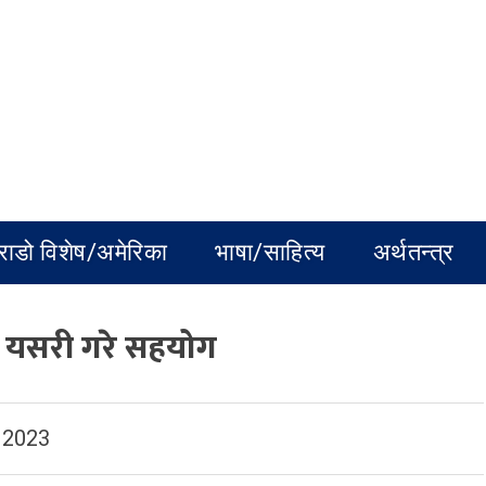
राडो विशेष/अमेरिका
भाषा/साहित्य
अर्थतन्त्र
ई यसरी गरे सहयोग
 2023