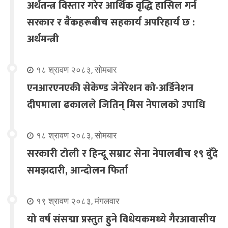
अर्थतन्त्र विस्तार गरेर आर्थिक वृद्धि हासिल गर्न
सरकार र बैंकहरूबीच सहकार्य अपरिहार्य छ :
अर्थमन्त्री
१८ श्रावण २०८३, सोमबार
एनआरएनएकी सेकेण्ड जेनेरेशन को-अर्डिनेशन
दीपमाला ढकालले जितिन् मिस नेपालको उपाधि
१८ श्रावण २०८३, सोमबार
सरकारी टोली र हिन्दू सम्राट सेना नेपालबीच १९ बुँदे
समझदारी, आन्दोलन फिर्ता
१९ श्रावण २०८३, मंगलवार
यो वर्ष संसद्मा प्रस्तुत हुने विधेयकमध्ये गैरआवासीय