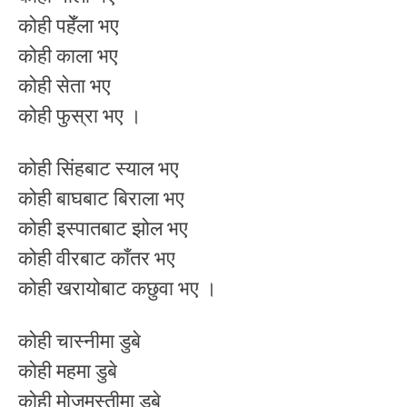
कोही पहेँला भए
कोही काला भए
कोही सेता भए
कोही फुस्रा भए ।
कोही सिंहबाट स्याल भए
कोही बाघबाट बिराला भए
कोही इस्पातबाट झोल भए
कोही वीरबाट काँतर भए
कोही खरायोबाट कछुवा भए ।
कोही चास्नीमा डुबे
कोही महमा डुबे
कोही मोजमस्तीमा डुबे