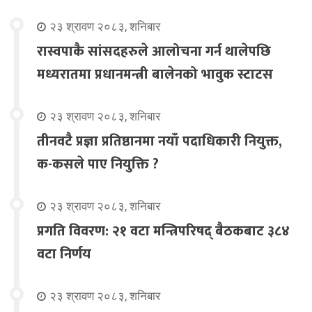
२३ श्रावण २०८३, शनिबार
रास्वपाकै सांसदहरुले आलोचना गर्न थालेपछि
मध्यरातमा प्रधानमन्त्री बालेनको भावुक स्टाटस
२३ श्रावण २०८३, शनिबार
तीनवटै प्रज्ञा प्रतिष्ठानमा नयाँ पदाधिकारी नियुक्त,
क-कसले पाए नियुक्ति ?
२३ श्रावण २०८३, शनिबार
प्रगति विवरण: २१ वटा मन्त्रिपरिषद् बैठकबाट ३८४
वटा निर्णय
२३ श्रावण २०८३, शनिबार