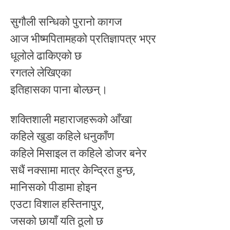
सुगौली सन्धिको पुरानो कागज
आज भीष्मपितामहको प्रतिज्ञापत्र भएर
धूलोले ढाकिएको छ
रगतले लेखिएका
इतिहासका पाना बोल्छन्।
शक्तिशाली महाराजहरूको आँखा
कहिले खुडा कहिले धनुकाँण
कहिले मिसाइल त कहिले डोजर बनेर
सधैं नक्सामा मात्र केन्द्रित हुन्छ,
मानिसको पीडामा होइन
एउटा विशाल हस्तिनापुर,
जसको छायाँ यति ठूलो छ