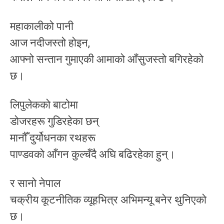
महाकालीको पानी
आज नदीजस्तो होइन,
आफ्नो सन्तान गुमाएकी आमाको आँसुजस्तो बगिरहेको
छ।
लिपुलेकको बाटोमा
डोजरहरू गुडिरहेका छन्
मानौँ दुर्योधनका रथहरू
पाण्डवको आँगन कुल्चँदै अघि बढिरहेका हुन्।
र सानो नेपाल
चक्रीय कूटनीतिक व्यूहभित्र अभिमन्यू बनेर थुनिएको
छ।