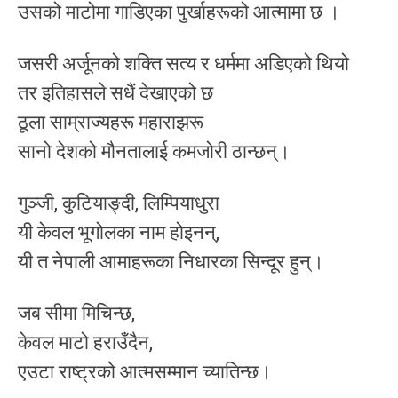
उसको माटोमा गाडिएका पुर्खाहरूको आत्मामा छ ।
जसरी अर्जूनको शक्ति सत्य र धर्ममा अडिएको थियो
तर इतिहासले सधैं देखाएको छ
ठूला साम्राज्यहरू महाराझरू
सानो देशको मौनतालाई कमजोरी ठान्छन्।
गुञ्जी, कुटियाङ्दी, लिम्पियाधुरा
यी केवल भूगोलका नाम होइनन्,
यी त नेपाली आमाहरूका निधारका सिन्दूर हुन्।
जब सीमा मिचिन्छ,
केवल माटो हराउँदैन,
एउटा राष्ट्रको आत्मसम्मान च्यातिन्छ।