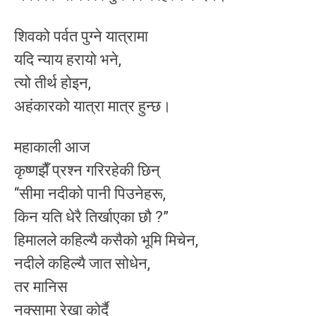
शिवको पर्वत पुग्ने यात्रामा
यदि न्याय हरायो भने,
त्यो तीर्थ होइन,
अहंकारको यात्रा मात्र हुन्छ।
महाकाली आज
कृष्णझैँ प्रश्न गरिरहेकी छिन्
“सीमा नदीको पानी पिउनेहरू,
किन यति धेरै तिर्खाएका छौ ?”
हिमालले कहिल्यै कसैको भूमि मिचेन,
नदीले कहिल्यै जात सोधेन,
तर मानिस
नक्सामा रेखा कोर्दै