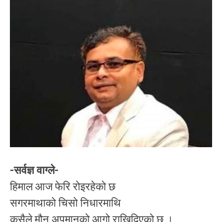
-सर्वज्ञ वाग्ले-
हिमाल आज फेरि रोइरहेको छ
सगरमाथाको चिसो निधारमाथि
कसैले मौन अपमानको आगो राखिदिएको छ ।