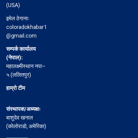
(USA)
इमेल ठेगानाः
coloradokhabar1
@gmail.com
सम्पर्क कार्यालय
(नेपाल):
महालक्ष्मीस्थान नपा–
५ (ललितपुर)
हाम्रो टीम
संस्थापक/अध्यक्षः
बाशुदेव खनाल
(कोलोराडो, अमेरिका)