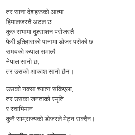
तर साना देशहरूको आत्मा
हिमालजस्तै अटल छ
कुरु सभामा दुश्साशन पसेजस्तै
फेरी इतिहासको पानामा डोजर पसेको छ
समयको कपाल समात्दै
नेपाल सानो छ,
तर उसको आकाश सानो छैन।
उसको नक्सा च्यात्न सकिएला,
तर उसका जनताको स्मृति
र स्वाभिमान
कुनै साम्राज्यको डोजरले मेट्न सक्दैन।