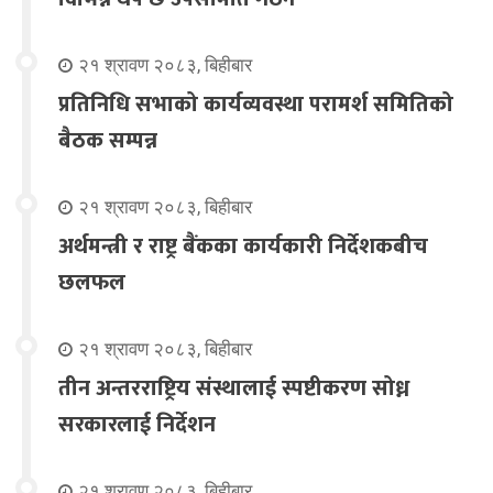
२१ श्रावण २०८३, बिहीबार
प्रतिनिधि सभाको कार्यव्यवस्था परामर्श समितिको
बैठक सम्पन्न
२१ श्रावण २०८३, बिहीबार
अर्थमन्त्री र राष्ट्र बैंकका कार्यकारी निर्देशकबीच
छलफल
२१ श्रावण २०८३, बिहीबार
तीन अन्तरराष्ट्रिय संस्थालाई स्पष्टीकरण सोध्न
सरकारलाई निर्देशन
२१ श्रावण २०८३, बिहीबार