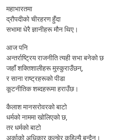
महाभारतमा
द्रौपदीको चीरहरण हुँदा
सभामा धेरै ज्ञानीहरू मौन थिए।
आज पनि
अन्तर्राष्ट्रिय राजनीति त्यही सभा बनेको छ
जहाँ शक्तिशालीहरू मुस्कुराउँछन्,
र साना राष्ट्रहरूको पीडा
कूटनीतिक शब्दहरूमा हराउँछ।
कैलाश मानसरोवरको बाटो
धर्मको नाममा खोलिएको छ,
तर धर्मको बाटो
अर्काको अधिकार कुल्चेर कहिल्यै बन्दैन।